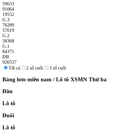
59633
91064
19552
G.3
76289
57019
G.2
58368
G.1
84371
ĐB
926537
Tất cả
2 số cuối
3 số cuối
Bảng loto miền nam
/
Lô tô XSMN
Thứ ba
Đầu
Lô tô
Đuôi
Lô tô