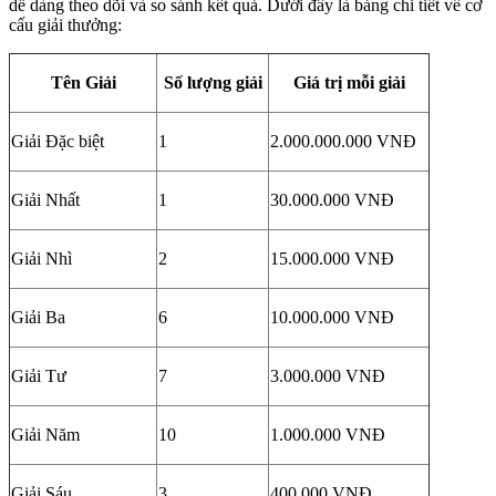
dễ dàng theo dõi và so sánh kết quả. Dưới đây là bảng chi tiết về cơ
cấu giải thưởng:
Tên Giải
Số lượng giải
Giá trị mỗi giải
Giải Đặc biệt
1
2.000.000.000 VNĐ
Giải Nhất
1
30.000.000 VNĐ
Giải Nhì
2
15.000.000 VNĐ
Giải Ba
6
10.000.000 VNĐ
Giải Tư
7
3.000.000 VNĐ
Giải Năm
10
1.000.000 VNĐ
Giải Sáu
3
400.000 VNĐ