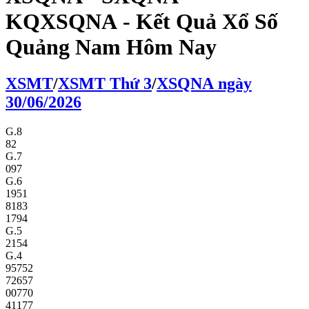
KQXSQNA - Kết Quả Xổ Số
Quảng Nam Hôm Nay
XS
MT
/
XS
MT
Thứ 3
/
XSQNA
ngày
30/06/2026
G.8
82
G.7
097
G.6
1951
8183
1794
G.5
2154
G.4
95752
72657
00770
41177