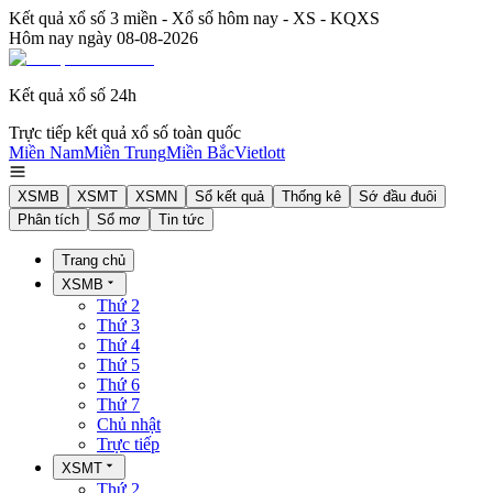
Kết quả xổ số 3 miền - Xổ số hôm nay - XS - KQXS
Hôm nay ngày
08-08-2026
Kết quả xổ số 24h
Trực tiếp kết quả xổ số toàn quốc
Miền Nam
Miền Trung
Miền Bắc
Vietlott
XSMB
XSMT
XSMN
Sổ kết quả
Thống kê
Sớ đầu đuôi
Phân tích
Sổ mơ
Tin tức
Trang chủ
XSMB
Thứ 2
Thứ 3
Thứ 4
Thứ 5
Thứ 6
Thứ 7
Chủ nhật
Trực tiếp
XSMT
Thứ 2