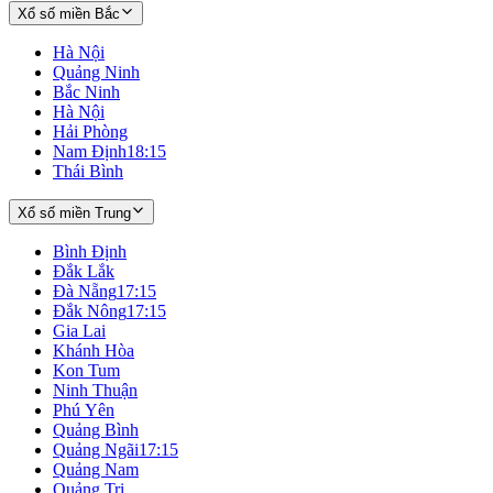
Xổ số miền Bắc
Hà Nội
Quảng Ninh
Bắc Ninh
Hà Nội
Hải Phòng
Nam Định
18:15
Thái Bình
Xổ số miền Trung
Bình Định
Đắk Lắk
Đà Nẵng
17:15
Đắk Nông
17:15
Gia Lai
Khánh Hòa
Kon Tum
Ninh Thuận
Phú Yên
Quảng Bình
Quảng Ngãi
17:15
Quảng Nam
Quảng Trị