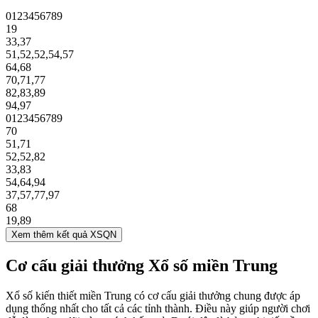
0
1
2
3
4
5
6
7
8
9
19
33
,
37
51
,
52
,
52
,
54
,
57
64
,
68
70
,
71
,
77
82
,
83
,
89
94
,
97
0
1
2
3
4
5
6
7
8
9
70
51
,
71
52
,
52
,
82
33
,
83
54
,
64
,
94
37
,
57
,
77
,
97
68
19
,
89
Xem thêm kết quả XSQN
Cơ cấu giải thưởng Xổ số miền Trung
Xổ số kiến thiết miền Trung có cơ cấu giải thưởng chung được áp
dụng thống nhất cho tất cả các tỉnh thành. Điều này giúp người chơi