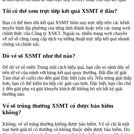
Tôi có thể xem trực tiếp kết quả XSMT ở đâu?
Bạn có thể theo dõi kết quả XSMT hôm nay trực tiếp trên các kênh
truyền hình địa phương của từng tỉnh thành hoặc trên các trang web
chính thức của Công ty XSKT. Ngoài ra, nhiều trang web chuyên
về xổ số cũng cung cấp dịch vụ tường thuật trực tiếp kết quả nhanh
chóng và chính xác.
Dò vé số XSMT như thế nào?
Để dò vé số miền Trung một cách hiệu quả, bạn cần so sánh dãy số
trên tờ vé của mình với bảng kết quả quay thưởng. Bắt đầu từ giải
Tám (hai số cuối) cho đến giải Đặc biệt (sáu số). Nếu trúng giải thấp
hơn, bạn có thể kiểm tra tiếp các giải cao hơn. Đặc biệt, bạn cần chú
ý đến giải phụ và giải khuyến khích để không bỏ sót bất kỳ giải
thưởng nào.
Vé số trúng thưởng XSMT có được bảo hiểm
không?
Không, vé số trúng thưởng không được bảo hiểm. Vé số chỉ là một
loại hình giải trí có thưởng và không thuộc diện được bảo hiểm. Do