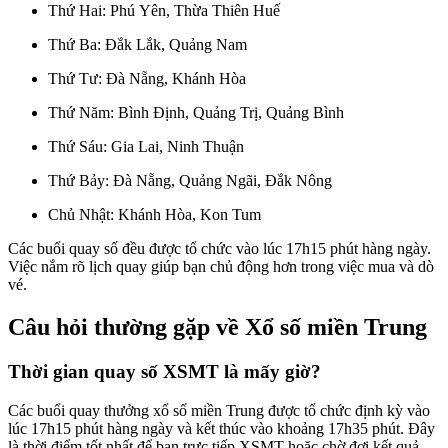
Thứ Hai: Phú Yên, Thừa Thiên Huế
Thứ Ba: Đắk Lắk, Quảng Nam
Thứ Tư: Đà Nẵng, Khánh Hòa
Thứ Năm: Bình Định, Quảng Trị, Quảng Bình
Thứ Sáu: Gia Lai, Ninh Thuận
Thứ Bảy: Đà Nẵng, Quảng Ngãi, Đắk Nông
Chủ Nhật: Khánh Hòa, Kon Tum
Các buổi quay số đều được tổ chức vào lúc 17h15 phút hàng ngày.
Việc nắm rõ lịch quay giúp bạn chủ động hơn trong việc mua và dò
vé.
Câu hỏi thường gặp về Xổ số miền Trung
Thời gian quay số XSMT là mấy giờ?
Các buổi quay thưởng xổ số miền Trung được tổ chức định kỳ vào
lúc 17h15 phút hàng ngày và kết thúc vào khoảng 17h35 phút. Đây
là thời điểm tốt nhất để bạn trực tiếp XSMT hoặc chờ đợi kết quả.