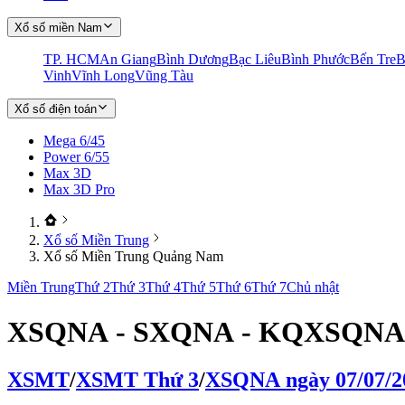
Xổ số miền Nam
TP. HCM
An Giang
Bình Dương
Bạc Liêu
Bình Phước
Bến Tre
B
Vinh
Vĩnh Long
Vũng Tàu
Xổ số điện toán
Mega 6/45
Power 6/55
Max 3D
Max 3D Pro
Xổ số Miền Trung
Xổ số Miền Trung Quảng Nam
Miền Trung
Thứ 2
Thứ 3
Thứ 4
Thứ 5
Thứ 6
Thứ 7
Chủ nhật
XSQNA - SXQNA - KQXSQNA -
XS
MT
/
XS
MT
Thứ 3
/
XSQNA
ngày 07/07/2