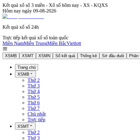
Kết quả xổ số 3 miền - Xổ số hôm nay - XS - KQXS
Hôm nay ngày
09-08-2026
Kết quả xổ số 24h
Trực tiếp kết quả xổ số toàn quốc
Miền Nam
Miền Trung
Miền Bắc
Vietlott
XSMB
XSMT
XSMN
Sổ kết quả
Thống kê
Sớ đầu đuôi
Phân 
Trang chủ
XSMB
Thứ 2
Thứ 3
Thứ 4
Thứ 5
Thứ 6
Thứ 7
Chủ nhật
Trực tiếp
XSMT
Thứ 2
Thứ 3