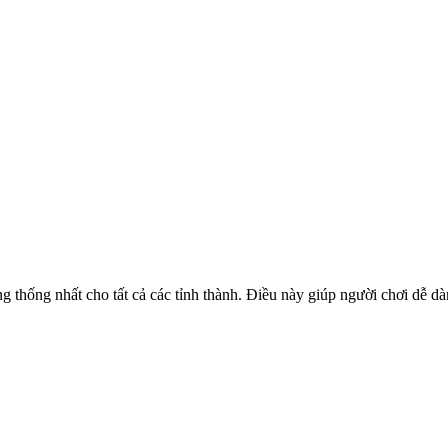
 thống nhất cho tất cả các tỉnh thành. Điều này giúp người chơi dễ dàn