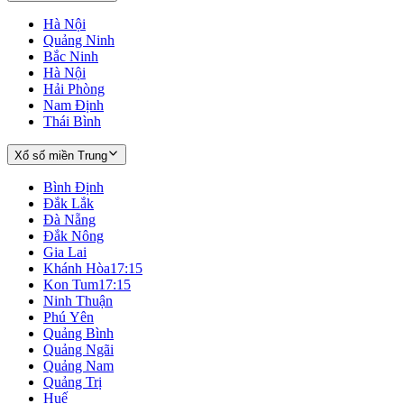
Hà Nội
Quảng Ninh
Bắc Ninh
Hà Nội
Hải Phòng
Nam Định
Thái Bình
Xổ số miền Trung
Bình Định
Đắk Lắk
Đà Nẵng
Đắk Nông
Gia Lai
Khánh Hòa
17:15
Kon Tum
17:15
Ninh Thuận
Phú Yên
Quảng Bình
Quảng Ngãi
Quảng Nam
Quảng Trị
Huế