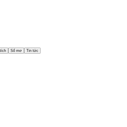
tích
Sổ mơ
Tin tức