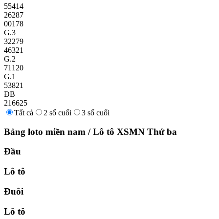
55414
26287
00178
G.3
32279
46321
G.2
71120
G.1
53821
ĐB
216625
Tất cả
2 số cuối
3 số cuối
Bảng loto miền nam
/
Lô tô XSMN
Thứ ba
Đầu
Lô tô
Đuôi
Lô tô