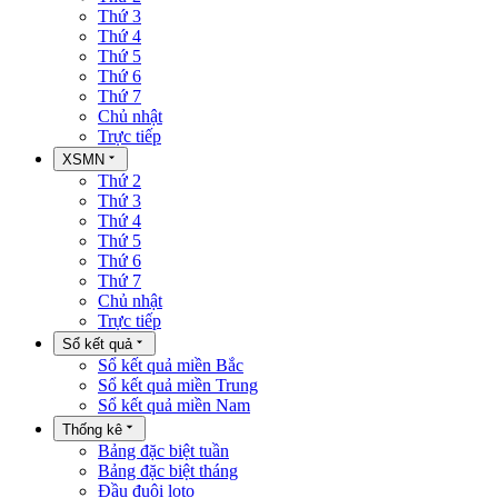
Thứ 3
Thứ 4
Thứ 5
Thứ 6
Thứ 7
Chủ nhật
Trực tiếp
XSMN
Thứ 2
Thứ 3
Thứ 4
Thứ 5
Thứ 6
Thứ 7
Chủ nhật
Trực tiếp
Sổ kết quả
Sổ kết quả miền Bắc
Sổ kết quả miền Trung
Sổ kết quả miền Nam
Thống kê
Bảng đặc biệt tuần
Bảng đặc biệt tháng
Đầu đuôi loto