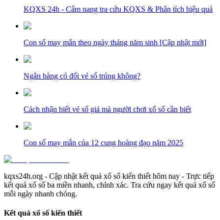
KQXS 24h - Cẩm nang tra cứu KQXS & Phân tích hiệu quả
Con số may mắn theo ngày tháng năm sinh [Cập nhật mới]
Ngân hàng có đổi vé số trúng không?
Cách nhận biết vé số giả mà người chơi xổ số cần biết
Con số may mắn của 12 cung hoàng đạo năm 2025
kqxs24h.org - Cập nhật kết quả xổ số kiến thiết hôm nay - Trực tiếp
kết quả xổ số ba miền nhanh, chính xác. Tra cứu ngay kết quả xổ số
mỗi ngày nhanh chóng.
Kết quả xổ số kiến thiết