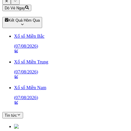
Dò Vé Ngay
Kết Quả Hôm Qua
Xổ số Miền Bắc
(
07/08/2026
)
Xổ số Miền Trung
(
07/08/2026
)
Xổ số Miền Nam
(
07/08/2026
)
Tin tức