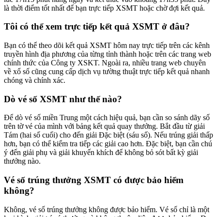
là thời điểm tốt nhất để bạn trực tiếp XSMT hoặc chờ đợi kết quả.
Tôi có thể xem trực tiếp kết quả XSMT ở đâu?
Bạn có thể theo dõi kết quả XSMT hôm nay trực tiếp trên các kênh
truyền hình địa phương của từng tỉnh thành hoặc trên các trang web
chính thức của Công ty XSKT. Ngoài ra, nhiều trang web chuyên
về xổ số cũng cung cấp dịch vụ tường thuật trực tiếp kết quả nhanh
chóng và chính xác.
Dò vé số XSMT như thế nào?
Để dò vé số miền Trung một cách hiệu quả, bạn cần so sánh dãy số
trên tờ vé của mình với bảng kết quả quay thưởng. Bắt đầu từ giải
Tám (hai số cuối) cho đến giải Đặc biệt (sáu số). Nếu trúng giải thấp
hơn, bạn có thể kiểm tra tiếp các giải cao hơn. Đặc biệt, bạn cần chú
ý đến giải phụ và giải khuyến khích để không bỏ sót bất kỳ giải
thưởng nào.
Vé số trúng thưởng XSMT có được bảo hiểm
không?
Không, vé số trúng thưởng không được bảo hiểm. Vé số chỉ là một