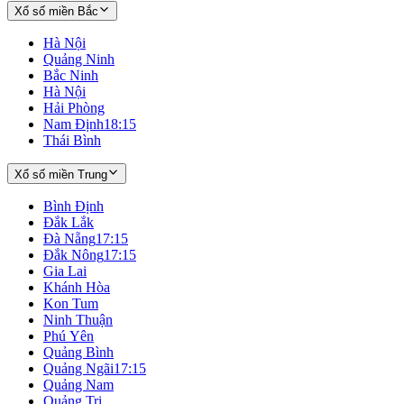
Xổ số miền Bắc
Hà Nội
Quảng Ninh
Bắc Ninh
Hà Nội
Hải Phòng
Nam Định
18:15
Thái Bình
Xổ số miền Trung
Bình Định
Đắk Lắk
Đà Nẵng
17:15
Đắk Nông
17:15
Gia Lai
Khánh Hòa
Kon Tum
Ninh Thuận
Phú Yên
Quảng Bình
Quảng Ngãi
17:15
Quảng Nam
Quảng Trị