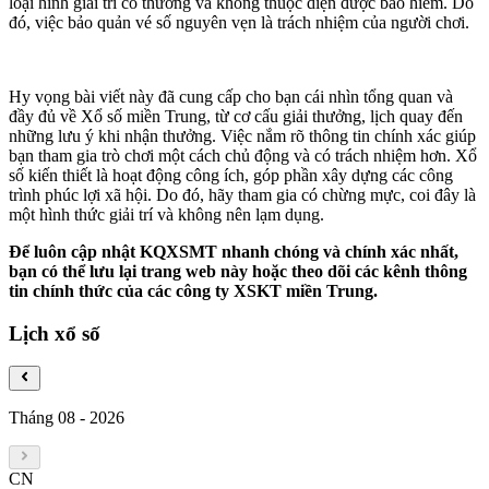
loại hình giải trí có thưởng và không thuộc diện được bảo hiểm. Do
đó, việc bảo quản vé số nguyên vẹn là trách nhiệm của người chơi.
Hy vọng bài viết này đã cung cấp cho bạn cái nhìn tổng quan và
đầy đủ về Xổ số miền Trung, từ cơ cấu giải thưởng, lịch quay đến
những lưu ý khi nhận thưởng. Việc nắm rõ thông tin chính xác giúp
bạn tham gia trò chơi một cách chủ động và có trách nhiệm hơn. Xổ
số kiến thiết là hoạt động công ích, góp phần xây dựng các công
trình phúc lợi xã hội. Do đó, hãy tham gia có chừng mực, coi đây là
một hình thức giải trí và không nên lạm dụng.
Để luôn cập nhật KQXSMT nhanh chóng và chính xác nhất,
bạn có thể lưu lại trang web này hoặc theo dõi các kênh thông
tin chính thức của các công ty XSKT miền Trung.
Lịch xổ số
Tháng 08
-
2026
CN