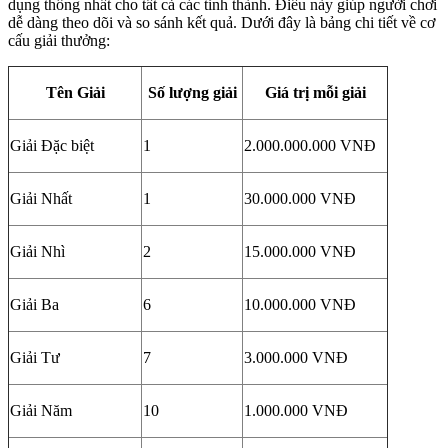
dụng thống nhất cho tất cả các tỉnh thành. Điều này giúp người chơi
dễ dàng theo dõi và so sánh kết quả. Dưới đây là bảng chi tiết về cơ
cấu giải thưởng:
Tên Giải
Số lượng giải
Giá trị mỗi giải
Giải Đặc biệt
1
2.000.000.000 VNĐ
Giải Nhất
1
30.000.000 VNĐ
Giải Nhì
2
15.000.000 VNĐ
Giải Ba
6
10.000.000 VNĐ
Giải Tư
7
3.000.000 VNĐ
Giải Năm
10
1.000.000 VNĐ