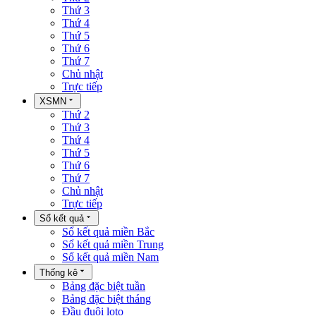
Thứ 3
Thứ 4
Thứ 5
Thứ 6
Thứ 7
Chủ nhật
Trực tiếp
XSMN
Thứ 2
Thứ 3
Thứ 4
Thứ 5
Thứ 6
Thứ 7
Chủ nhật
Trực tiếp
Sổ kết quả
Sổ kết quả miền Bắc
Sổ kết quả miền Trung
Sổ kết quả miền Nam
Thống kê
Bảng đặc biệt tuần
Bảng đặc biệt tháng
Đầu đuôi loto