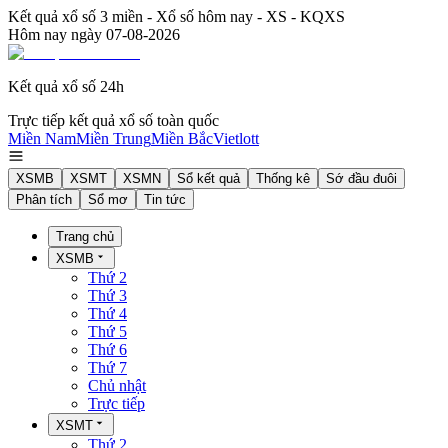
Kết quả xổ số 3 miền - Xổ số hôm nay - XS - KQXS
Hôm nay ngày
07-08-2026
Kết quả xổ số 24h
Trực tiếp kết quả xổ số toàn quốc
Miền Nam
Miền Trung
Miền Bắc
Vietlott
XSMB
XSMT
XSMN
Sổ kết quả
Thống kê
Sớ đầu đuôi
Phân tích
Sổ mơ
Tin tức
Trang chủ
XSMB
Thứ 2
Thứ 3
Thứ 4
Thứ 5
Thứ 6
Thứ 7
Chủ nhật
Trực tiếp
XSMT
Thứ 2