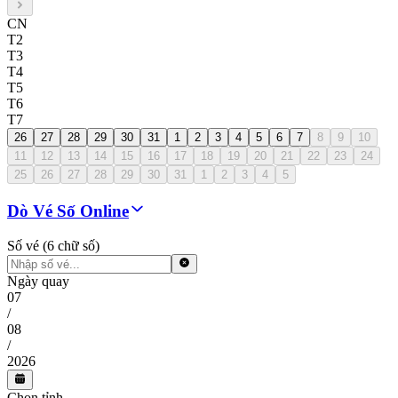
CN
T2
T3
T4
T5
T6
T7
26
27
28
29
30
31
1
2
3
4
5
6
7
8
9
10
11
12
13
14
15
16
17
18
19
20
21
22
23
24
25
26
27
28
29
30
31
1
2
3
4
5
Dò Vé Số Online
Số vé (6 chữ số)
Ngày quay
07
/
08
/
2026
Chọn tỉnh