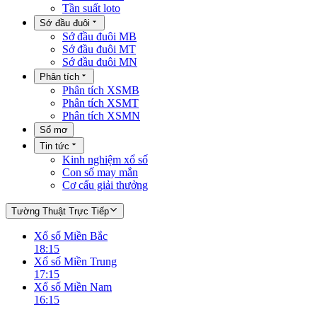
Tần suất loto
Sớ đầu đuôi
Sớ đầu đuôi MB
Sớ đầu đuôi MT
Sớ đầu đuôi MN
Phân tích
Phân tích XSMB
Phân tích XSMT
Phân tích XSMN
Sổ mơ
Tin tức
Kinh nghiệm xổ số
Con số may mắn
Cơ cấu giải thưởng
Tường Thuật Trực Tiếp
Xổ số Miền Bắc
18:15
Xổ số Miền Trung
17:15
Xổ số Miền Nam
16:15