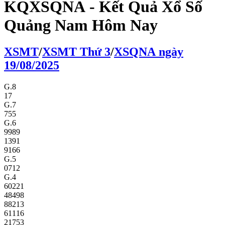
KQXSQNA - Kết Quả Xổ Số
Quảng Nam Hôm Nay
XS
MT
/
XS
MT
Thứ 3
/
XSQNA
ngày
19/08/2025
G.8
17
G.7
755
G.6
9989
1391
9166
G.5
0712
G.4
60221
48498
88213
61116
21753