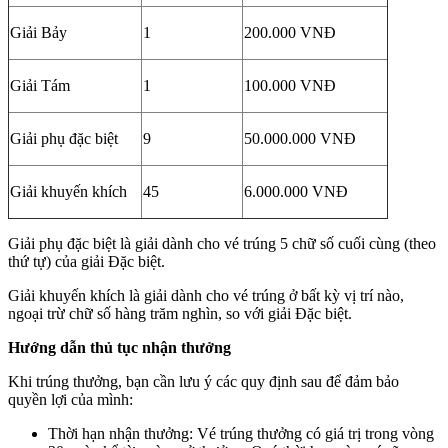
Giải Bảy
1
200.000 VNĐ
Giải Tám
1
100.000 VNĐ
Giải phụ đặc biệt
9
50.000.000 VNĐ
Giải khuyến khích
45
6.000.000 VNĐ
Giải phụ đặc biệt là giải dành cho vé trúng 5 chữ số cuối cùng (theo
thứ tự) của giải Đặc biệt.
Giải khuyến khích là giải dành cho vé trúng ở bất kỳ vị trí nào,
ngoại trừ chữ số hàng trăm nghìn, so với giải Đặc biệt.
Hướng dẫn thủ tục nhận thưởng
Khi trúng thưởng, bạn cần lưu ý các quy định sau để đảm bảo
quyền lợi của mình:
Thời hạn nhận thưởng: Vé trúng thưởng có giá trị trong vòng