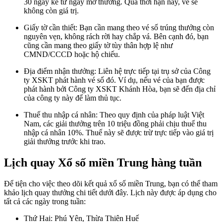
30 ngày kể từ ngày mở thưởng. Quá thời hạn này, vé sẽ
không còn giá trị.
Giấy tờ cần thiết: Bạn cần mang theo vé số trúng thưởng còn
nguyên vẹn, không rách rời hay chắp vá. Bên cạnh đó, bạn
cũng cần mang theo giấy tờ tùy thân hợp lệ như
CMND/CCCD hoặc hộ chiếu.
Địa điểm nhận thưởng: Liên hệ trực tiếp tại trụ sở của Công
ty XSKT phát hành vé số đó. Ví dụ, nếu vé của bạn được
phát hành bởi Công ty XSKT Khánh Hòa, bạn sẽ đến địa chỉ
của công ty này để làm thủ tục.
Thuế thu nhập cá nhân: Theo quy định của pháp luật Việt
Nam, các giải thưởng trên 10 triệu đồng phải chịu thuế thu
nhập cá nhân 10%. Thuế này sẽ được trừ trực tiếp vào giá trị
giải thưởng trước khi trao.
Lịch quay Xổ số miền Trung hàng tuần
Để tiện cho việc theo dõi kết quả xổ số miền Trung, bạn có thể tham
khảo lịch quay thưởng chi tiết dưới đây. Lịch này được áp dụng cho
tất cả các ngày trong tuần:
Thứ Hai: Phú Yên, Thừa Thiên Huế