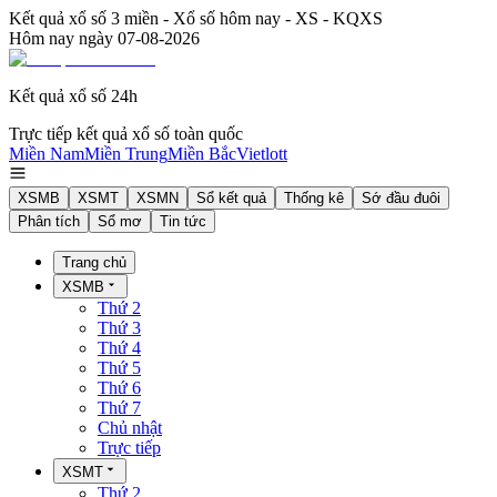
Kết quả xổ số 3 miền - Xổ số hôm nay - XS - KQXS
Hôm nay ngày
07-08-2026
Kết quả xổ số 24h
Trực tiếp kết quả xổ số toàn quốc
Miền Nam
Miền Trung
Miền Bắc
Vietlott
XSMB
XSMT
XSMN
Sổ kết quả
Thống kê
Sớ đầu đuôi
Phân tích
Sổ mơ
Tin tức
Trang chủ
XSMB
Thứ 2
Thứ 3
Thứ 4
Thứ 5
Thứ 6
Thứ 7
Chủ nhật
Trực tiếp
XSMT
Thứ 2