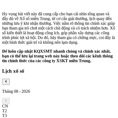
Hy vọng bài viết này đã cung cấp cho bạn cái nhìn tổng quan và
đầy đủ về Xổ số miền Trung, từ cơ cấu giải thưởng, lịch quay đến
những lưu ý khi nhận thưởng. Việc nắm rõ thông tin chính xác giúp
bạn tham gia trò chơi một cách chủ động và có trách nhiệm hơn. Xổ
số kiến thiết là hoạt động công ích, góp phần xây dựng các công
trình phúc lợi xã hội. Do đó, hãy tham gia có chừng mực, coi đây là
một hình thức giải trí và không nên lạm dụng.
Để luôn cập nhật KQXSMT nhanh chóng và chính xác nhất,
bạn có thể lưu lại trang web này hoặc theo dõi các kênh thông
tin chính thức của các công ty XSKT miền Trung.
Lịch xổ số
Tháng 08
-
2026
CN
T2
T3