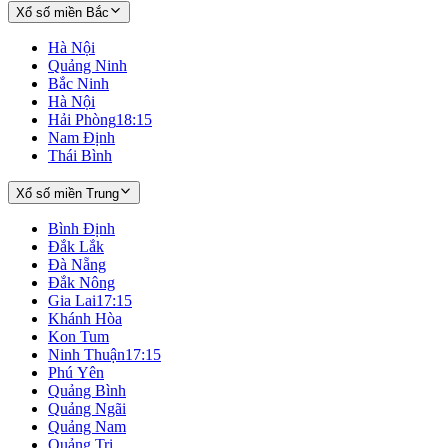
Xổ số miền Bắc
Hà Nội
Quảng Ninh
Bắc Ninh
Hà Nội
Hải Phòng
18:15
Nam Định
Thái Bình
Xổ số miền Trung
Bình Định
Đắk Lắk
Đà Nẵng
Đắk Nông
Gia Lai
17:15
Khánh Hòa
Kon Tum
Ninh Thuận
17:15
Phú Yên
Quảng Bình
Quảng Ngãi
Quảng Nam
Quảng Trị