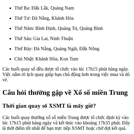
Thứ Ba: Đắk Lắk, Quảng Nam
Thứ Tư: Đà Nẵng, Khánh Hòa
Thứ Năm: Bình Định, Quảng Trị, Quảng Bình
Thứ Sáu: Gia Lai, Ninh Thuận
Thứ Bảy: Đà Nẵng, Quảng Ngãi, Đắk Nông
Chủ Nhật: Khánh Hòa, Kon Tum
Các buổi quay số đều được tổ chức vào lúc 17h15 phút hàng ngày.
Việc nắm rõ lịch quay giúp bạn chủ động hơn trong việc mua và dò
vé.
Câu hỏi thường gặp về Xổ số miền Trung
Thời gian quay số XSMT là mấy giờ?
Các buổi quay thưởng xổ số miền Trung được tổ chức định kỳ vào
lúc 17h15 phút hàng ngày và kết thúc vào khoảng 17h35 phút. Đây
là thời điểm tốt nhất để bạn trực tiếp XSMT hoặc chờ đợi kết quả.