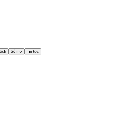
tích
Sổ mơ
Tin tức