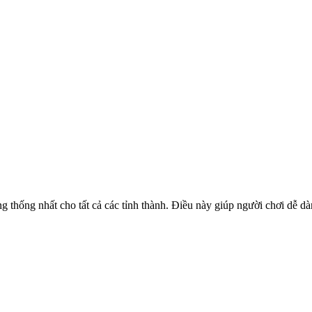
 thống nhất cho tất cả các tỉnh thành. Điều này giúp người chơi dễ dàn