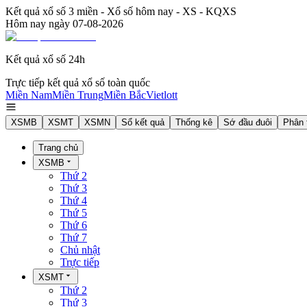
Kết quả xổ số 3 miền - Xổ số hôm nay - XS - KQXS
Hôm nay ngày
07-08-2026
Kết quả xổ số 24h
Trực tiếp kết quả xổ số toàn quốc
Miền Nam
Miền Trung
Miền Bắc
Vietlott
XSMB
XSMT
XSMN
Sổ kết quả
Thống kê
Sớ đầu đuôi
Phân 
Trang chủ
XSMB
Thứ 2
Thứ 3
Thứ 4
Thứ 5
Thứ 6
Thứ 7
Chủ nhật
Trực tiếp
XSMT
Thứ 2
Thứ 3