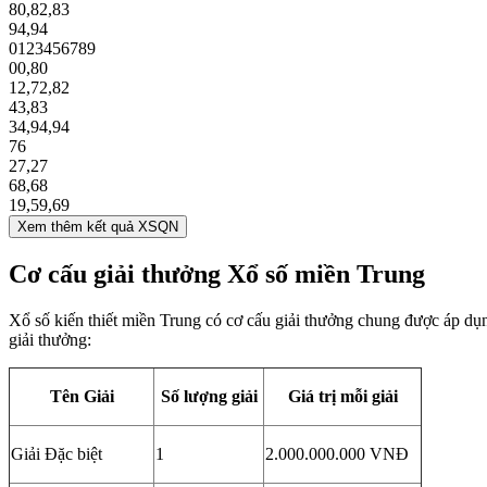
80
,
82
,
83
94
,
94
0
1
2
3
4
5
6
7
8
9
00
,
80
12
,
72
,
82
43
,
83
34
,
94
,
94
76
27
,
27
68
,
68
19
,
59
,
69
Xem thêm kết quả XSQN
Cơ cấu giải thưởng Xổ số miền Trung
Xổ số kiến thiết miền Trung có cơ cấu giải thưởng chung được áp dụng
giải thưởng:
Tên Giải
Số lượng giải
Giá trị mỗi giải
Giải Đặc biệt
1
2.000.000.000 VNĐ