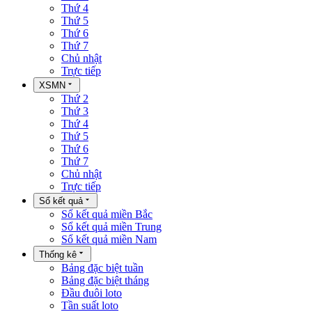
Thứ 4
Thứ 5
Thứ 6
Thứ 7
Chủ nhật
Trực tiếp
XSMN
Thứ 2
Thứ 3
Thứ 4
Thứ 5
Thứ 6
Thứ 7
Chủ nhật
Trực tiếp
Sổ kết quả
Sổ kết quả miền Bắc
Sổ kết quả miền Trung
Sổ kết quả miền Nam
Thống kê
Bảng đặc biệt tuần
Bảng đặc biệt tháng
Đầu đuôi loto
Tần suất loto