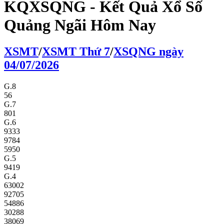
KQXSQNG - Kết Quả Xổ Số
Quảng Ngãi Hôm Nay
XS
MT
/
XS
MT
Thứ 7
/
XSQNG
ngày
04/07/2026
G.8
56
G.7
801
G.6
9333
9784
5950
G.5
9419
G.4
63002
92705
54886
30288
38069