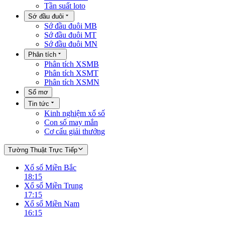
Tần suất loto
Sớ đầu đuôi
Sớ đầu đuôi MB
Sớ đầu đuôi MT
Sớ đầu đuôi MN
Phân tích
Phân tích XSMB
Phân tích XSMT
Phân tích XSMN
Sổ mơ
Tin tức
Kinh nghiệm xổ số
Con số may mắn
Cơ cấu giải thưởng
Tường Thuật Trực Tiếp
Xổ số Miền Bắc
18:15
Xổ số Miền Trung
17:15
Xổ số Miền Nam
16:15