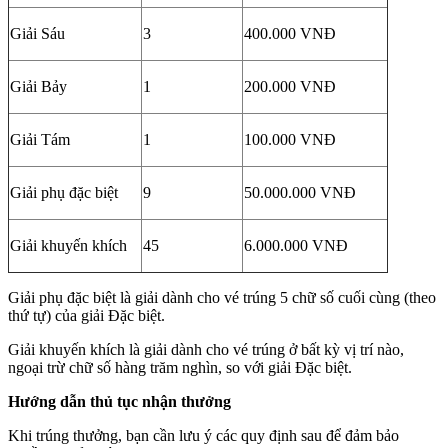
Giải Sáu
3
400.000 VNĐ
Giải Bảy
1
200.000 VNĐ
Giải Tám
1
100.000 VNĐ
Giải phụ đặc biệt
9
50.000.000 VNĐ
Giải khuyến khích
45
6.000.000 VNĐ
Giải phụ đặc biệt là giải dành cho vé trúng 5 chữ số cuối cùng (theo
thứ tự) của giải Đặc biệt.
Giải khuyến khích là giải dành cho vé trúng ở bất kỳ vị trí nào,
ngoại trừ chữ số hàng trăm nghìn, so với giải Đặc biệt.
Hướng dẫn thủ tục nhận thưởng
Khi trúng thưởng, bạn cần lưu ý các quy định sau để đảm bảo