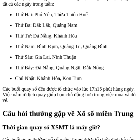
tất cả các ngày trong tuần:
Thứ Hai: Phú Yên, Thừa Thiên Huế
Thứ Ba: Đắk Lắk, Quảng Nam
Thứ Tư: Đà Nẵng, Khánh Hòa
Thứ Năm: Bình Định, Quảng Trị, Quảng Bình
Thứ Sáu: Gia Lai, Ninh Thuận
Thứ Bảy: Đà Nẵng, Quảng Ngãi, Đắk Nông
Chủ Nhật: Khánh Hòa, Kon Tum
Các buổi quay số đều được tổ chức vào lúc 17h15 phút hàng ngày.
Việc nắm rõ lịch quay giúp bạn chủ động hơn trong việc mua và dò
vé.
Câu hỏi thường gặp về Xổ số miền Trung
Thời gian quay số XSMT là mấy giờ?
Các buổi quay thưởng xổ số miền Trung được tổ chức định kỳ vào