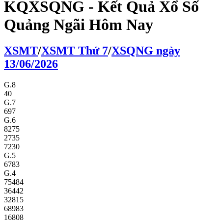
KQXSQNG - Kết Quả Xổ Số
Quảng Ngãi Hôm Nay
XS
MT
/
XS
MT
Thứ 7
/
XSQNG
ngày
13/06/2026
G.8
40
G.7
697
G.6
8275
2735
7230
G.5
6783
G.4
75484
36442
32815
68983
16808