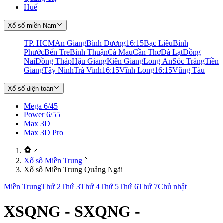
Huế
Xổ số miền Nam
TP. HCM
An Giang
Bình Dương
16:15
Bạc Liêu
Bình
Phước
Bến Tre
Bình Thuận
Cà Mau
Cần Thơ
Đà Lạt
Đồng
Nai
Đồng Tháp
Hậu Giang
Kiên Giang
Long An
Sóc Trăng
Tiền
Giang
Tây Ninh
Trà Vinh
16:15
Vĩnh Long
16:15
Vũng Tàu
Xổ số điện toán
Mega 6/45
Power 6/55
Max 3D
Max 3D Pro
Xổ số Miền Trung
Xổ số Miền Trung Quảng Ngãi
Miền Trung
Thứ 2
Thứ 3
Thứ 4
Thứ 5
Thứ 6
Thứ 7
Chủ nhật
XSQNG - SXQNG -