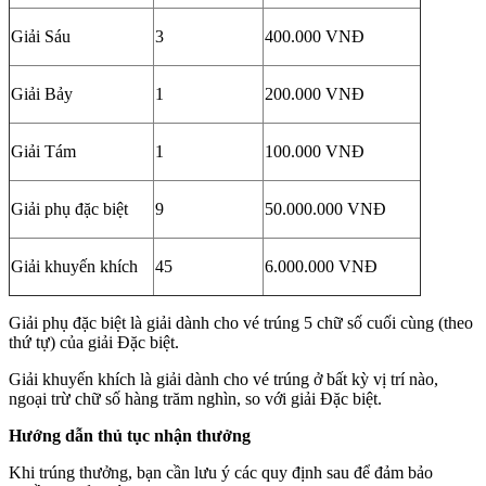
Giải Sáu
3
400.000 VNĐ
Giải Bảy
1
200.000 VNĐ
Giải Tám
1
100.000 VNĐ
Giải phụ đặc biệt
9
50.000.000 VNĐ
Giải khuyến khích
45
6.000.000 VNĐ
Giải phụ đặc biệt là giải dành cho vé trúng 5 chữ số cuối cùng (theo
thứ tự) của giải Đặc biệt.
Giải khuyến khích là giải dành cho vé trúng ở bất kỳ vị trí nào,
ngoại trừ chữ số hàng trăm nghìn, so với giải Đặc biệt.
Hướng dẫn thủ tục nhận thưởng
Khi trúng thưởng, bạn cần lưu ý các quy định sau để đảm bảo