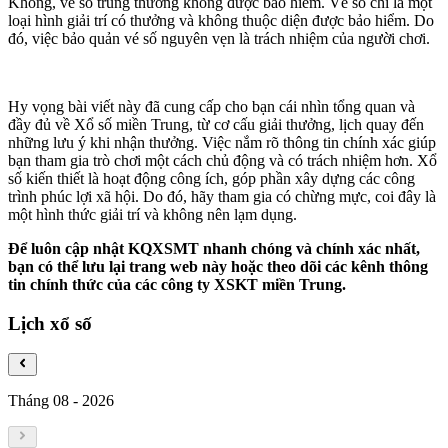
Không, vé số trúng thưởng không được bảo hiểm. Vé số chỉ là một
loại hình giải trí có thưởng và không thuộc diện được bảo hiểm. Do
đó, việc bảo quản vé số nguyên vẹn là trách nhiệm của người chơi.
Hy vọng bài viết này đã cung cấp cho bạn cái nhìn tổng quan và
đầy đủ về Xổ số miền Trung, từ cơ cấu giải thưởng, lịch quay đến
những lưu ý khi nhận thưởng. Việc nắm rõ thông tin chính xác giúp
bạn tham gia trò chơi một cách chủ động và có trách nhiệm hơn. Xổ
số kiến thiết là hoạt động công ích, góp phần xây dựng các công
trình phúc lợi xã hội. Do đó, hãy tham gia có chừng mực, coi đây là
một hình thức giải trí và không nên lạm dụng.
Để luôn cập nhật KQXSMT nhanh chóng và chính xác nhất,
bạn có thể lưu lại trang web này hoặc theo dõi các kênh thông
tin chính thức của các công ty XSKT miền Trung.
Lịch xổ số
Tháng 08
-
2026