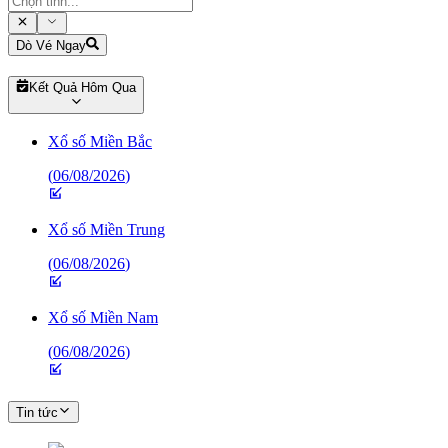
Dò Vé Ngay
Kết Quả Hôm Qua
Xổ số Miền Bắc
(
06/08/2026
)
Xổ số Miền Trung
(
06/08/2026
)
Xổ số Miền Nam
(
06/08/2026
)
Tin tức