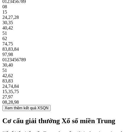
0
1
2
3
4
5
6
7
8
9
08
15
24
,
27
,
28
30
,
35
40
,
42
51
62
74
,
75
83
,
83
,
84
97
,
98
0
1
2
3
4
5
6
7
8
9
30
,
40
51
42
,
62
83
,
83
24
,
74
,
84
15
,
35
,
75
27
,
97
08
,
28
,
98
Xem thêm kết quả XSQN
Cơ cấu giải thưởng Xổ số miền Trung