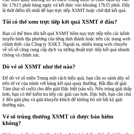
lúc 17h15 phút hàng ngày và kết thúc vào khoảng 17h35 phút. Đây
là thời điểm tốt nhất để bạn trực tiếp XSMT hoặc chờ đợi kết quả.
Tôi có thể xem trực tiếp kết quả XSMT ở đâu?
Bạn có thể theo dõi kết quả XSMT hôm nay trực tiếp trên các kênh
truyền hình địa phương của từng tỉnh thành hoặc trên các trang web
chính thức của Công ty XSKT. Ngoài ra, nhiều trang web chuyên
về xổ số cũng cung cấp dịch vụ tường thuật trực tiếp kết quả nhanh
chóng và chính xác.
Dò vé số XSMT như thế nào?
Để dò vé số miền Trung một cách hiệu quả, bạn cần so sánh dãy số
trên tờ vé của mình với bảng kết quả quay thưởng. Bắt đầu từ giải
Tám (hai số cuối) cho đến giải Đặc biệt (sáu số). Nếu trúng giải thấp
hơn, bạn có thể kiểm tra tiếp các giải cao hơn. Đặc biệt, bạn cần chú
ý đến giải phụ và giải khuyến khích để không bỏ sót bất kỳ giải
thưởng nào.
Vé số trúng thưởng XSMT có được bảo hiểm
không?