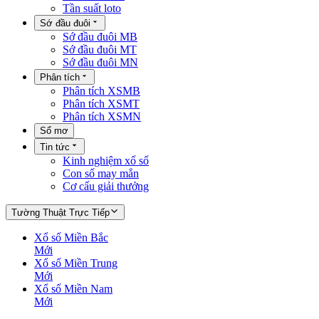
Tần suất loto
Sớ đầu đuôi
Sớ đầu đuôi MB
Sớ đầu đuôi MT
Sớ đầu đuôi MN
Phân tích
Phân tích XSMB
Phân tích XSMT
Phân tích XSMN
Sổ mơ
Tin tức
Kinh nghiệm xổ số
Con số may mắn
Cơ cấu giải thưởng
Tường Thuật Trực Tiếp
Xổ số Miền Bắc
Mới
Xổ số Miền Trung
Mới
Xổ số Miền Nam
Mới