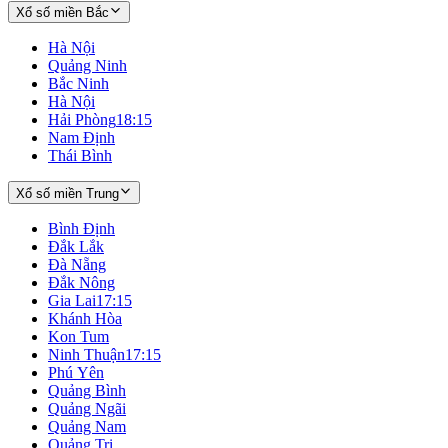
Xổ số miền Bắc
Hà Nội
Quảng Ninh
Bắc Ninh
Hà Nội
Hải Phòng
18:15
Nam Định
Thái Bình
Xổ số miền Trung
Bình Định
Đắk Lắk
Đà Nẵng
Đắk Nông
Gia Lai
17:15
Khánh Hòa
Kon Tum
Ninh Thuận
17:15
Phú Yên
Quảng Bình
Quảng Ngãi
Quảng Nam
Quảng Trị