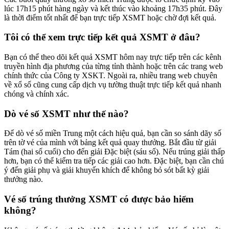
lúc 17h15 phút hàng ngày và kết thúc vào khoảng 17h35 phút. Đây
là thời điểm tốt nhất để bạn trực tiếp XSMT hoặc chờ đợi kết quả.
Tôi có thể xem trực tiếp kết quả XSMT ở đâu?
Bạn có thể theo dõi kết quả XSMT hôm nay trực tiếp trên các kênh
truyền hình địa phương của từng tỉnh thành hoặc trên các trang web
chính thức của Công ty XSKT. Ngoài ra, nhiều trang web chuyên
về xổ số cũng cung cấp dịch vụ tường thuật trực tiếp kết quả nhanh
chóng và chính xác.
Dò vé số XSMT như thế nào?
Để dò vé số miền Trung một cách hiệu quả, bạn cần so sánh dãy số
trên tờ vé của mình với bảng kết quả quay thưởng. Bắt đầu từ giải
Tám (hai số cuối) cho đến giải Đặc biệt (sáu số). Nếu trúng giải thấp
hơn, bạn có thể kiểm tra tiếp các giải cao hơn. Đặc biệt, bạn cần chú
ý đến giải phụ và giải khuyến khích để không bỏ sót bất kỳ giải
thưởng nào.
Vé số trúng thưởng XSMT có được bảo hiểm
không?