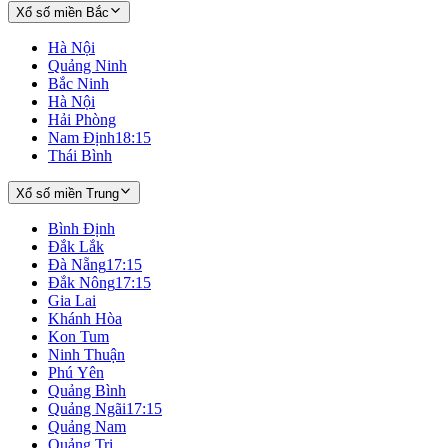
Xổ số miền Bắc
Hà Nội
Quảng Ninh
Bắc Ninh
Hà Nội
Hải Phòng
Nam Định
18:15
Thái Bình
Xổ số miền Trung
Bình Định
Đắk Lắk
Đà Nẵng
17:15
Đắk Nông
17:15
Gia Lai
Khánh Hòa
Kon Tum
Ninh Thuận
Phú Yên
Quảng Bình
Quảng Ngãi
17:15
Quảng Nam
Quảng Trị