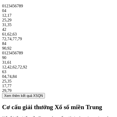
0
1
2
3
4
5
6
7
8
9
04
12
,
17
25
,
29
31
,
35
42
61
,
62
,
63
72
,
74
,
77
,
79
84
90
,
92
0
1
2
3
4
5
6
7
8
9
90
31
,
61
12
,
42
,
62
,
72
,
92
63
04
,
74
,
84
25
,
35
17
,
77
29
,
79
Xem thêm kết quả XSQN
Cơ cấu giải thưởng Xổ số miền Trung