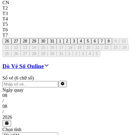
CN
T2
T3
T4
T5
T6
T7
26
27
28
29
30
31
1
2
3
4
5
6
7
8
9
10
11
12
13
14
15
16
17
18
19
20
21
22
23
24
25
26
27
28
29
30
31
1
2
3
4
5
Dò Vé Số Online
Số vé (6 chữ số)
Ngày quay
08
/
08
/
2026
Chọn tỉnh