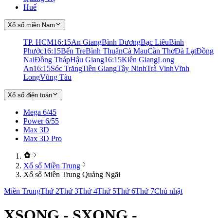
Huế
Xổ số miền Nam
TP. HCM
16:15
An Giang
Bình Dương
Bạc Liêu
Bình
Phước
16:15
Bến Tre
Bình Thuận
Cà Mau
Cần Thơ
Đà Lạt
Đồng
Nai
Đồng Tháp
Hậu Giang
16:15
Kiên Giang
Long
An
16:15
Sóc Trăng
Tiền Giang
Tây Ninh
Trà Vinh
Vĩnh
Long
Vũng Tàu
Xổ số điện toán
Mega 6/45
Power 6/55
Max 3D
Max 3D Pro
Xổ số Miền Trung
Xổ số Miền Trung Quảng Ngãi
Miền Trung
Thứ 2
Thứ 3
Thứ 4
Thứ 5
Thứ 6
Thứ 7
Chủ nhật
XSQNG - SXQNG -