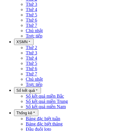
Thứ 3
Thứ 4
Thứ 5
Thứ 6
Thứ 7
Chủ nhật
Trực tiếp
XSMN
Thứ 2
Thứ 3
Thứ 4
Thứ 5
Thứ 6
Thứ 7
Chủ nhật
Trực tiếp
Sổ kết quả
Sổ kết quả miền Bắc
Sổ kết quả miền Trung
Sổ kết quả miền Nam
Thống kê
Bảng đặc biệt tuần
Bảng đặc biệt tháng
Đầu đuôi loto