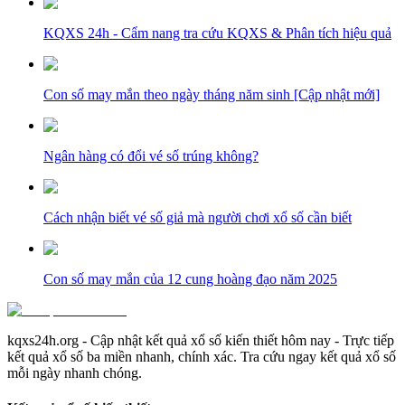
KQXS 24h - Cẩm nang tra cứu KQXS & Phân tích hiệu quả
Con số may mắn theo ngày tháng năm sinh [Cập nhật mới]
Ngân hàng có đổi vé số trúng không?
Cách nhận biết vé số giả mà người chơi xổ số cần biết
Con số may mắn của 12 cung hoàng đạo năm 2025
kqxs24h.org - Cập nhật kết quả xổ số kiến thiết hôm nay - Trực tiếp
kết quả xổ số ba miền nhanh, chính xác. Tra cứu ngay kết quả xổ số
mỗi ngày nhanh chóng.