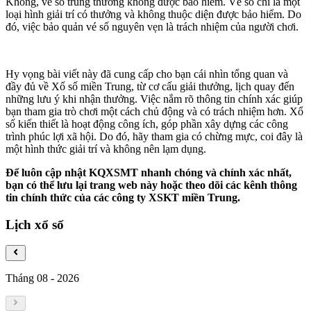
Không, vé số trúng thưởng không được bảo hiểm. Vé số chỉ là một
loại hình giải trí có thưởng và không thuộc diện được bảo hiểm. Do
đó, việc bảo quản vé số nguyên vẹn là trách nhiệm của người chơi.
Hy vọng bài viết này đã cung cấp cho bạn cái nhìn tổng quan và
đầy đủ về Xổ số miền Trung, từ cơ cấu giải thưởng, lịch quay đến
những lưu ý khi nhận thưởng. Việc nắm rõ thông tin chính xác giúp
bạn tham gia trò chơi một cách chủ động và có trách nhiệm hơn. Xổ
số kiến thiết là hoạt động công ích, góp phần xây dựng các công
trình phúc lợi xã hội. Do đó, hãy tham gia có chừng mực, coi đây là
một hình thức giải trí và không nên lạm dụng.
Để luôn cập nhật KQXSMT nhanh chóng và chính xác nhất,
bạn có thể lưu lại trang web này hoặc theo dõi các kênh thông
tin chính thức của các công ty XSKT miền Trung.
Lịch xổ số
Tháng 08
-
2026