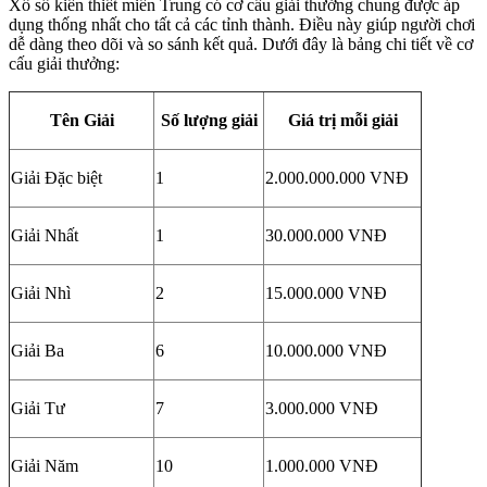
Xổ số kiến thiết miền Trung có cơ cấu giải thưởng chung được áp
dụng thống nhất cho tất cả các tỉnh thành. Điều này giúp người chơi
dễ dàng theo dõi và so sánh kết quả. Dưới đây là bảng chi tiết về cơ
cấu giải thưởng:
Tên Giải
Số lượng giải
Giá trị mỗi giải
Giải Đặc biệt
1
2.000.000.000 VNĐ
Giải Nhất
1
30.000.000 VNĐ
Giải Nhì
2
15.000.000 VNĐ
Giải Ba
6
10.000.000 VNĐ
Giải Tư
7
3.000.000 VNĐ
Giải Năm
10
1.000.000 VNĐ