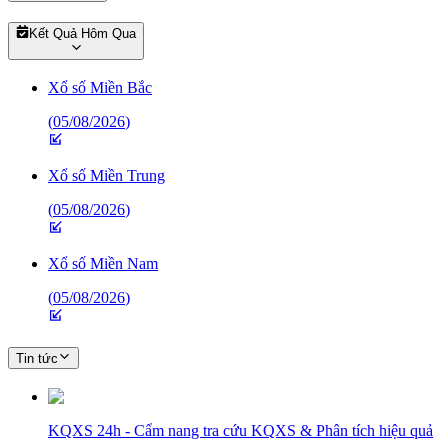
Kết Quả Hôm Qua
Xổ số Miền Bắc
(
05/08/2026
)
Xổ số Miền Trung
(
05/08/2026
)
Xổ số Miền Nam
(
05/08/2026
)
Tin tức
KQXS 24h - Cẩm nang tra cứu KQXS & Phân tích hiệu quả