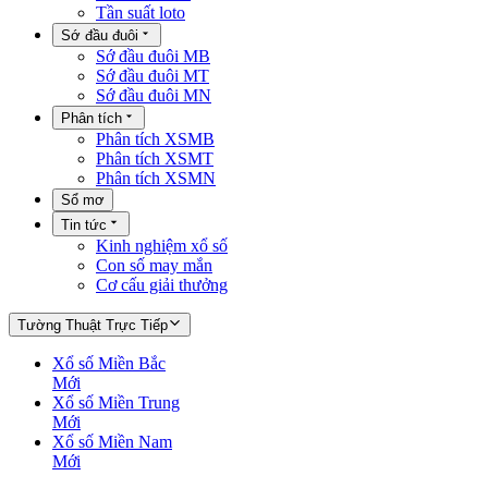
Tần suất loto
Sớ đầu đuôi
Sớ đầu đuôi MB
Sớ đầu đuôi MT
Sớ đầu đuôi MN
Phân tích
Phân tích XSMB
Phân tích XSMT
Phân tích XSMN
Sổ mơ
Tin tức
Kinh nghiệm xổ số
Con số may mắn
Cơ cấu giải thưởng
Tường Thuật Trực Tiếp
Xổ số Miền Bắc
Mới
Xổ số Miền Trung
Mới
Xổ số Miền Nam
Mới