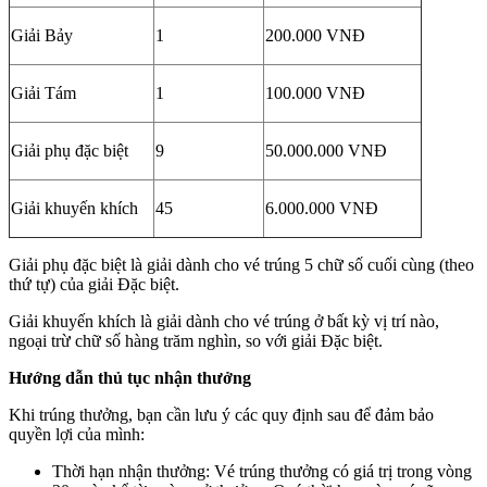
Giải Bảy
1
200.000 VNĐ
Giải Tám
1
100.000 VNĐ
Giải phụ đặc biệt
9
50.000.000 VNĐ
Giải khuyến khích
45
6.000.000 VNĐ
Giải phụ đặc biệt là giải dành cho vé trúng 5 chữ số cuối cùng (theo
thứ tự) của giải Đặc biệt.
Giải khuyến khích là giải dành cho vé trúng ở bất kỳ vị trí nào,
ngoại trừ chữ số hàng trăm nghìn, so với giải Đặc biệt.
Hướng dẫn thủ tục nhận thưởng
Khi trúng thưởng, bạn cần lưu ý các quy định sau để đảm bảo
quyền lợi của mình:
Thời hạn nhận thưởng: Vé trúng thưởng có giá trị trong vòng