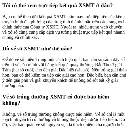
Tôi có thể xem trực tiếp kết quả XSMT ở đâu?
Bạn có thể theo dõi kết quả XSMT hôm nay trực tiếp trên các kênh
truyền hình địa phương của từng tỉnh thành hoặc trên các trang web
chính thức của Công ty XSKT. Ngoài ra, nhiều trang web chuyên
về xổ số cũng cung cấp dịch vụ tường thuật trực tiếp kết quả nhanh
chóng và chính xác.
Dò vé số XSMT như thế nào?
Để dò vé số miền Trung một cách hiệu quả, bạn cần so sánh dãy số
trên tờ vé của mình với bảng kết quả quay thưởng. Bắt đầu từ giải
Tám (hai số cuối) cho đến giải Đặc biệt (sáu số). Nếu trúng giải thấp
hơn, bạn có thể kiểm tra tiếp các giải cao hơn. Đặc biệt, bạn cần chú
ý đến giải phụ và giải khuyến khích để không bỏ sót bất kỳ giải
thưởng nào.
Vé số trúng thưởng XSMT có được bảo hiểm
không?
Không, vé số trúng thưởng không được bảo hiểm. Vé số chỉ là một
loại hình giải trí có thưởng và không thuộc diện được bảo hiểm. Do
đó, việc bảo quản vé số nguyên vẹn là trách nhiệm của người chơi.