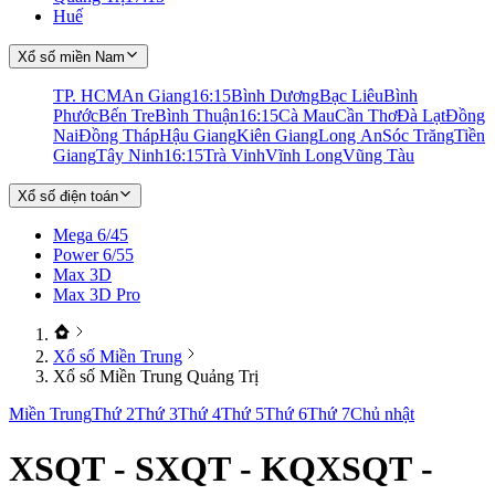
Huế
Xổ số miền Nam
TP. HCM
An Giang
16:15
Bình Dương
Bạc Liêu
Bình
Phước
Bến Tre
Bình Thuận
16:15
Cà Mau
Cần Thơ
Đà Lạt
Đồng
Nai
Đồng Tháp
Hậu Giang
Kiên Giang
Long An
Sóc Trăng
Tiền
Giang
Tây Ninh
16:15
Trà Vinh
Vĩnh Long
Vũng Tàu
Xổ số điện toán
Mega 6/45
Power 6/55
Max 3D
Max 3D Pro
Xổ số Miền Trung
Xổ số Miền Trung Quảng Trị
Miền Trung
Thứ 2
Thứ 3
Thứ 4
Thứ 5
Thứ 6
Thứ 7
Chủ nhật
XSQT - SXQT - KQXSQT -