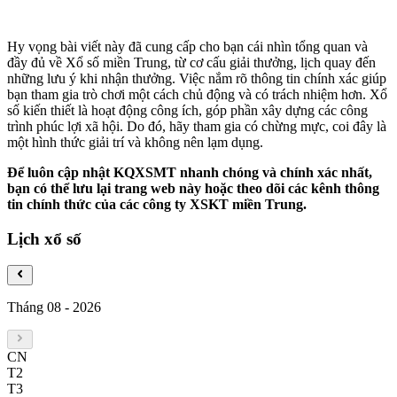
Hy vọng bài viết này đã cung cấp cho bạn cái nhìn tổng quan và
đầy đủ về Xổ số miền Trung, từ cơ cấu giải thưởng, lịch quay đến
những lưu ý khi nhận thưởng. Việc nắm rõ thông tin chính xác giúp
bạn tham gia trò chơi một cách chủ động và có trách nhiệm hơn. Xổ
số kiến thiết là hoạt động công ích, góp phần xây dựng các công
trình phúc lợi xã hội. Do đó, hãy tham gia có chừng mực, coi đây là
một hình thức giải trí và không nên lạm dụng.
Để luôn cập nhật KQXSMT nhanh chóng và chính xác nhất,
bạn có thể lưu lại trang web này hoặc theo dõi các kênh thông
tin chính thức của các công ty XSKT miền Trung.
Lịch xổ số
Tháng 08
-
2026
CN
T2
T3