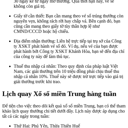
30 ngày kể từ ngày mở thưởng. Quá thời hạn này, vé sẽ
không còn giá trị.
Giấy tờ cần thiết: Bạn cần mang theo vé số trúng thưởng còn
nguyên vẹn, không rách rời hay chắp vá. Bên cạnh đó, bạn
cũng cần mang theo giấy tờ tùy thân hợp lệ như
CMND/CCCD hoặc hộ chiếu.
Địa điểm nhận thưởng: Liên hệ trực tiếp tại trụ sở của Công
ty XSKT phát hành vé số đó. Ví dụ, nếu vé của bạn được
phát hành bởi Công ty XSKT Khánh Hòa, bạn sẽ đến địa chỉ
của công ty này để làm thủ tục.
Thuế thu nhập cá nhân: Theo quy định của pháp luật Việt
Nam, các giải thưởng trên 10 triệu đồng phải chịu thuế thu
nhập cá nhân 10%. Thuế này sẽ được trừ trực tiếp vào giá trị
giải thưởng trước khi trao.
Lịch quay Xổ số miền Trung hàng tuần
Để tiện cho việc theo dõi kết quả xổ số miền Trung, bạn có thể tham
khảo lịch quay thưởng chi tiết dưới đây. Lịch này được áp dụng cho
tất cả các ngày trong tuần:
Thứ Hai: Phú Yên, Thừa Thiên Huế