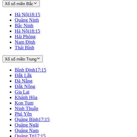
Xổ số miền Bắc
Hà Nội
18:15
Quảng Ninh
Bắc Ninh
Hà Nội
18:15
Hải Phòng
Nam Định
Thái Bình
Xổ số miền Trung
Bình Định
17:15
Đắk Lắk
Đà Nẵng
Đắk Nông
Gia Lai
Khánh Hòa
Kon Tum
Ninh Thuận
Phú Yên
Quảng Bình
17:15
Quảng Ngãi
Quảng Nam
Quảng Trị
17:15