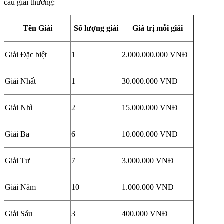
cấu giải thưởng:
Tên Giải
Số lượng giải
Giá trị mỗi giải
Giải Đặc biệt
1
2.000.000.000 VNĐ
Giải Nhất
1
30.000.000 VNĐ
Giải Nhì
2
15.000.000 VNĐ
Giải Ba
6
10.000.000 VNĐ
Giải Tư
7
3.000.000 VNĐ
Giải Năm
10
1.000.000 VNĐ
Giải Sáu
3
400.000 VNĐ