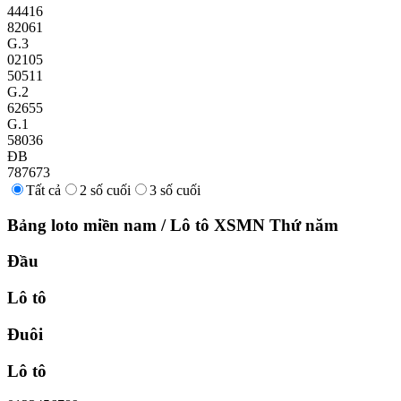
44416
82061
G.3
02105
50511
G.2
62655
G.1
58036
ĐB
787673
Tất cả
2 số cuối
3 số cuối
Bảng loto miền nam
/
Lô tô XSMN
Thứ năm
Đầu
Lô tô
Đuôi
Lô tô