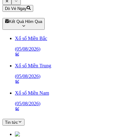
Dò Vé Ngay
Kết Quả Hôm Qua
Xổ số Miền Bắc
(
05/08/2026
)
Xổ số Miền Trung
(
05/08/2026
)
Xổ số Miền Nam
(
05/08/2026
)
Tin tức