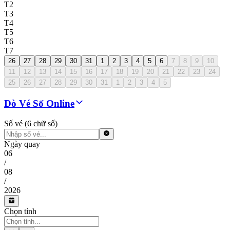
T2
T3
T4
T5
T6
T7
26
27
28
29
30
31
1
2
3
4
5
6
7
8
9
10
11
12
13
14
15
16
17
18
19
20
21
22
23
24
25
26
27
28
29
30
31
1
2
3
4
5
Dò Vé Số Online
Số vé (6 chữ số)
Ngày quay
06
/
08
/
2026
Chọn tỉnh