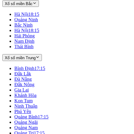
Xổ số miền Bắc
Hà Nội
18:15
Quảng Ninh
Bắc Ninh
Hà Nội
18:15
Hải Phòng
Nam Định
Thái Bình
Xổ số miền Trung
Bình Định
17:15
Đắk Lắk
Đà Nẵng
Đắk Nông
Gia Lai
Khánh Hòa
Kon Tum
Ninh Thuận
Phú Yên
Quảng Bình
17:15
Quảng Ngãi
Quảng Nam
Quảng Trị
17:15