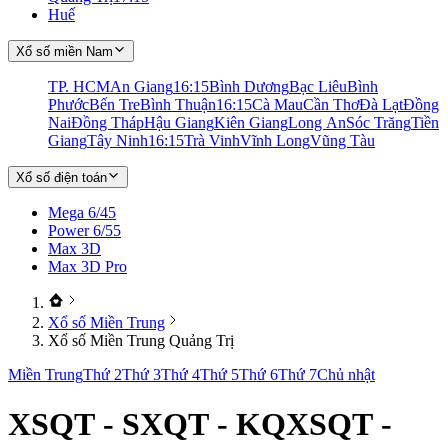
Huế
Xổ số miền Nam
TP. HCM
An Giang
16:15
Bình Dương
Bạc Liêu
Bình
Phước
Bến Tre
Bình Thuận
16:15
Cà Mau
Cần Thơ
Đà Lạt
Đồng
Nai
Đồng Tháp
Hậu Giang
Kiên Giang
Long An
Sóc Trăng
Tiền
Giang
Tây Ninh
16:15
Trà Vinh
Vĩnh Long
Vũng Tàu
Xổ số điện toán
Mega 6/45
Power 6/55
Max 3D
Max 3D Pro
Xổ số Miền Trung
Xổ số Miền Trung Quảng Trị
Miền Trung
Thứ 2
Thứ 3
Thứ 4
Thứ 5
Thứ 6
Thứ 7
Chủ nhật
XSQT - SXQT - KQXSQT -