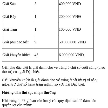
Giải Sáu
3
400.000 VNĐ
Giải Bảy
1
200.000 VNĐ
Giải Tám
1
100.000 VNĐ
Giải phụ đặc biệt
9
50.000.000 VNĐ
Giải khuyến khích
45
6.000.000 VNĐ
Giải phụ đặc biệt là giải dành cho vé trúng 5 chữ số cuối cùng (theo
thứ tự) của giải Đặc biệt.
Giải khuyến khích là giải dành cho vé trúng ở bất kỳ vị trí nào,
ngoại trừ chữ số hàng trăm nghìn, so với giải Đặc biệt.
Hướng dẫn thủ tục nhận thưởng
Khi trúng thưởng, bạn cần lưu ý các quy định sau để đảm bảo
quyền lợi của mình: