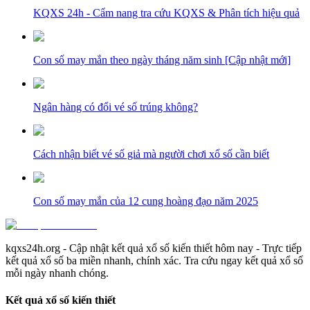
KQXS 24h - Cẩm nang tra cứu KQXS & Phân tích hiệu quả
Con số may mắn theo ngày tháng năm sinh [Cập nhật mới]
Ngân hàng có đổi vé số trúng không?
Cách nhận biết vé số giả mà người chơi xổ số cần biết
Con số may mắn của 12 cung hoàng đạo năm 2025
kqxs24h.org - Cập nhật kết quả xổ số kiến thiết hôm nay - Trực tiếp
kết quả xổ số ba miền nhanh, chính xác. Tra cứu ngay kết quả xổ số
mỗi ngày nhanh chóng.
Kết quả xổ số kiến thiết