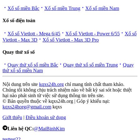
Xổ số miền Bắc
Xổ số miền Trung
Xổ số miền Nam
Xổ số điện toán
Xổ số Vietlott - Mega 6/45
Xổ số Vietlott - Power 6/55
Xổ số
Vietlott - Max 3D
Xổ số Vietlott - Max 3D Pro
Quay thử xổ số
Quay thử xổ số miền Bắc
Quay thử xổ số miền Trung
Quay
thử xổ số miền Nam
Nội dung trên site
kqxs24h.org
chỉ mang tính chất tham khảo.
Chúng tôi không chịu trách nhiệm nào về bất kỳ sai sót hoặc thiệt
hại nào phát sinh từ việc sử dụng thông tin trên site.
© Bản quyền thuộc về kqxs24h.org | Góp ý khiếu nại:
kqxs24horg@gmail.com
kqxs
Giới thiệu
|
Điều khoản sử dụng
Liên hệ QC:
@MaiBinhKim
test
test22