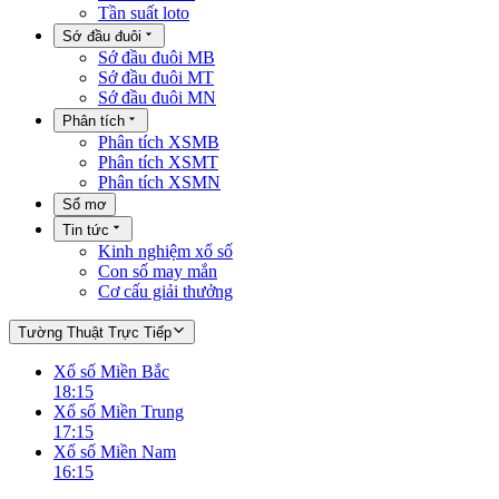
Tần suất loto
Sớ đầu đuôi
Sớ đầu đuôi MB
Sớ đầu đuôi MT
Sớ đầu đuôi MN
Phân tích
Phân tích XSMB
Phân tích XSMT
Phân tích XSMN
Sổ mơ
Tin tức
Kinh nghiệm xổ số
Con số may mắn
Cơ cấu giải thưởng
Tường Thuật Trực Tiếp
Xổ số Miền Bắc
18:15
Xổ số Miền Trung
17:15
Xổ số Miền Nam
16:15