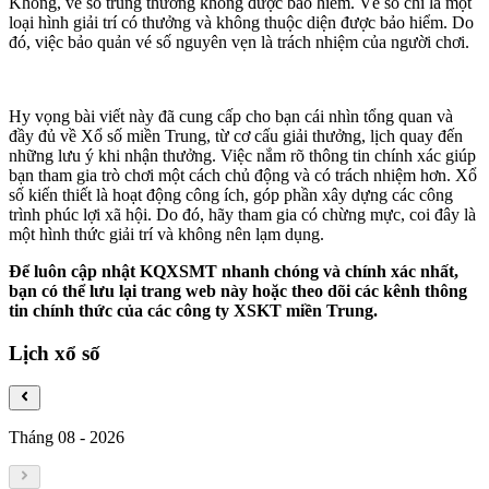
Không, vé số trúng thưởng không được bảo hiểm. Vé số chỉ là một
loại hình giải trí có thưởng và không thuộc diện được bảo hiểm. Do
đó, việc bảo quản vé số nguyên vẹn là trách nhiệm của người chơi.
Hy vọng bài viết này đã cung cấp cho bạn cái nhìn tổng quan và
đầy đủ về Xổ số miền Trung, từ cơ cấu giải thưởng, lịch quay đến
những lưu ý khi nhận thưởng. Việc nắm rõ thông tin chính xác giúp
bạn tham gia trò chơi một cách chủ động và có trách nhiệm hơn. Xổ
số kiến thiết là hoạt động công ích, góp phần xây dựng các công
trình phúc lợi xã hội. Do đó, hãy tham gia có chừng mực, coi đây là
một hình thức giải trí và không nên lạm dụng.
Để luôn cập nhật KQXSMT nhanh chóng và chính xác nhất,
bạn có thể lưu lại trang web này hoặc theo dõi các kênh thông
tin chính thức của các công ty XSKT miền Trung.
Lịch xổ số
Tháng 08
-
2026