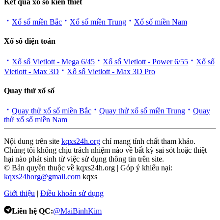
Kết quả xổ số kiến thiết
Xổ số miền Bắc
Xổ số miền Trung
Xổ số miền Nam
Xổ số điện toán
Xổ số Vietlott - Mega 6/45
Xổ số Vietlott - Power 6/55
Xổ số
Vietlott - Max 3D
Xổ số Vietlott - Max 3D Pro
Quay thử xổ số
Quay thử xổ số miền Bắc
Quay thử xổ số miền Trung
Quay
thử xổ số miền Nam
Nội dung trên site
kqxs24h.org
chỉ mang tính chất tham khảo.
Chúng tôi không chịu trách nhiệm nào về bất kỳ sai sót hoặc thiệt
hại nào phát sinh từ việc sử dụng thông tin trên site.
© Bản quyền thuộc về kqxs24h.org | Góp ý khiếu nại:
kqxs24horg@gmail.com
kqxs
Giới thiệu
|
Điều khoản sử dụng
Liên hệ QC:
@MaiBinhKim