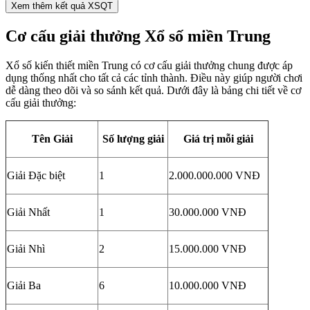
Xem thêm kết quả XSQT
Cơ cấu giải thưởng Xổ số miền Trung
Xổ số kiến thiết miền Trung có cơ cấu giải thưởng chung được áp
dụng thống nhất cho tất cả các tỉnh thành. Điều này giúp người chơi
dễ dàng theo dõi và so sánh kết quả. Dưới đây là bảng chi tiết về cơ
cấu giải thưởng:
Tên Giải
Số lượng giải
Giá trị mỗi giải
Giải Đặc biệt
1
2.000.000.000 VNĐ
Giải Nhất
1
30.000.000 VNĐ
Giải Nhì
2
15.000.000 VNĐ
Giải Ba
6
10.000.000 VNĐ