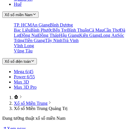
Huế
Xổ số miền Nam
TP. HCM
An Giang
Bình Dương
Bạc Liêu
Bình Phước
Bến Tre
Bình Thuận
Cà Mau
Cần Thơ
Đà
Lạt
Đồng Nai
Đồng Tháp
Hậu Giang
Kiên Giang
Long An
Sóc
Trăng
Tiền Giang
Tây Ninh
Trà Vinh
Vĩnh Long
Vũng Tàu
Xổ số điện toán
Mega 6/45
Power 6/55
Max 3D
Max 3D Pro
Xổ số Miền Trung
Xổ số Miền Trung Quảng Trị
Đang tường thuật xổ số miền Nam
Xem ngay