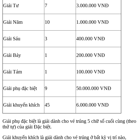
Giải Tư
7
3.000.000 VNĐ
Giải Năm
10
1.000.000 VNĐ
Giải Sáu
3
400.000 VNĐ
Giải Bảy
1
200.000 VNĐ
Giải Tám
1
100.000 VNĐ
Giải phụ đặc biệt
9
50.000.000 VNĐ
Giải khuyến khích
45
6.000.000 VNĐ
Giải phụ đặc biệt là giải dành cho vé trúng 5 chữ số cuối cùng (theo
thứ tự) của giải Đặc biệt.
Giải khuyến khích là giải dành cho vé trúng ở bất kỳ vị trí nào,