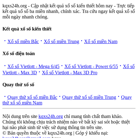
kqxs24h.org - Cập nhật kết quả xổ số kiến thiết hôm nay - Trực tiếp
kết quả xổ số ba miền nhanh, chính xác. Tra cứu ngay kết quả xổ số
mỗi ngày nhanh chóng.
Kết quả xổ số kiến thiết
Xổ số miền Bắc
Xổ số miền Trung
Xổ số miền Nam
Xổ số điện toán
Xổ số Vietlott - Mega 6/45
Xổ số Vietlott - Power 6/55
Xổ số
Vietlott - Max 3D
Xổ số Vietlott - Max 3D Pro
Quay thử xổ số
Quay thử xổ số miền Bắc
Quay thử xổ số miền Trung
Quay
thử xổ số miền Nam
Nội dung trên site
kqxs24h.org
chỉ mang tính chất tham khảo.
Chúng tôi không chịu trách nhiệm nào về bất kỳ sai sót hoặc thiệt
hại nào phát sinh từ việc sử dụng thông tin trên site.
© Bản quyền thuộc về kqxs24h.org | Góp ý khiếu nại: