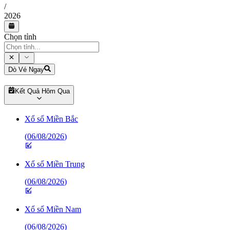
/
2026
Chọn tỉnh
Dò Vé Ngay
Kết Quả Hôm Qua
Xổ số Miền Bắc
(
06/08/2026
)
Xổ số Miền Trung
(
06/08/2026
)
Xổ số Miền Nam
(
06/08/2026
)