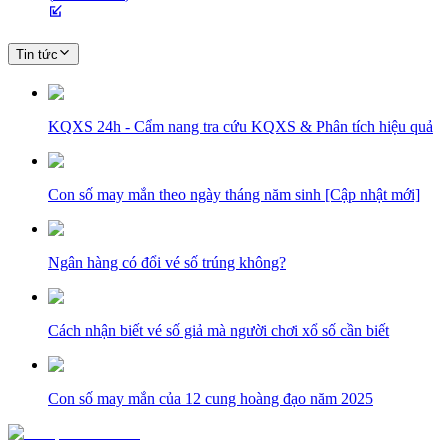
Tin tức
KQXS 24h - Cẩm nang tra cứu KQXS & Phân tích hiệu quả
Con số may mắn theo ngày tháng năm sinh [Cập nhật mới]
Ngân hàng có đổi vé số trúng không?
Cách nhận biết vé số giả mà người chơi xổ số cần biết
Con số may mắn của 12 cung hoàng đạo năm 2025