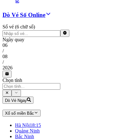
Dò Vé Số Online
Số vé (6 chữ số)
Ngày quay
06
/
08
/
2026
Chọn tỉnh
Dò Vé Ngay
Xổ số miền Bắc
Hà Nội
18:15
Quảng Ninh
Bắc Ninh