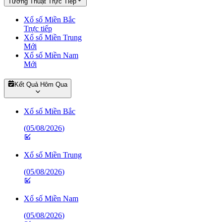
Tường Thuật Trực Tiếp
Xổ số Miền Bắc
Trực tiếp
Xổ số Miền Trung
Mới
Xổ số Miền Nam
Mới
Kết Quả Hôm Qua
Xổ số Miền Bắc
(
05/08/2026
)
Xổ số Miền Trung
(
05/08/2026
)
Xổ số Miền Nam
(
05/08/2026
)