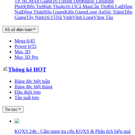
TP. HCM
An Giang
16:15
Bình Dương
Bạc Liêu
Bình
Phước
Bến Tre
Bình Thuận
16:15
Cà Mau
Cần Thơ
Đà Lạt
Đồng
Nai
Đồng Tháp
Hậu Giang
Kiên Giang
Long An
Sóc Trăng
Tiền
Giang
Tây Ninh
16:15
Trà Vinh
Vĩnh Long
Vũng Tàu
Xổ số điện toán
Mega 6/45
Power 6/55
Max 3D
Max 3D Pro
Thống kê HOT
Bảng đặc biệt tuần
Bảng đặc biệt tháng
Đầu đuôi loto
Tần suất loto
Tin tức
KQXS 24h - Cẩm nang tra cứu KQXS & Phân tích hiệu quả