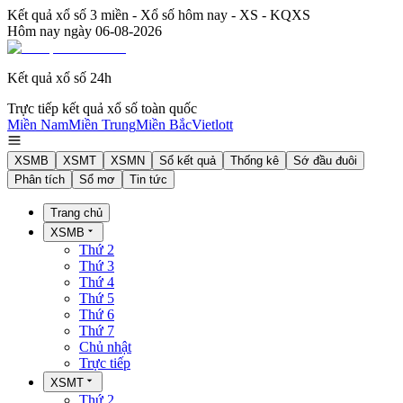
Kết quả xổ số 3 miền - Xổ số hôm nay - XS - KQXS
Hôm nay ngày
06-08-2026
Kết quả xổ số 24h
Trực tiếp kết quả xổ số toàn quốc
Miền Nam
Miền Trung
Miền Bắc
Vietlott
XSMB
XSMT
XSMN
Sổ kết quả
Thống kê
Sớ đầu đuôi
Phân tích
Sổ mơ
Tin tức
Trang chủ
XSMB
Thứ 2
Thứ 3
Thứ 4
Thứ 5
Thứ 6
Thứ 7
Chủ nhật
Trực tiếp
XSMT
Thứ 2