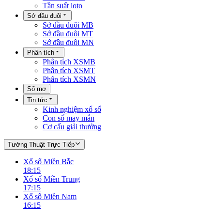
Tần suất loto
Sớ đầu đuôi
Sớ đầu đuôi MB
Sớ đầu đuôi MT
Sớ đầu đuôi MN
Phân tích
Phân tích XSMB
Phân tích XSMT
Phân tích XSMN
Sổ mơ
Tin tức
Kinh nghiệm xổ số
Con số may mắn
Cơ cấu giải thưởng
Tường Thuật Trực Tiếp
Xổ số Miền Bắc
18:15
Xổ số Miền Trung
17:15
Xổ số Miền Nam
16:15