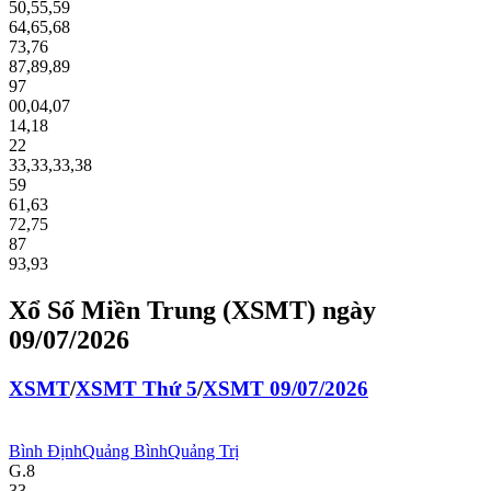
50
,
55
,
59
64
,
65
,
68
73
,
76
87
,
89
,
89
97
00
,
04
,
07
14
,
18
22
33
,
33
,
33
,
38
59
61
,
63
72
,
75
87
93
,
93
Xổ Số Miền Trung (XSMT) ngày
09/07/2026
XS
MT
/
XS
MT
Thứ 5
/
XS
MT
09/07/2026
Bình Định
Quảng Bình
Quảng Trị
G.8
33