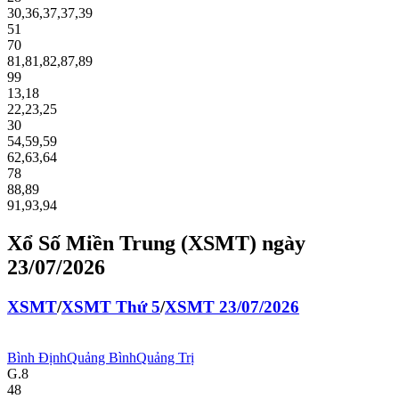
30
,
36
,
37
,
37
,
39
51
70
81
,
81
,
82
,
87
,
89
99
13
,
18
22
,
23
,
25
30
54
,
59
,
59
62
,
63
,
64
78
88
,
89
91
,
93
,
94
Xổ Số Miền Trung (XSMT) ngày
23/07/2026
XS
MT
/
XS
MT
Thứ 5
/
XS
MT
23/07/2026
Bình Định
Quảng Bình
Quảng Trị
G.8
48