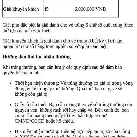
Giải khuyến khích
45
6.000.000 VNĐ
Giải phụ đặc biệt là giải dành cho vé trúng 5 chữ số cuối cùng (theo
thứ tự) của giải Đặc biệt.
Giải khuyến khích là giải dành cho vé trúng ở bất kỳ vị trí nào,
ngoại trừ chữ số hàng trăm nghìn, so với giải Đặc biệt.
Hướng dẫn thủ tục nhận thưởng
Khi trúng thưởng, bạn cần lưu ý các quy định sau để đảm bảo
quyền lợi của mình:
Thời hạn nhận thưởng: Vé trúng thưởng có giá trị trong vòng
30 ngày kể từ ngày mở thưởng. Quá thời hạn này, vé sẽ
không còn giá trị.
Giấy tờ cần thiết: Bạn cần mang theo vé số trúng thưởng còn
nguyên vẹn, không rách rời hay chắp vá. Bên cạnh đó, bạn
cũng cần mang theo giấy tờ tùy thân hợp lệ như
CMND/CCCD hoặc hộ chiếu.
Địa điểm nhận thưởng: Liên hệ trực tiếp tại trụ sở của Công
ty XSKT phát hành vé số đó. Ví dụ, nếu vé của bạn được