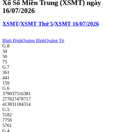
Xổ Số Miền Trung (XSMT) ngày
16/07/2026
XS
MT
/
XS
MT
Thứ 5
/
XS
MT
16/07/2026
Bình Định
Quảng Bình
Quảng Trị
G.8
34
50
75
G.7
361
441
159
G.6
3790
3751
6381
2776
2747
8717
4138
3118
4314
G.5
5182
7759
5761
G.4