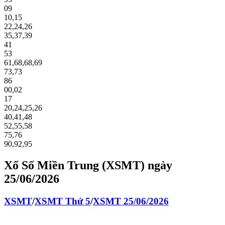
09
10
,
15
22
,
24
,
26
35
,
37
,
39
41
53
61
,
68
,
68
,
69
73
,
73
86
00
,
02
17
20
,
24
,
25
,
26
40
,
41
,
48
52
,
55
,
58
75
,
76
90
,
92
,
95
Xổ Số Miền Trung (XSMT) ngày
25/06/2026
XS
MT
/
XS
MT
Thứ 5
/
XS
MT
25/06/2026