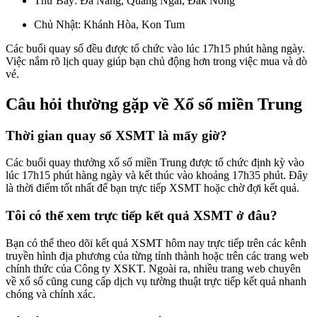
Thứ Bảy: Đà Nẵng, Quảng Ngãi, Đắk Nông
Chủ Nhật: Khánh Hòa, Kon Tum
Các buổi quay số đều được tổ chức vào lúc 17h15 phút hàng ngày.
Việc nắm rõ lịch quay giúp bạn chủ động hơn trong việc mua và dò
vé.
Câu hỏi thường gặp về Xổ số miền Trung
Thời gian quay số XSMT là mấy giờ?
Các buổi quay thưởng xổ số miền Trung được tổ chức định kỳ vào
lúc 17h15 phút hàng ngày và kết thúc vào khoảng 17h35 phút. Đây
là thời điểm tốt nhất để bạn trực tiếp XSMT hoặc chờ đợi kết quả.
Tôi có thể xem trực tiếp kết quả XSMT ở đâu?
Bạn có thể theo dõi kết quả XSMT hôm nay trực tiếp trên các kênh
truyền hình địa phương của từng tỉnh thành hoặc trên các trang web
chính thức của Công ty XSKT. Ngoài ra, nhiều trang web chuyên
về xổ số cũng cung cấp dịch vụ tường thuật trực tiếp kết quả nhanh
chóng và chính xác.