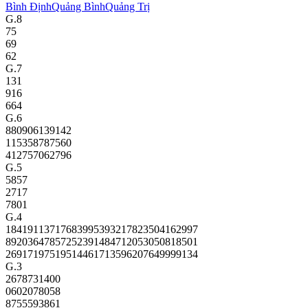
Bình Định
Quảng Bình
Quảng Trị
G.8
75
69
62
G.7
131
916
664
G.6
8809
0613
9142
1153
5878
7560
4127
5706
2796
G.5
5857
2717
7801
G.4
18419
11371
76839
95393
21782
35041
62997
89203
64785
72523
91484
71205
30508
18501
26917
19751
95144
61713
59620
76499
99134
G.3
26787
31400
06020
78058
87555
93861