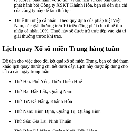
phát hành bởi Công ty XSKT Khánh Hòa, bạn sẽ đến địa chỉ
của công ty này để làm thủ tục.
Thuế thu nhập cá nhân: Theo quy định của pháp luật Việt
Nam, các giải thưởng trên 10 triệu đồng phải chịu thuế thu
nhập cá nhân 10%. Thuế này sẽ được trừ trực tiếp vào giá trị
giải thưởng trước khi trao.
Lịch quay Xổ số miền Trung hàng tuần
Để tiện cho việc theo dõi kết quả xổ số miền Trung, bạn có thể tham
khảo lịch quay thưởng chi tiết dưới đây. Lịch này được áp dụng cho
tất cả các ngày trong tuần:
Thứ Hai: Phú Yên, Thừa Thiên Huế
Thứ Ba: Đắk Lắk, Quảng Nam
Thứ Tư: Đà Nẵng, Khánh Hòa
Thứ Năm: Bình Định, Quảng Trị, Quảng Bình
Thứ Sáu: Gia Lai, Ninh Thuận