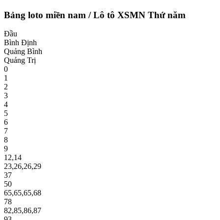
Bảng loto miền nam
/
Lô tô XSMN
Thứ năm
Đầu
Bình Định
Quảng Bình
Quảng Trị
0
1
2
3
4
5
6
7
8
9
12
,
14
23
,
26
,
26
,
29
37
50
65
,
65
,
65
,
68
78
82
,
85
,
86
,
87
93