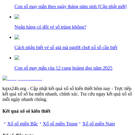
Con số may mắn theo ngày tháng năm sinh [Cập nhật mới]
Ngân hàng có đổi vé số trúng không?
Cách nhận biết vé số giả mà người chơi xổ số cần biết
Con số may mắn của 12 cung hoàng đạo năm 2025
kqxs24h.org - Cập nhật kết quả xổ số kiến thiết hôm nay - Trực tiếp
kết quả xổ số ba miền nhanh, chính xác. Tra cứu ngay kết quả xổ số
mỗi ngày nhanh chóng.
Kết quả xổ số kiến thiết
Xổ số miền Bắc
Xổ số miền Trung
Xổ số miền Nam