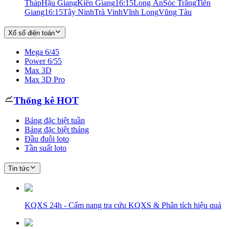
Tháp
Hậu Giang
Kiên Giang
16:15
Long An
Sóc Trăng
Tiền
Giang
16:15
Tây Ninh
Trà Vinh
Vĩnh Long
Vũng Tàu
Xổ số điện toán
Mega 6/45
Power 6/55
Max 3D
Max 3D Pro
Thống kê HOT
Bảng đặc biệt tuần
Bảng đặc biệt tháng
Đầu đuôi loto
Tần suất loto
Tin tức
KQXS 24h - Cẩm nang tra cứu KQXS & Phân tích hiệu quả