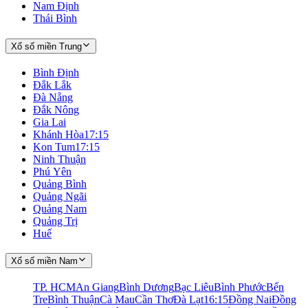
Nam Định
Thái Bình
Xổ số miền Trung
Bình Định
Đắk Lắk
Đà Nẵng
Đắk Nông
Gia Lai
Khánh Hòa
17:15
Kon Tum
17:15
Ninh Thuận
Phú Yên
Quảng Bình
Quảng Ngãi
Quảng Nam
Quảng Trị
Huế
Xổ số miền Nam
TP. HCM
An Giang
Bình Dương
Bạc Liêu
Bình Phước
Bến
Tre
Bình Thuận
Cà Mau
Cần Thơ
Đà Lạt
16:15
Đồng Nai
Đồng