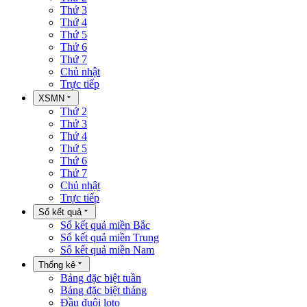
Thứ 3
Thứ 4
Thứ 5
Thứ 6
Thứ 7
Chủ nhật
Trực tiếp
XSMN
Thứ 2
Thứ 3
Thứ 4
Thứ 5
Thứ 6
Thứ 7
Chủ nhật
Trực tiếp
Sổ kết quả
Sổ kết quả miền Bắc
Sổ kết quả miền Trung
Sổ kết quả miền Nam
Thống kê
Bảng đặc biệt tuần
Bảng đặc biệt tháng
Đầu đuôi loto