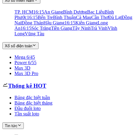
Xổ số miền Nam
TP. HCM
16:15
An Giang
Bình Dương
Bạc Liêu
Bình
Phước
16:15
Bến Tre
Bình Thuận
Cà Mau
Cần Thơ
Đà Lạt
Đồng
Nai
Đồng Tháp
Hậu Giang
16:15
Kiên Giang
Long
An
16:15
Sóc Trăng
Tiền Giang
Tây Ninh
Trà Vinh
Vĩnh
Long
Vũng Tàu
Xổ số điện toán
Mega 6/45
Power 6/55
Max 3D
Max 3D Pro
Thống kê HOT
Bảng đặc biệt tuần
Bảng đặc biệt tháng
Đầu đuôi loto
Tần suất loto
Tin tức