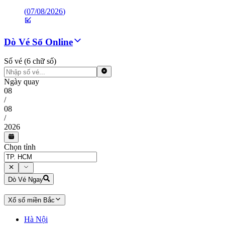
(
07/08/2026
)
Dò Vé Số Online
Số vé (6 chữ số)
Ngày quay
08
/
08
/
2026
Chọn tỉnh
Dò Vé Ngay
Xổ số miền Bắc
Hà Nội