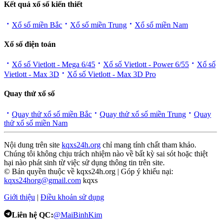
Kết quả xổ số kiến thiết
Xổ số miền Bắc
Xổ số miền Trung
Xổ số miền Nam
Xổ số điện toán
Xổ số Vietlott - Mega 6/45
Xổ số Vietlott - Power 6/55
Xổ số
Vietlott - Max 3D
Xổ số Vietlott - Max 3D Pro
Quay thử xổ số
Quay thử xổ số miền Bắc
Quay thử xổ số miền Trung
Quay
thử xổ số miền Nam
Nội dung trên site
kqxs24h.org
chỉ mang tính chất tham khảo.
Chúng tôi không chịu trách nhiệm nào về bất kỳ sai sót hoặc thiệt
hại nào phát sinh từ việc sử dụng thông tin trên site.
© Bản quyền thuộc về kqxs24h.org | Góp ý khiếu nại:
kqxs24horg@gmail.com
kqxs
Giới thiệu
|
Điều khoản sử dụng
Liên hệ QC:
@MaiBinhKim