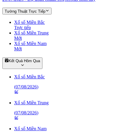
Tường Thuật Trực Tiếp
Xổ số Miền Bắc
Trực tiếp
Xổ số Miền Trung
Mới
Xổ số Miền Nam
Mới
Kết Quả Hôm Qua
Xổ số Miền Bắc
(
07/08/2026
)
Xổ số Miền Trung
(
07/08/2026
)
Xổ số Miền Nam