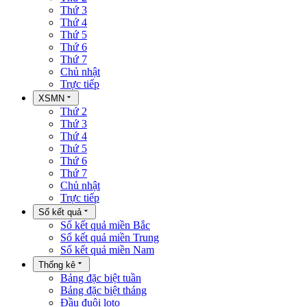
Thứ 3
Thứ 4
Thứ 5
Thứ 6
Thứ 7
Chủ nhật
Trực tiếp
XSMN
Thứ 2
Thứ 3
Thứ 4
Thứ 5
Thứ 6
Thứ 7
Chủ nhật
Trực tiếp
Sổ kết quả
Sổ kết quả miền Bắc
Sổ kết quả miền Trung
Sổ kết quả miền Nam
Thống kê
Bảng đặc biệt tuần
Bảng đặc biệt tháng
Đầu đuôi loto