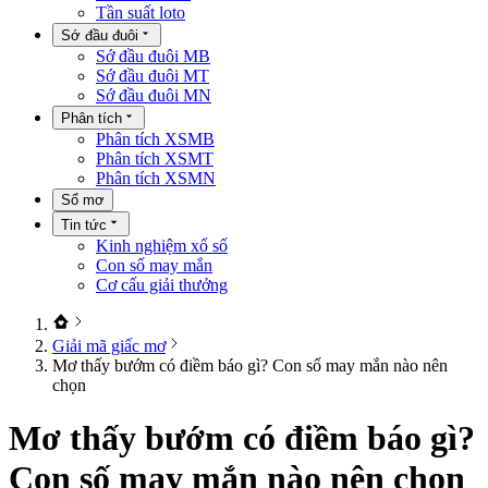
Tần suất loto
Sớ đầu đuôi
Sớ đầu đuôi MB
Sớ đầu đuôi MT
Sớ đầu đuôi MN
Phân tích
Phân tích XSMB
Phân tích XSMT
Phân tích XSMN
Sổ mơ
Tin tức
Kinh nghiệm xổ số
Con số may mắn
Cơ cấu giải thưởng
Giải mã giấc mơ
Mơ thấy bướm có điềm báo gì? Con số may mắn nào nên
chọn
Mơ thấy bướm có điềm báo gì?
Con số may mắn nào nên chọn