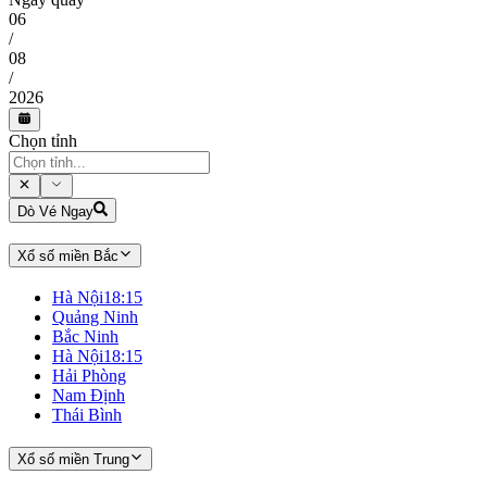
06
/
08
/
2026
Chọn tỉnh
Dò Vé Ngay
Xổ số miền Bắc
Hà Nội
18:15
Quảng Ninh
Bắc Ninh
Hà Nội
18:15
Hải Phòng
Nam Định
Thái Bình
Xổ số miền Trung