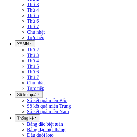
Thứ 3
Thứ 4
Thứ 5
Thứ 6
Thứ 7
Chủ nhật
Trực tiếp
XSMN
Thứ 2
Thứ 3
Thứ 4
Thứ 5
Thứ 6
Thứ 7
Chủ nhật
Trực tiếp
Sổ kết quả
Sổ kết quả miền Bắc
Sổ kết quả miền Trung
Sổ kết quả miền Nam
Thống kê
Bảng đặc biệt tuần
Bảng đặc biệt tháng
Đầu đuôi loto