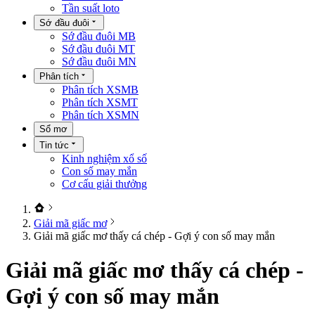
Tần suất loto
Sớ đầu đuôi
Sớ đầu đuôi MB
Sớ đầu đuôi MT
Sớ đầu đuôi MN
Phân tích
Phân tích XSMB
Phân tích XSMT
Phân tích XSMN
Sổ mơ
Tin tức
Kinh nghiệm xổ số
Con số may mắn
Cơ cấu giải thưởng
Giải mã giấc mơ
Giải mã giấc mơ thấy cá chép - Gợi ý con số may mắn
Giải mã giấc mơ thấy cá chép -
Gợi ý con số may mắn