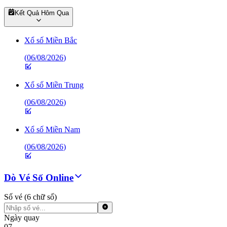
Kết Quả Hôm Qua
Xổ số Miền Bắc
(
06/08/2026
)
Xổ số Miền Trung
(
06/08/2026
)
Xổ số Miền Nam
(
06/08/2026
)
Dò Vé Số Online
Số vé (6 chữ số)
Ngày quay
07