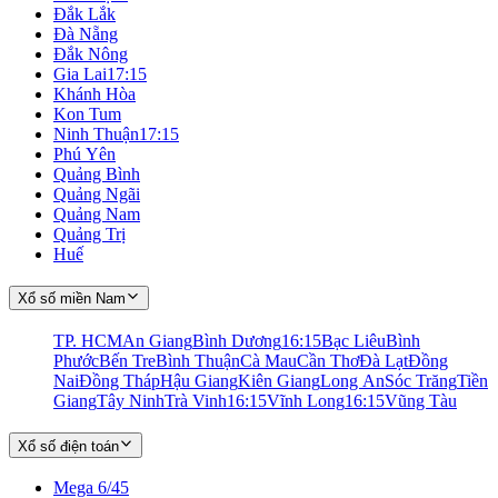
Đắk Lắk
Đà Nẵng
Đắk Nông
Gia Lai
17:15
Khánh Hòa
Kon Tum
Ninh Thuận
17:15
Phú Yên
Quảng Bình
Quảng Ngãi
Quảng Nam
Quảng Trị
Huế
Xổ số miền Nam
TP. HCM
An Giang
Bình Dương
16:15
Bạc Liêu
Bình
Phước
Bến Tre
Bình Thuận
Cà Mau
Cần Thơ
Đà Lạt
Đồng
Nai
Đồng Tháp
Hậu Giang
Kiên Giang
Long An
Sóc Trăng
Tiền
Giang
Tây Ninh
Trà Vinh
16:15
Vĩnh Long
16:15
Vũng Tàu
Xổ số điện toán
Mega 6/45