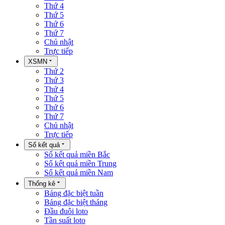
Thứ 4
Thứ 5
Thứ 6
Thứ 7
Chủ nhật
Trực tiếp
XSMN
Thứ 2
Thứ 3
Thứ 4
Thứ 5
Thứ 6
Thứ 7
Chủ nhật
Trực tiếp
Sổ kết quả
Sổ kết quả miền Bắc
Sổ kết quả miền Trung
Sổ kết quả miền Nam
Thống kê
Bảng đặc biệt tuần
Bảng đặc biệt tháng
Đầu đuôi loto
Tần suất loto