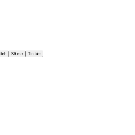
tích
Sổ mơ
Tin tức