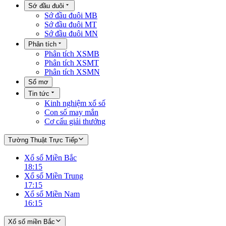
Sớ đầu đuôi
Sớ đầu đuôi MB
Sớ đầu đuôi MT
Sớ đầu đuôi MN
Phân tích
Phân tích XSMB
Phân tích XSMT
Phân tích XSMN
Sổ mơ
Tin tức
Kinh nghiệm xổ số
Con số may mắn
Cơ cấu giải thưởng
Tường Thuật Trực Tiếp
Xổ số Miền Bắc
18:15
Xổ số Miền Trung
17:15
Xổ số Miền Nam
16:15
Xổ số miền Bắc