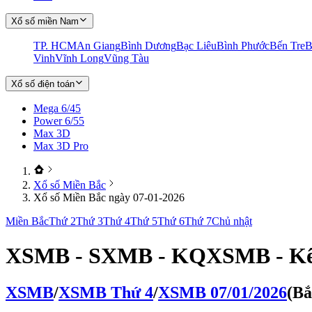
Xổ số miền Nam
TP. HCM
An Giang
Bình Dương
Bạc Liêu
Bình Phước
Bến Tre
B
Vinh
Vĩnh Long
Vũng Tàu
Xổ số điện toán
Mega 6/45
Power 6/55
Max 3D
Max 3D Pro
Xổ số Miền Bắc
Xổ số Miền Bắc ngày 07-01-2026
Miền Bắc
Thứ 2
Thứ 3
Thứ 4
Thứ 5
Thứ 6
Thứ 7
Chủ nhật
XSMB - SXMB - KQXSMB - Kết
XSMB
/
XSMB
Thứ 4
/
XSMB
07/01/2026
(
Bắ