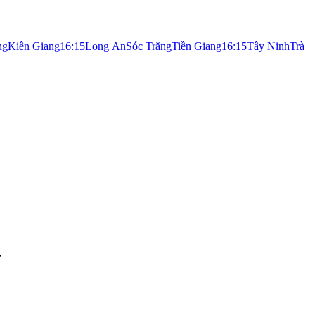
ng
Kiên Giang
16:15
Long An
Sóc Trăng
Tiền Giang
16:15
Tây Ninh
Trà
y