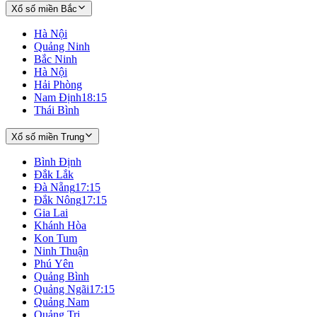
Xổ số miền Bắc
Hà Nội
Quảng Ninh
Bắc Ninh
Hà Nội
Hải Phòng
Nam Định
18:15
Thái Bình
Xổ số miền Trung
Bình Định
Đắk Lắk
Đà Nẵng
17:15
Đắk Nông
17:15
Gia Lai
Khánh Hòa
Kon Tum
Ninh Thuận
Phú Yên
Quảng Bình
Quảng Ngãi
17:15
Quảng Nam
Quảng Trị