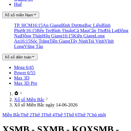
Huế
Xổ số miền Nam
TP. HCM
16:15
An Giang
Bình Dương
Bạc Liêu
Bình
Phước
16:15
Bến Tre
Bình Thuận
Cà Mau
Cần Thơ
Đà Lạt
Đồng
Nai
Đồng Tháp
Hậu Giang
16:15
Kiên Giang
Long
An
16:15
Sóc Trăng
Tiền Giang
Tây Ninh
Trà Vinh
Vĩnh
Long
Vũng Tàu
Xổ số điện toán
Mega 6/45
Power 6/55
Max 3D
Max 3D Pro
Xổ số Miền Bắc
Xổ số Miền Bắc ngày 14-06-2026
Miền Bắc
Thứ 2
Thứ 3
Thứ 4
Thứ 5
Thứ 6
Thứ 7
Chủ nhật
XSMB - SXMB - KQXSMB -