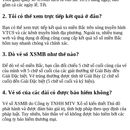
gồm cả các ngày lễ, Tết.
2. Tôi có thể xem trực tiếp kết quả ở đâu?
Bạn có thể xem trực tiếp kết quả xs miền Bắc trên sóng truyền hình
VTC9 và các kênh truyền hình địa phương. Ngoài ra, nhiều trang
web và ứng dụng di động cũng cung cấp kết quả xổ số miền Bắc
hôm nay nhanh chóng và chính xác.
3. Dò vé số XSMB như thế nào?
Để dò vé số miền Bắc, bạn cần đối chiếu 5 chữ số cuối cùng của vé
của mình với 5 chữ số cuối của các giải thưởng từ Giải Bảy đến
Giải Đặc biệt. Vé trúng thưởng được tính từ Giải Bảy (2 chữ số
cuối) đến Giải Đặc biệt (5 chữ số cuối và ký hiệu).
4. Vé số của các đài có được bảo hiểm không?
Vé số XSMB do Công ty TNHH MTV Xổ số kiến thiết Thủ đô
phát hành và được đảm bảo giá trị, tính hợp pháp theo quy định của
pháp luật. Tuy nhiên, bản thân vé số không được bảo hiểm bởi các
công ty bảo hiểm thương mại.