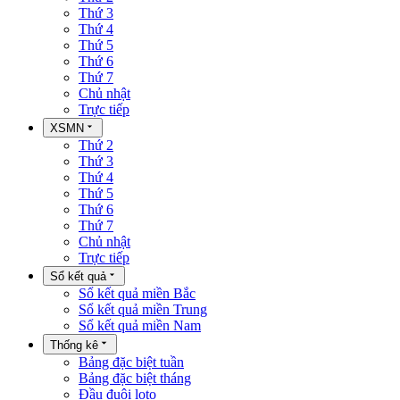
Thứ 3
Thứ 4
Thứ 5
Thứ 6
Thứ 7
Chủ nhật
Trực tiếp
XSMN
Thứ 2
Thứ 3
Thứ 4
Thứ 5
Thứ 6
Thứ 7
Chủ nhật
Trực tiếp
Sổ kết quả
Sổ kết quả miền Bắc
Sổ kết quả miền Trung
Sổ kết quả miền Nam
Thống kê
Bảng đặc biệt tuần
Bảng đặc biệt tháng
Đầu đuôi loto