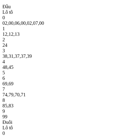
Đầu
Lô tô
0
02
,
00
,
06
,
00
,
02
,
07
,
00
1
12
,
12
,
13
2
24
3
38
,
31
,
37
,
37
,
39
4
48
,
45
5
6
69
,
69
7
74
,
79
,
70
,
71
8
85
,
83
9
99
Đuôi
Lô tô
0