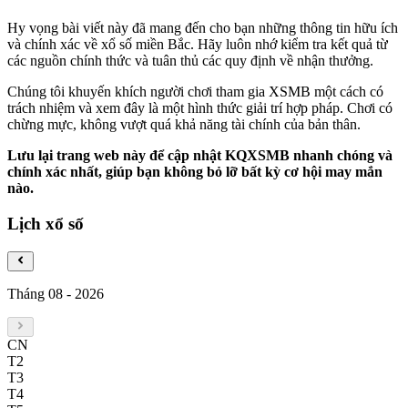
Hy vọng bài viết này đã mang đến cho bạn những thông tin hữu ích
và chính xác về xổ số miền Bắc. Hãy luôn nhớ kiểm tra kết quả từ
các nguồn chính thức và tuân thủ các quy định về nhận thưởng.
Chúng tôi khuyến khích người chơi tham gia XSMB một cách có
trách nhiệm và xem đây là một hình thức giải trí hợp pháp. Chơi có
chừng mực, không vượt quá khả năng tài chính của bản thân.
Lưu lại trang web này để cập nhật KQXSMB nhanh chóng và
chính xác nhất, giúp bạn không bỏ lỡ bất kỳ cơ hội may mắn
nào.
Lịch xổ số
Tháng 08
-
2026
CN
T2
T3
T4