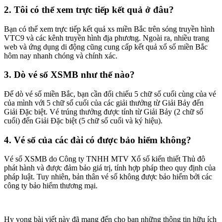
2. Tôi có thể xem trực tiếp kết quả ở đâu?
Bạn có thể xem trực tiếp kết quả xs miền Bắc trên sóng truyền hình
VTC9 và các kênh truyền hình địa phương. Ngoài ra, nhiều trang
web và ứng dụng di động cũng cung cấp kết quả xổ số miền Bắc
hôm nay nhanh chóng và chính xác.
3. Dò vé số XSMB như thế nào?
Để dò vé số miền Bắc, bạn cần đối chiếu 5 chữ số cuối cùng của vé
của mình với 5 chữ số cuối của các giải thưởng từ Giải Bảy đến
Giải Đặc biệt. Vé trúng thưởng được tính từ Giải Bảy (2 chữ số
cuối) đến Giải Đặc biệt (5 chữ số cuối và ký hiệu).
4. Vé số của các đài có được bảo hiểm không?
Vé số XSMB do Công ty TNHH MTV Xổ số kiến thiết Thủ đô
phát hành và được đảm bảo giá trị, tính hợp pháp theo quy định của
pháp luật. Tuy nhiên, bản thân vé số không được bảo hiểm bởi các
công ty bảo hiểm thương mại.
Hy vọng bài viết này đã mang đến cho bạn những thông tin hữu ích