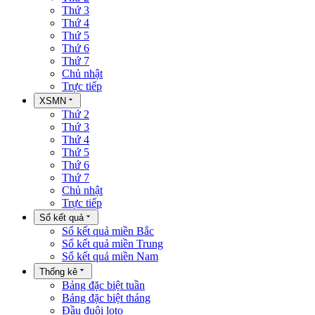
Thứ 3
Thứ 4
Thứ 5
Thứ 6
Thứ 7
Chủ nhật
Trực tiếp
XSMN
Thứ 2
Thứ 3
Thứ 4
Thứ 5
Thứ 6
Thứ 7
Chủ nhật
Trực tiếp
Sổ kết quả
Sổ kết quả miền Bắc
Sổ kết quả miền Trung
Sổ kết quả miền Nam
Thống kê
Bảng đặc biệt tuần
Bảng đặc biệt tháng
Đầu đuôi loto