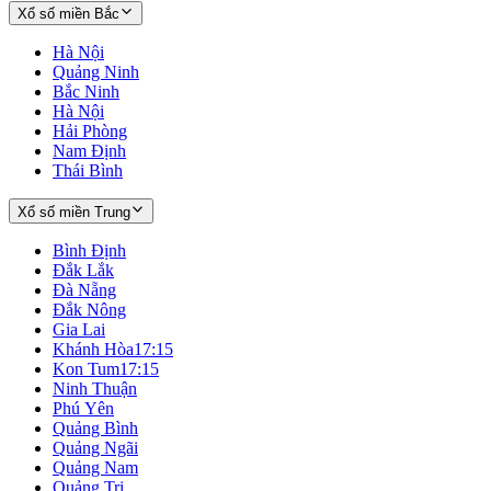
Xổ số miền Bắc
Hà Nội
Quảng Ninh
Bắc Ninh
Hà Nội
Hải Phòng
Nam Định
Thái Bình
Xổ số miền Trung
Bình Định
Đắk Lắk
Đà Nẵng
Đắk Nông
Gia Lai
Khánh Hòa
17:15
Kon Tum
17:15
Ninh Thuận
Phú Yên
Quảng Bình
Quảng Ngãi
Quảng Nam
Quảng Trị