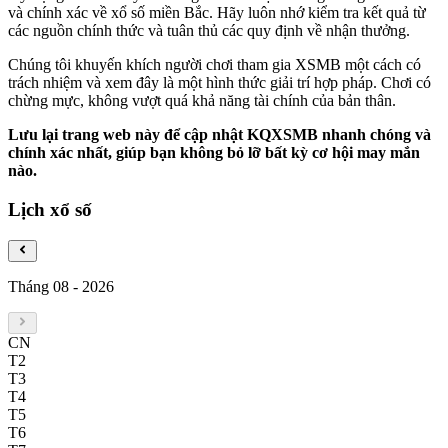
và chính xác về xổ số miền Bắc. Hãy luôn nhớ kiểm tra kết quả từ
các nguồn chính thức và tuân thủ các quy định về nhận thưởng.
Chúng tôi khuyến khích người chơi tham gia XSMB một cách có
trách nhiệm và xem đây là một hình thức giải trí hợp pháp. Chơi có
chừng mực, không vượt quá khả năng tài chính của bản thân.
Lưu lại trang web này để cập nhật KQXSMB nhanh chóng và
chính xác nhất, giúp bạn không bỏ lỡ bất kỳ cơ hội may mắn
nào.
Lịch xổ số
Tháng 08
-
2026
CN
T2
T3
T4
T5
T6