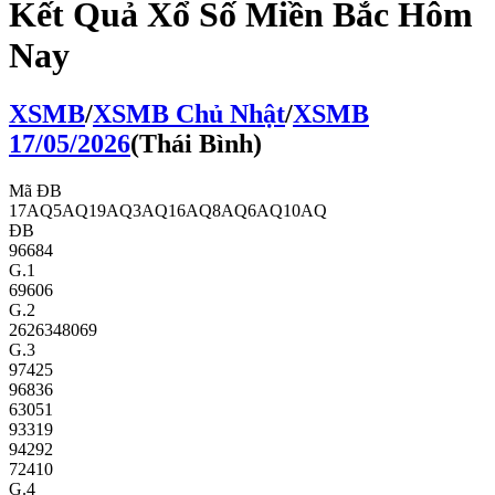
Kết Quả Xổ Số Miền Bắc Hôm
Nay
XSMB
/
XSMB
Chủ Nhật
/
XSMB
17/05/2026
(
Thái Bình
)
Mã ĐB
17AQ
5AQ
19AQ
3AQ
16AQ
8AQ
6AQ
10AQ
ĐB
96684
G.1
69606
G.2
26263
48069
G.3
97425
96836
63051
93319
94292
72410
G.4