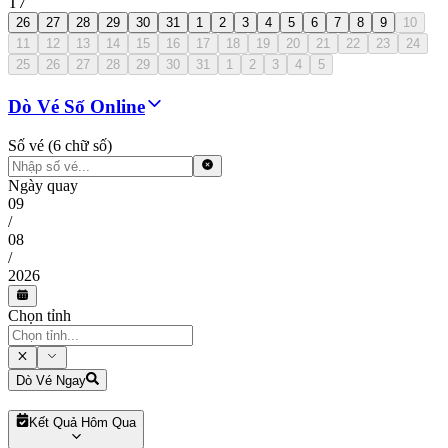
T7
26
27
28
29
30
31
1
2
3
4
5
6
7
8
9
10
11
12
13
14
15
16
17
18
19
20
21
22
23
24
25
26
27
28
29
30
31
1
2
3
4
5
Dò Vé Số Online
Số vé (6 chữ số)
Ngày quay
09
/
08
/
2026
Chọn tỉnh
Dò Vé Ngay
Kết Quả Hôm Qua