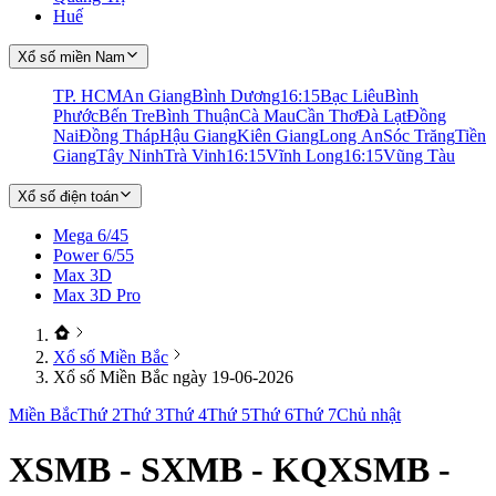
Huế
Xổ số miền Nam
TP. HCM
An Giang
Bình Dương
16:15
Bạc Liêu
Bình
Phước
Bến Tre
Bình Thuận
Cà Mau
Cần Thơ
Đà Lạt
Đồng
Nai
Đồng Tháp
Hậu Giang
Kiên Giang
Long An
Sóc Trăng
Tiền
Giang
Tây Ninh
Trà Vinh
16:15
Vĩnh Long
16:15
Vũng Tàu
Xổ số điện toán
Mega 6/45
Power 6/55
Max 3D
Max 3D Pro
Xổ số Miền Bắc
Xổ số Miền Bắc ngày 19-06-2026
Miền Bắc
Thứ 2
Thứ 3
Thứ 4
Thứ 5
Thứ 6
Thứ 7
Chủ nhật
XSMB - SXMB - KQXSMB -