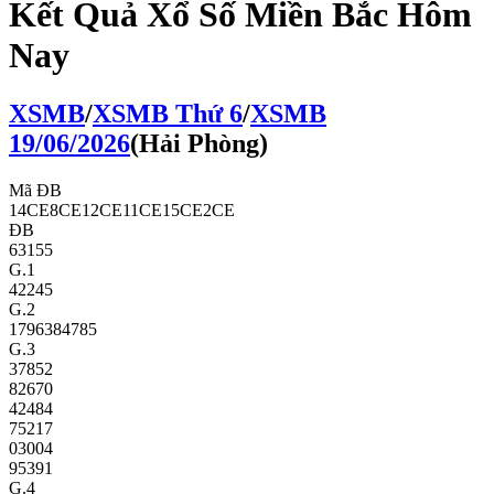
Kết Quả Xổ Số Miền Bắc Hôm
Nay
XSMB
/
XSMB
Thứ 6
/
XSMB
19/06/2026
(
Hải Phòng
)
Mã ĐB
14CE
8CE
12CE
11CE
15CE
2CE
ĐB
63155
G.1
42245
G.2
17963
84785
G.3
37852
82670
42484
75217
03004
95391
G.4