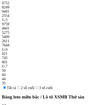
0752
8249
9491
2554
G.5
9759
4601
5275
5409
2611
7644
G.6
021
745
601
G.7
50
64
44
35
Tất cả
2 số cuối
3 số cuối
Bảng loto miền bắc
/
Lô tô XSMB
Thứ sáu