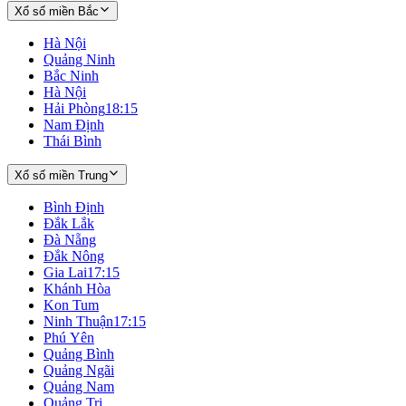
Xổ số miền Bắc
Hà Nội
Quảng Ninh
Bắc Ninh
Hà Nội
Hải Phòng
18:15
Nam Định
Thái Bình
Xổ số miền Trung
Bình Định
Đắk Lắk
Đà Nẵng
Đắk Nông
Gia Lai
17:15
Khánh Hòa
Kon Tum
Ninh Thuận
17:15
Phú Yên
Quảng Bình
Quảng Ngãi
Quảng Nam
Quảng Trị