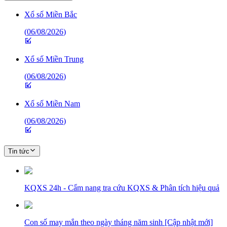
Xổ số Miền Bắc
(
06/08/2026
)
Xổ số Miền Trung
(
06/08/2026
)
Xổ số Miền Nam
(
06/08/2026
)
Tin tức
KQXS 24h - Cẩm nang tra cứu KQXS & Phân tích hiệu quả
Con số may mắn theo ngày tháng năm sinh [Cập nhật mới]