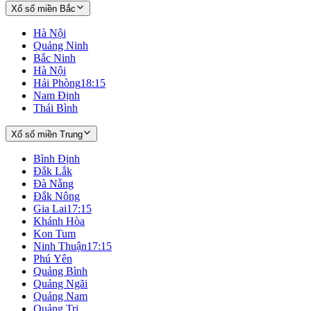
Xổ số miền Bắc
Hà Nội
Quảng Ninh
Bắc Ninh
Hà Nội
Hải Phòng
18:15
Nam Định
Thái Bình
Xổ số miền Trung
Bình Định
Đắk Lắk
Đà Nẵng
Đắk Nông
Gia Lai
17:15
Khánh Hòa
Kon Tum
Ninh Thuận
17:15
Phú Yên
Quảng Bình
Quảng Ngãi
Quảng Nam
Quảng Trị