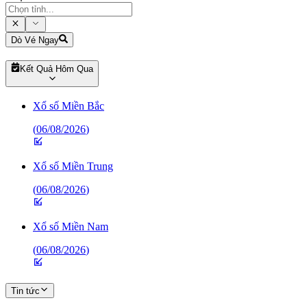
Dò Vé Ngay
Kết Quả Hôm Qua
Xổ số Miền Bắc
(
06/08/2026
)
Xổ số Miền Trung
(
06/08/2026
)
Xổ số Miền Nam
(
06/08/2026
)
Tin tức