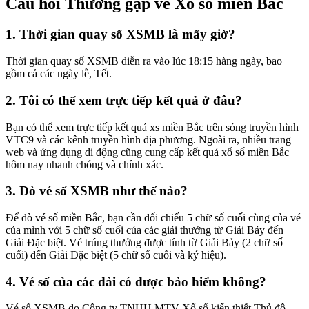
Câu hỏi Thường gặp về Xổ số miền Bắc
1. Thời gian quay số XSMB là mấy giờ?
Thời gian quay số XSMB diễn ra vào lúc 18:15 hàng ngày, bao
gồm cả các ngày lễ, Tết.
2. Tôi có thể xem trực tiếp kết quả ở đâu?
Bạn có thể xem trực tiếp kết quả xs miền Bắc trên sóng truyền hình
VTC9 và các kênh truyền hình địa phương. Ngoài ra, nhiều trang
web và ứng dụng di động cũng cung cấp kết quả xổ số miền Bắc
hôm nay nhanh chóng và chính xác.
3. Dò vé số XSMB như thế nào?
Để dò vé số miền Bắc, bạn cần đối chiếu 5 chữ số cuối cùng của vé
của mình với 5 chữ số cuối của các giải thưởng từ Giải Bảy đến
Giải Đặc biệt. Vé trúng thưởng được tính từ Giải Bảy (2 chữ số
cuối) đến Giải Đặc biệt (5 chữ số cuối và ký hiệu).
4. Vé số của các đài có được bảo hiểm không?
Vé số XSMB do Công ty TNHH MTV Xổ số kiến thiết Thủ đô