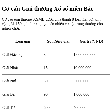
Cơ cấu Giải thưởng Xổ số miền Bắc
Cơ cấu giải thưởng XSMB được chia thành 8 loại giải với tổng
cộng 81.150 giải thưởng, tạo nên nhiều cơ hội trúng thưởng cho
người chơi.
Loại giải
Số lượng giải
Giá trị (VND)
Giải Đặc biệt
3
1.000.000.000
Giải Nhất
15
10.000.000
Giải Nhì
30
5.000.000
Giải Ba
90
1.000.000
Giải Tư
600
400.000