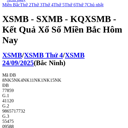
Miền Bắc
Thứ 2
Thứ 3
Thứ 4
Thứ 5
Thứ 6
Thứ 7
Chủ nhật
XSMB - SXMB - KQXSMB -
Kết Quả Xổ Số Miền Bắc Hôm
Nay
XSMB
/
XSMB
Thứ 4
/
XSMB
24/09/2025
(
Bắc Ninh
)
Mã ĐB
8NK
5NK
4NK
11NK
1NK
15NK
ĐB
77859
G.1
41120
G.2
98657
17732
G.3
55475
09588