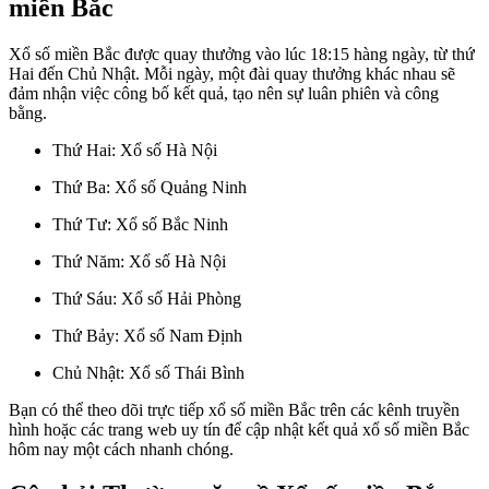
miền Bắc
Xổ số miền Bắc được quay thưởng vào lúc 18:15 hàng ngày, từ thứ
Hai đến Chủ Nhật. Mỗi ngày, một đài quay thưởng khác nhau sẽ
đảm nhận việc công bố kết quả, tạo nên sự luân phiên và công
bằng.
Thứ Hai: Xổ số Hà Nội
Thứ Ba: Xổ số Quảng Ninh
Thứ Tư: Xổ số Bắc Ninh
Thứ Năm: Xổ số Hà Nội
Thứ Sáu: Xổ số Hải Phòng
Thứ Bảy: Xổ số Nam Định
Chủ Nhật: Xổ số Thái Bình
Bạn có thể theo dõi trực tiếp xổ số miền Bắc trên các kênh truyền
hình hoặc các trang web uy tín để cập nhật kết quả xổ số miền Bắc
hôm nay một cách nhanh chóng.