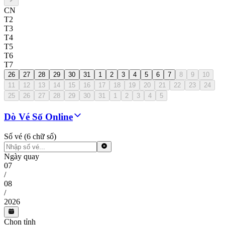
CN
T2
T3
T4
T5
T6
T7
26
27
28
29
30
31
1
2
3
4
5
6
7
8
9
10
11
12
13
14
15
16
17
18
19
20
21
22
23
24
25
26
27
28
29
30
31
1
2
3
4
5
Dò Vé Số Online
Số vé (6 chữ số)
Ngày quay
07
/
08
/
2026
Chọn tỉnh