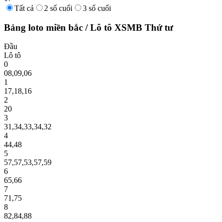
Tất cả
2 số cuối
3 số cuối
Bảng loto miền bắc
/
Lô tô XSMB
Thứ tư
Đầu
Lô tô
0
08
,
09
,
06
1
17
,
18
,
16
2
20
3
31
,
34
,
33
,
34
,
32
4
44
,
48
5
57
,
57
,
53
,
57
,
59
6
65
,
66
7
71
,
75
8
82
,
84
,
88