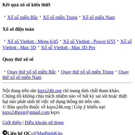
Kết quả xổ số kiến thiết
Xổ số miền Bắc
Xổ số miền Trung
Xổ số miền Nam
Xổ số điện toán
Xổ số Vietlott - Mega 6/45
Xổ số Vietlott - Power 6/55
Xổ số
Vietlott - Max 3D
Xổ số Vietlott - Max 3D Pro
Quay thử xổ số
Quay thử xổ số miền Bắc
Quay thử xổ số miền Trung
Quay
thử xổ số miền Nam
Nội dung trên site
kqxs24h.org
chỉ mang tính chất tham khảo.
Chúng tôi không chịu trách nhiệm nào về bất kỳ sai sót hoặc thiệt
hại nào phát sinh từ việc sử dụng thông tin trên site.
© Bản quyền thuộc về kqxs24h.org | Góp ý khiếu nại:
kqxs24horg@gmail.com
kqxs
Giới thiệu
|
Điều khoản sử dụng
Liên hệ QC:
@MaiBinhKim