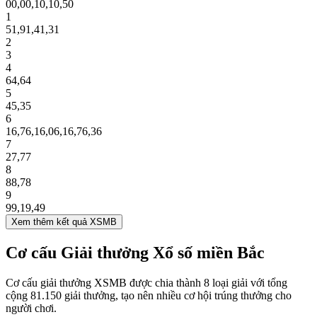
00
,
00
,
10
,
10
,
50
1
51
,
91
,
41
,
31
2
3
4
64
,
64
5
45
,
35
6
16
,
76
,
16
,
06
,
16
,
76
,
36
7
27
,
77
8
88
,
78
9
99
,
19
,
49
Xem thêm kết quả XSMB
Cơ cấu Giải thưởng Xổ số miền Bắc
Cơ cấu giải thưởng XSMB được chia thành 8 loại giải với tổng
cộng 81.150 giải thưởng, tạo nên nhiều cơ hội trúng thưởng cho
người chơi.