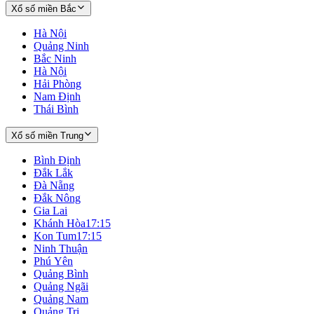
Xổ số miền Bắc
Hà Nội
Quảng Ninh
Bắc Ninh
Hà Nội
Hải Phòng
Nam Định
Thái Bình
Xổ số miền Trung
Bình Định
Đắk Lắk
Đà Nẵng
Đắk Nông
Gia Lai
Khánh Hòa
17:15
Kon Tum
17:15
Ninh Thuận
Phú Yên
Quảng Bình
Quảng Ngãi
Quảng Nam
Quảng Trị