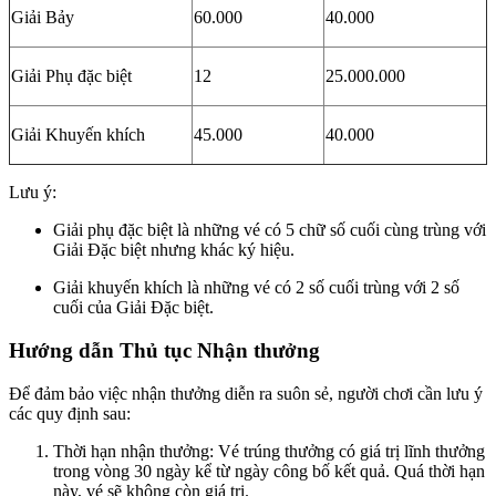
Giải Bảy
60.000
40.000
Giải Phụ đặc biệt
12
25.000.000
Giải Khuyến khích
45.000
40.000
Lưu ý:
Giải phụ đặc biệt là những vé có 5 chữ số cuối cùng trùng với
Giải Đặc biệt nhưng khác ký hiệu.
Giải khuyến khích là những vé có 2 số cuối trùng với 2 số
cuối của Giải Đặc biệt.
Hướng dẫn Thủ tục Nhận thưởng
Để đảm bảo việc nhận thưởng diễn ra suôn sẻ, người chơi cần lưu ý
các quy định sau:
Thời hạn nhận thưởng: Vé trúng thưởng có giá trị lĩnh thưởng
trong vòng 30 ngày kể từ ngày công bố kết quả. Quá thời hạn
này, vé sẽ không còn giá trị.