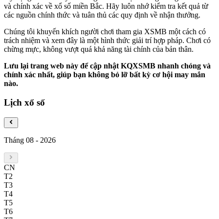
và chính xác về xổ số miền Bắc. Hãy luôn nhớ kiểm tra kết quả từ
các nguồn chính thức và tuân thủ các quy định về nhận thưởng.
Chúng tôi khuyến khích người chơi tham gia XSMB một cách có
trách nhiệm và xem đây là một hình thức giải trí hợp pháp. Chơi có
chừng mực, không vượt quá khả năng tài chính của bản thân.
Lưu lại trang web này để cập nhật KQXSMB nhanh chóng và
chính xác nhất, giúp bạn không bỏ lỡ bất kỳ cơ hội may mắn
nào.
Lịch xổ số
Tháng 08
-
2026
CN
T2
T3
T4
T5
T6