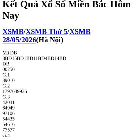
Kết Quả Xổ Số Miền Bắc Hôm
Nay
XSMB
/
XSMB
Thứ 5
/
XSMB
28/05/2026
(
Hà Nội
)
Mã ĐB
8BD
15BD
1BD
11BD
4BD
14BD
ĐB
00250
G.1
39010
G.2
17976
39936
G.3
42031
64949
97106
54435
54616
77577
G.4