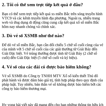
2. Tôi có thể xem trực tiếp kết quả ở đâu?
Bạn có thể xem trực tiếp kết quả xs miền Bắc trên sóng truyền hình
VTC9 và các kênh truyền hình địa phương. Ngoài ra, nhiều trang
web và ứng dụng di động cũng cung cấp kết quả xổ số miền Bắc
hôm nay nhanh chóng và chính xác.
3. Dò vé số XSMB như thế nào?
Để dò vé số miền Bắc, bạn cần đối chiếu 5 chữ số cuối cùng của vé
của mình với 5 chữ số cuối của các giải thưởng từ Giải Bảy đến
Giải Đặc biệt. Vé trúng thưởng được tính từ Giải Bảy (2 chữ số
cuối) đến Giải Đặc biệt (5 chữ số cuối và ký hiệu).
4. Vé số của các đài có được bảo hiểm không?
Vé số XSMB do Công ty TNHH MTV Xổ số kiến thiết Thủ đô
phát hành và được đảm bảo giá trị, tính hợp pháp theo quy định của
pháp luật. Tuy nhiên, bản thân vé số không được bảo hiểm bởi các
công ty bảo hiểm thương mại.
Hy vọng bài viết này đã mang đến cho bạn những thông tin hữu ích