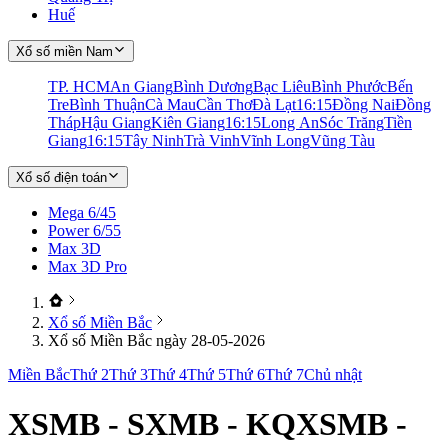
Huế
Xổ số miền Nam
TP. HCM
An Giang
Bình Dương
Bạc Liêu
Bình Phước
Bến
Tre
Bình Thuận
Cà Mau
Cần Thơ
Đà Lạt
16:15
Đồng Nai
Đồng
Tháp
Hậu Giang
Kiên Giang
16:15
Long An
Sóc Trăng
Tiền
Giang
16:15
Tây Ninh
Trà Vinh
Vĩnh Long
Vũng Tàu
Xổ số điện toán
Mega 6/45
Power 6/55
Max 3D
Max 3D Pro
Xổ số Miền Bắc
Xổ số Miền Bắc ngày 28-05-2026
Miền Bắc
Thứ 2
Thứ 3
Thứ 4
Thứ 5
Thứ 6
Thứ 7
Chủ nhật
XSMB - SXMB - KQXSMB -