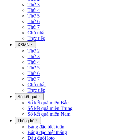
Thứ 3
Thứ 4
Thứ 5
Thứ 6
Thứ 7
Chủ nhật
Trực tiếp
XSMN
Thứ 2
Thứ 3
Thứ 4
Thứ 5
Thứ 6
Thứ 7
Chủ nhật
Trực tiếp
Sổ kết quả
Sổ kết quả miền Bắc
Sổ kết quả miền Trung
Sổ kết quả miền Nam
Thống kê
Bảng đặc biệt tuần
Bảng đặc biệt tháng
Đầu đuôi loto