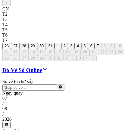
CN
T2
T3
T4
T5
T6
T7
26
27
28
29
30
31
1
2
3
4
5
6
7
8
9
10
11
12
13
14
15
16
17
18
19
20
21
22
23
24
25
26
27
28
29
30
31
1
2
3
4
5
Dò Vé Số Online
Số vé (6 chữ số)
Ngày quay
07
/
08
/
2026