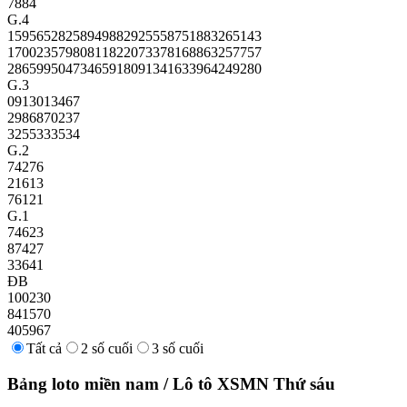
7884
G.4
15956
52825
89498
82925
55875
18832
65143
17002
35798
08118
22073
37816
88632
57757
28659
95047
34659
18091
34163
39642
49280
G.3
09130
13467
29868
70237
32553
33534
G.2
74276
21613
76121
G.1
74623
87427
33641
ĐB
100230
841570
405967
Tất cả
2 số cuối
3 số cuối
Bảng loto miền nam
/
Lô tô XSMN
Thứ sáu