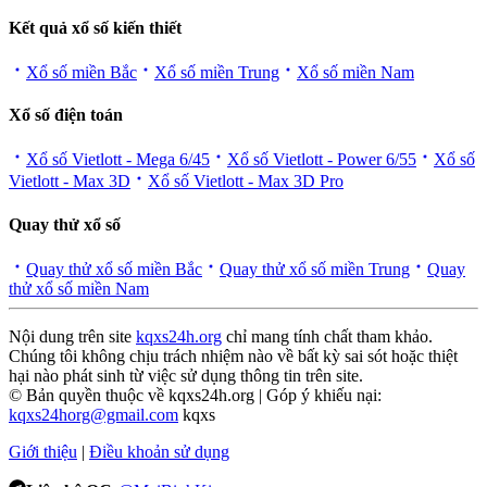
Kết quả xổ số kiến thiết
Xổ số miền Bắc
Xổ số miền Trung
Xổ số miền Nam
Xổ số điện toán
Xổ số Vietlott - Mega 6/45
Xổ số Vietlott - Power 6/55
Xổ số
Vietlott - Max 3D
Xổ số Vietlott - Max 3D Pro
Quay thử xổ số
Quay thử xổ số miền Bắc
Quay thử xổ số miền Trung
Quay
thử xổ số miền Nam
Nội dung trên site
kqxs24h.org
chỉ mang tính chất tham khảo.
Chúng tôi không chịu trách nhiệm nào về bất kỳ sai sót hoặc thiệt
hại nào phát sinh từ việc sử dụng thông tin trên site.
© Bản quyền thuộc về kqxs24h.org | Góp ý khiếu nại:
kqxs24horg@gmail.com
kqxs
Giới thiệu
|
Điều khoản sử dụng