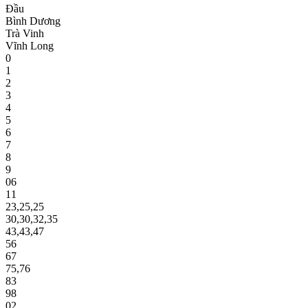
Đầu
Bình Dương
Trà Vinh
Vĩnh Long
0
1
2
3
4
5
6
7
8
9
06
11
23
,
25
,
25
30
,
30
,
32
,
35
43
,
43
,
47
56
67
75
,
76
83
98
02