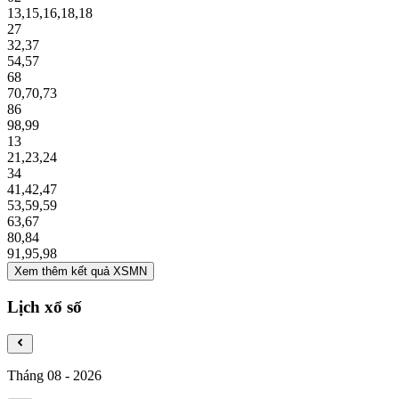
13
,
15
,
16
,
18
,
18
27
32
,
37
54
,
57
68
70
,
70
,
73
86
98
,
99
13
21
,
23
,
24
34
41
,
42
,
47
53
,
59
,
59
63
,
67
80
,
84
91
,
95
,
98
Xem thêm kết quả XSMN
Lịch xổ số
Tháng 08
-
2026