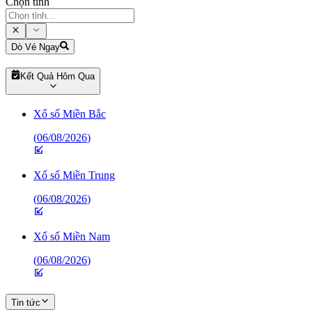
Chọn tỉnh
Dò Vé Ngay
Kết Quả Hôm Qua
Xổ số Miền Bắc
(
06/08/2026
)
Xổ số Miền Trung
(
06/08/2026
)
Xổ số Miền Nam
(
06/08/2026
)
Tin tức