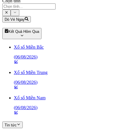
Chọn tỉnh
Dò Vé Ngay
Kết Quả Hôm Qua
Xổ số Miền Bắc
(
06/08/2026
)
Xổ số Miền Trung
(
06/08/2026
)
Xổ số Miền Nam
(
06/08/2026
)
Tin tức