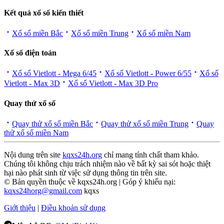
Kết quả xổ số kiến thiết
Xổ số miền Bắc
Xổ số miền Trung
Xổ số miền Nam
Xổ số điện toán
Xổ số Vietlott - Mega 6/45
Xổ số Vietlott - Power 6/55
Xổ số
Vietlott - Max 3D
Xổ số Vietlott - Max 3D Pro
Quay thử xổ số
Quay thử xổ số miền Bắc
Quay thử xổ số miền Trung
Quay
thử xổ số miền Nam
Nội dung trên site
kqxs24h.org
chỉ mang tính chất tham khảo.
Chúng tôi không chịu trách nhiệm nào về bất kỳ sai sót hoặc thiệt
hại nào phát sinh từ việc sử dụng thông tin trên site.
© Bản quyền thuộc về kqxs24h.org | Góp ý khiếu nại:
kqxs24horg@gmail.com
kqxs
Giới thiệu
|
Điều khoản sử dụng