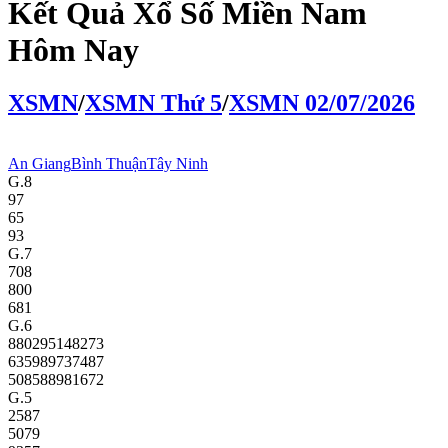
Kết Quả Xổ Số Miền Nam
Hôm Nay
XS
MN
/
XS
MN
Thứ 5
/
XS
MN
02/07/2026
An Giang
Bình Thuận
Tây Ninh
G.8
97
65
93
G.7
708
800
681
G.6
8802
9514
8273
6359
8973
7487
5085
8898
1672
G.5
2587
5079