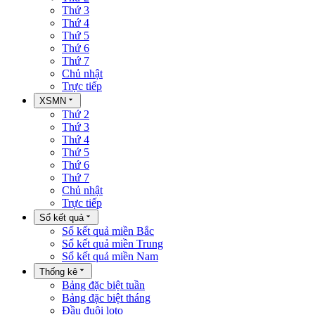
Thứ 3
Thứ 4
Thứ 5
Thứ 6
Thứ 7
Chủ nhật
Trực tiếp
XSMN
Thứ 2
Thứ 3
Thứ 4
Thứ 5
Thứ 6
Thứ 7
Chủ nhật
Trực tiếp
Sổ kết quả
Sổ kết quả miền Bắc
Sổ kết quả miền Trung
Sổ kết quả miền Nam
Thống kê
Bảng đặc biệt tuần
Bảng đặc biệt tháng
Đầu đuôi loto