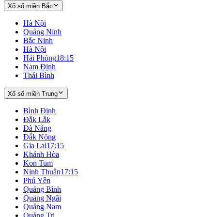
Xổ số miền Bắc
Hà Nội
Quảng Ninh
Bắc Ninh
Hà Nội
Hải Phòng
18:15
Nam Định
Thái Bình
Xổ số miền Trung
Bình Định
Đắk Lắk
Đà Nẵng
Đắk Nông
Gia Lai
17:15
Khánh Hòa
Kon Tum
Ninh Thuận
17:15
Phú Yên
Quảng Bình
Quảng Ngãi
Quảng Nam
Quảng Trị