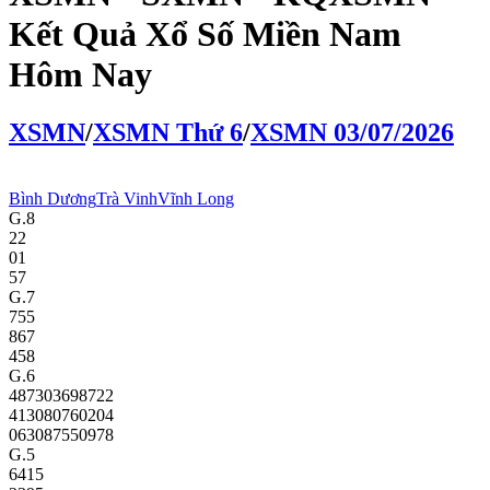
Kết Quả Xổ Số Miền Nam
Hôm Nay
XS
MN
/
XS
MN
Thứ 6
/
XS
MN
03/07/2026
Bình Dương
Trà Vinh
Vĩnh Long
G.8
22
01
57
G.7
755
867
458
G.6
4873
0369
8722
4130
8076
0204
0630
8755
0978
G.5
6415