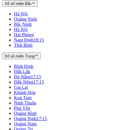
Xổ số miền Bắc
Hà Nội
Quảng Ninh
Bắc Ninh
Hà Nội
Hải Phòng
Nam Định
18:15
Thái Bình
Xổ số miền Trung
Bình Định
Đắk Lắk
Đà Nẵng
17:15
Đắk Nông
17:15
Gia Lai
Khánh Hòa
Kon Tum
Ninh Thuận
Phú Yên
Quảng Bình
Quảng Ngãi
17:15
Quảng Nam
Quảng Trị