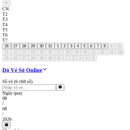
CN
T2
T3
T4
T5
T6
T7
26
27
28
29
30
31
1
2
3
4
5
6
7
8
9
10
11
12
13
14
15
16
17
18
19
20
21
22
23
24
25
26
27
28
29
30
31
1
2
3
4
5
Dò Vé Số Online
Số vé (6 chữ số)
Ngày quay
08
/
08
/
2026