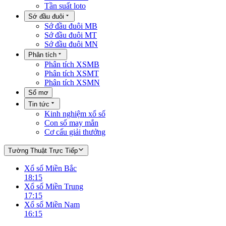
Tần suất loto
Sớ đầu đuôi
Sớ đầu đuôi MB
Sớ đầu đuôi MT
Sớ đầu đuôi MN
Phân tích
Phân tích XSMB
Phân tích XSMT
Phân tích XSMN
Sổ mơ
Tin tức
Kinh nghiệm xổ số
Con số may mắn
Cơ cấu giải thưởng
Tường Thuật Trực Tiếp
Xổ số Miền Bắc
18:15
Xổ số Miền Trung
17:15
Xổ số Miền Nam
16:15