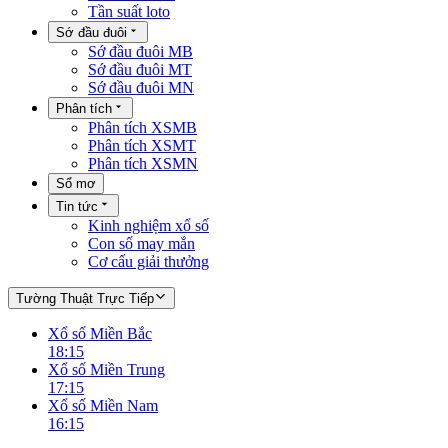
Tần suất loto
Sớ đầu đuôi
Sớ đầu đuôi MB
Sớ đầu đuôi MT
Sớ đầu đuôi MN
Phân tích
Phân tích XSMB
Phân tích XSMT
Phân tích XSMN
Sổ mơ
Tin tức
Kinh nghiệm xổ số
Con số may mắn
Cơ cấu giải thưởng
Tường Thuật Trực Tiếp
Xổ số Miền Bắc
18:15
Xổ số Miền Trung
17:15
Xổ số Miền Nam
16:15