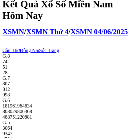
Kết Quả Xổ Số Miền Nam
Hôm Nay
XS
MN
/
XS
MN
Thứ 4
/
XS
MN
04/06/2025
Cần Thơ
Đồng Nai
Sóc Trăng
G.8
74
51
28
G.7
807
812
998
G.6
1819
6196
4634
8080
2980
6368
4887
5122
0881
G.5
3064
9347