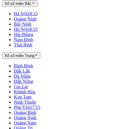
Xổ số miền Bắc
Hà Nội
18:15
Quảng Ninh
Bắc Ninh
Hà Nội
18:15
Hải Phòng
Nam Định
Thái Bình
Xổ số miền Trung
Bình Định
Đắk Lắk
Đà Nẵng
Đắk Nông
Gia Lai
Khánh Hòa
Kon Tum
Ninh Thuận
Phú Yên
17:15
Quảng Bình
Quảng Ngãi
Quảng Nam
Quảng Trị