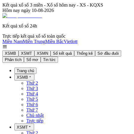
Kết quả xổ số 3 miền - Xổ số hôm nay - XS - KQXS
Hôm nay ngày
10-08-2026
Kết quả xổ số 24h
Trực tiếp kết quả xổ số toàn quốc
Miền Nam
Miền Trung
Miền Bắc
Vietlott
XSMB
XSMT
XSMN
Sổ kết quả
Thống kê
Sớ đầu đuôi
Phân tích
Sổ mơ
Tin tức
Trang chủ
XSMB
Thứ 2
Thứ 3
Thứ 4
Thứ 5
Thứ 6
Thứ 7
Chủ nhật
Trực tiếp
XSMT
Thứ 2