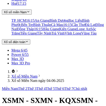
Huế
17:15
Xổ số miền Nam
TP. HCM
16:15
An Giang
Bình Dương
Bạc Liêu
Bình
Phước
Bến Tre
Bình Thuận
Cà Mau
16:15
Cần Thơ
Đà Lạt
Đồng
Nai
Đồng Tháp
16:15
Hậu Giang
Kiên Giang
Long An
Sóc
Trăng
Tiền Giang
Tây Ninh
Trà Vinh
Vĩnh Long
Vũng Tàu
Xổ số điện toán
Mega 6/45
Power 6/55
Max 3D
Max 3D Pro
Xổ số Miền Nam
Xổ số Miền Nam ngày 04-06-2025
Miền Nam
Thứ 2
Thứ 3
Thứ 4
Thứ 5
Thứ 6
Thứ 7
Chủ nhật
XSMN - SXMN - KQXSMN -