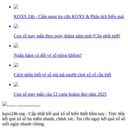
KQXS 24h - Cẩm nang tra cứu KQXS & Phân tích hiệu quả
Con số may mắn theo ngày tháng năm sinh [Cập nhật mới]
Ngân hàng có đổi vé số trúng không?
Cách nhận biết vé số giả mà người chơi xổ số cần biết
Con số may mắn của 12 cung hoàng đạo năm 2025
kqxs24h.org - Cập nhật kết quả xổ số kiến thiết hôm nay - Trực tiếp
kết quả xổ số ba miền nhanh, chính xác. Tra cứu ngay kết quả xổ số
mỗi ngày nhanh chóng.