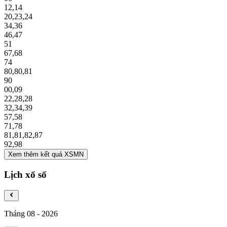
12
,
14
20
,
23
,
24
34
,
36
46
,
47
51
67
,
68
74
80
,
80
,
81
90
00
,
09
22
,
28
,
28
32
,
34
,
39
57
,
58
71
,
78
81
,
81
,
82
,
87
92
,
98
Xem thêm kết quả XSMN
Lịch xổ số
Tháng 08
-
2026