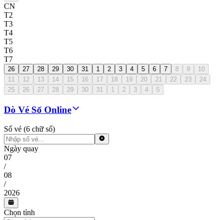
CN
T2
T3
T4
T5
T6
T7
26
27
28
29
30
31
1
2
3
4
5
6
7
8
9
10
11
12
13
14
15
16
17
18
19
20
21
22
23
24
25
26
27
28
29
30
31
1
2
3
4
5
Dò Vé Số Online
Số vé (6 chữ số)
Ngày quay
07
/
08
/
2026
Chọn tỉnh