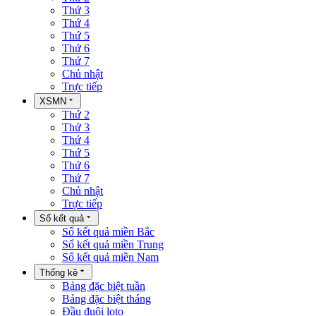
Thứ 3
Thứ 4
Thứ 5
Thứ 6
Thứ 7
Chủ nhật
Trực tiếp
XSMN
Thứ 2
Thứ 3
Thứ 4
Thứ 5
Thứ 6
Thứ 7
Chủ nhật
Trực tiếp
Sổ kết quả
Sổ kết quả miền Bắc
Sổ kết quả miền Trung
Sổ kết quả miền Nam
Thống kê
Bảng đặc biệt tuần
Bảng đặc biệt tháng
Đầu đuôi loto