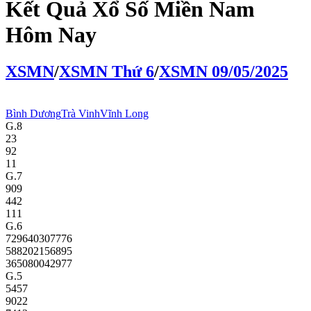
Kết Quả Xổ Số Miền Nam
Hôm Nay
XS
MN
/
XS
MN
Thứ 6
/
XS
MN
09/05/2025
Bình Dương
Trà Vinh
Vĩnh Long
G.8
23
92
11
G.7
909
442
111
G.6
7296
4030
7776
5882
0215
6895
3650
8004
2977
G.5
5457
9022