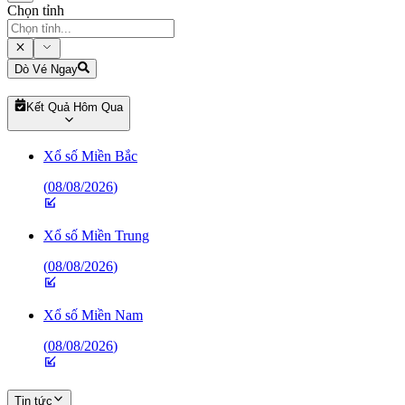
Chọn tỉnh
Dò Vé Ngay
Kết Quả Hôm Qua
Xổ số Miền Bắc
(
08/08/2026
)
Xổ số Miền Trung
(
08/08/2026
)
Xổ số Miền Nam
(
08/08/2026
)
Tin tức