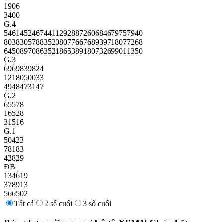
1906
3400
G.4
54614
52467
44112
92887
26068
46797
57940
80383
05788
35208
07766
76893
97180
77268
64508
97086
35218
65389
18073
26990
11350
G.3
69698
39824
12180
50033
49484
73147
G.2
65578
16528
31516
G.1
50423
78183
42829
ĐB
134619
378913
566502
Tất cả
2 số cuối
3 số cuối