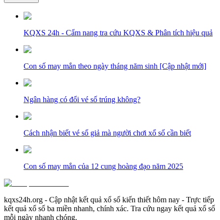
KQXS 24h - Cẩm nang tra cứu KQXS & Phân tích hiệu quả
Con số may mắn theo ngày tháng năm sinh [Cập nhật mới]
Ngân hàng có đổi vé số trúng không?
Cách nhận biết vé số giả mà người chơi xổ số cần biết
Con số may mắn của 12 cung hoàng đạo năm 2025
kqxs24h.org - Cập nhật kết quả xổ số kiến thiết hôm nay - Trực tiếp
kết quả xổ số ba miền nhanh, chính xác. Tra cứu ngay kết quả xổ số
mỗi ngày nhanh chóng.