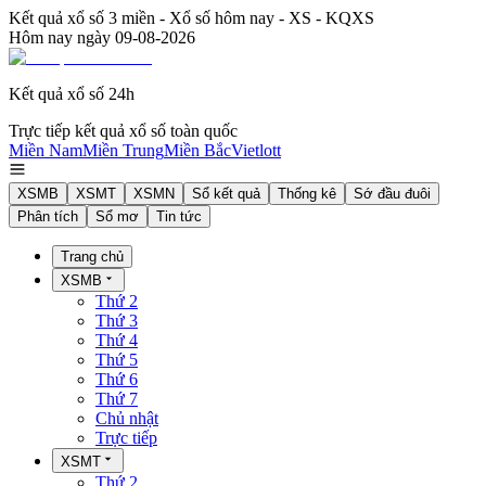
Kết quả xổ số 3 miền - Xổ số hôm nay - XS - KQXS
Hôm nay ngày
09-08-2026
Kết quả xổ số 24h
Trực tiếp kết quả xổ số toàn quốc
Miền Nam
Miền Trung
Miền Bắc
Vietlott
XSMB
XSMT
XSMN
Sổ kết quả
Thống kê
Sớ đầu đuôi
Phân tích
Sổ mơ
Tin tức
Trang chủ
XSMB
Thứ 2
Thứ 3
Thứ 4
Thứ 5
Thứ 6
Thứ 7
Chủ nhật
Trực tiếp
XSMT
Thứ 2