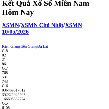
Kết Quả Xổ Số Miền Nam
Hôm Nay
XS
MN
/
XS
MN
Chủ Nhật
/
XS
MN
10/05/2026
Kiên Giang
Tiền Giang
Đà Lạt
G.8
82
21
86
G.7
768
531
743
G.6
0364
6951
7812
3523
2502
5567
1666
0533
2774
G.5
6108