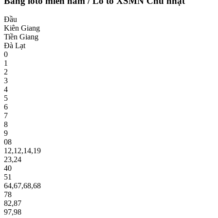
Bảng loto miền nam
/
Lô tô XSMN
Chủ nhật
Đầu
Kiên Giang
Tiền Giang
Đà Lạt
0
1
2
3
4
5
6
7
8
9
08
12
,
12
,
14
,
19
23
,
24
40
51
64
,
67
,
68
,
68
78
82
,
87
97
,
98