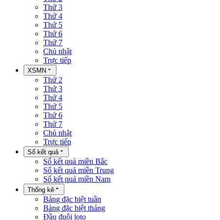
Thứ 3
Thứ 4
Thứ 5
Thứ 6
Thứ 7
Chủ nhật
Trực tiếp
XSMN
Thứ 2
Thứ 3
Thứ 4
Thứ 5
Thứ 6
Thứ 7
Chủ nhật
Trực tiếp
Sổ kết quả
Sổ kết quả miền Bắc
Sổ kết quả miền Trung
Sổ kết quả miền Nam
Thống kê
Bảng đặc biệt tuần
Bảng đặc biệt tháng
Đầu đuôi loto