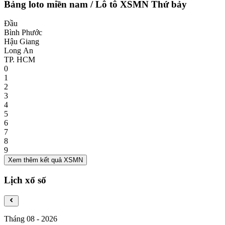
Bảng loto miền nam
/
Lô tô XSMN
Thứ bảy
Đầu
Bình Phước
Hậu Giang
Long An
TP. HCM
0
1
2
3
4
5
6
7
8
9
Xem thêm kết quả XSMN
Lịch xổ số
Tháng 08
-
2026