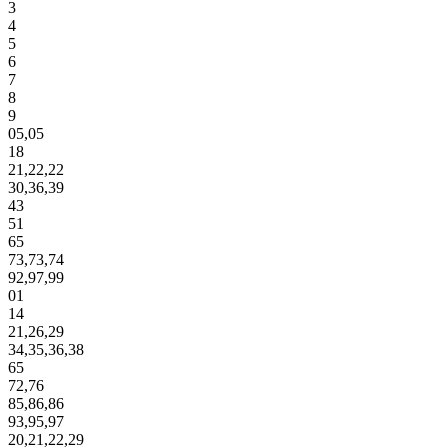
3
4
5
6
7
8
9
05
,
05
18
21
,
22
,
22
30
,
36
,
39
43
51
65
73
,
73
,
74
92
,
97
,
99
01
14
21
,
26
,
29
34
,
35
,
36
,
38
65
72
,
76
85
,
86
,
86
93
,
95
,
97
20
,
21
,
22
,
29