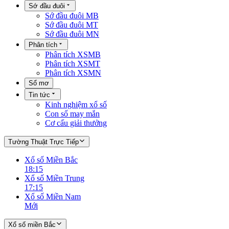
Sớ đầu đuôi
Sớ đầu đuôi MB
Sớ đầu đuôi MT
Sớ đầu đuôi MN
Phân tích
Phân tích XSMB
Phân tích XSMT
Phân tích XSMN
Sổ mơ
Tin tức
Kinh nghiệm xổ số
Con số may mắn
Cơ cấu giải thưởng
Tường Thuật Trực Tiếp
Xổ số Miền Bắc
18:15
Xổ số Miền Trung
17:15
Xổ số Miền Nam
Mới
Xổ số miền Bắc