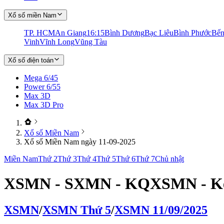
Xổ số miền Nam
TP. HCM
An Giang
16:15
Bình Dương
Bạc Liêu
Bình Phước
Bến
Vinh
Vĩnh Long
Vũng Tàu
Xổ số điện toán
Mega 6/45
Power 6/55
Max 3D
Max 3D Pro
Xổ số Miền Nam
Xổ số Miền Nam ngày 11-09-2025
Miền Nam
Thứ 2
Thứ 3
Thứ 4
Thứ 5
Thứ 6
Thứ 7
Chủ nhật
XSMN - SXMN - KQXSMN - Kế
XS
MN
/
XS
MN
Thứ 5
/
XS
MN
11/09/2025