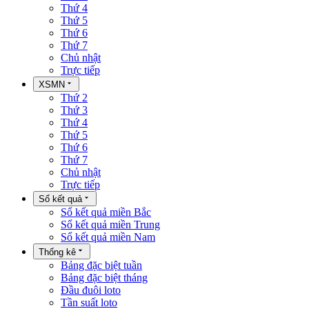
Thứ 4
Thứ 5
Thứ 6
Thứ 7
Chủ nhật
Trực tiếp
XSMN
Thứ 2
Thứ 3
Thứ 4
Thứ 5
Thứ 6
Thứ 7
Chủ nhật
Trực tiếp
Sổ kết quả
Sổ kết quả miền Bắc
Sổ kết quả miền Trung
Sổ kết quả miền Nam
Thống kê
Bảng đặc biệt tuần
Bảng đặc biệt tháng
Đầu đuôi loto
Tần suất loto