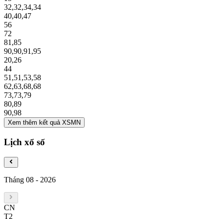
32
,
32
,
34
,
34
40
,
40
,
47
56
72
81
,
85
90
,
90
,
91
,
95
20
,
26
44
51
,
51
,
53
,
58
62
,
63
,
68
,
68
73
,
73
,
79
80
,
89
90
,
98
Xem thêm kết quả XSMN
Lịch xổ số
Tháng 08
-
2026
CN
T2