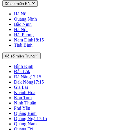
Xổ số miền Bắc
Hà Nội
Quảng Ninh
Bắc Ninh
Hà Nội
Hải Phòng
Nam Định
18:15
Thái Bình
Xổ số miền Trung
Bình Định
Đắk Lắk
Đà Nẵng
17:15
Đắk Nông
17:15
Gia Lai
Khánh Hòa
Kon Tum
Ninh Thuận
Phú Yên
Quảng Bình
Quảng Ngãi
17:15
Quảng Nam
Quảng Trị