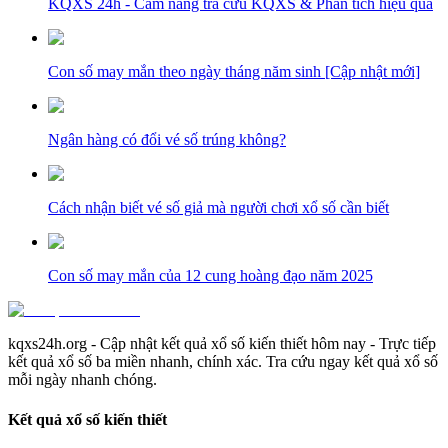
KQXS 24h - Cẩm nang tra cứu KQXS & Phân tích hiệu quả
Con số may mắn theo ngày tháng năm sinh [Cập nhật mới]
Ngân hàng có đổi vé số trúng không?
Cách nhận biết vé số giả mà người chơi xổ số cần biết
Con số may mắn của 12 cung hoàng đạo năm 2025
kqxs24h.org - Cập nhật kết quả xổ số kiến thiết hôm nay - Trực tiếp
kết quả xổ số ba miền nhanh, chính xác. Tra cứu ngay kết quả xổ số
mỗi ngày nhanh chóng.
Kết quả xổ số kiến thiết