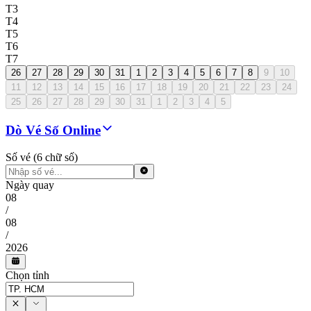
T3
T4
T5
T6
T7
26
27
28
29
30
31
1
2
3
4
5
6
7
8
9
10
11
12
13
14
15
16
17
18
19
20
21
22
23
24
25
26
27
28
29
30
31
1
2
3
4
5
Dò Vé Số Online
Số vé (6 chữ số)
Ngày quay
08
/
08
/
2026
Chọn tỉnh