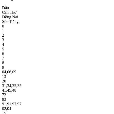
Đầu
Cần Thơ
Đồng Nai
Sóc Trăng
0
1
2
3
4
5
6
7
8
9
04
,
06
,
09
13
20
31
,
34
,
35
,
35
41
,
45
,
48
72
83
91
,
91
,
97
,
97
02
,
04
15