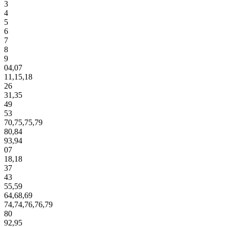
3
4
5
6
7
8
9
04
,
07
11
,
15
,
18
26
31
,
35
49
53
70
,
75
,
75
,
79
80
,
84
93
,
94
07
18
,
18
37
43
55
,
59
64
,
68
,
69
74
,
74
,
76
,
76
,
79
80
92
,
95