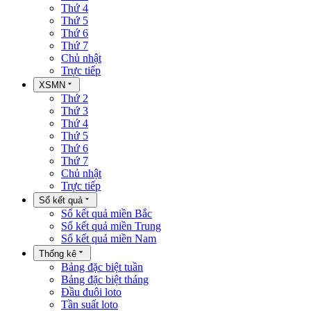
Thứ 4
Thứ 5
Thứ 6
Thứ 7
Chủ nhật
Trực tiếp
XSMN
Thứ 2
Thứ 3
Thứ 4
Thứ 5
Thứ 6
Thứ 7
Chủ nhật
Trực tiếp
Sổ kết quả
Sổ kết quả miền Bắc
Sổ kết quả miền Trung
Sổ kết quả miền Nam
Thống kê
Bảng đặc biệt tuần
Bảng đặc biệt tháng
Đầu đuôi loto
Tần suất loto