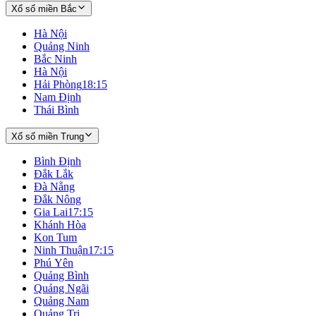
Xổ số miền Bắc
Hà Nội
Quảng Ninh
Bắc Ninh
Hà Nội
Hải Phòng
18:15
Nam Định
Thái Bình
Xổ số miền Trung
Bình Định
Đắk Lắk
Đà Nẵng
Đắk Nông
Gia Lai
17:15
Khánh Hòa
Kon Tum
Ninh Thuận
17:15
Phú Yên
Quảng Bình
Quảng Ngãi
Quảng Nam
Quảng Trị