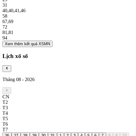
31
40
,
40
,
41
,
46
58
67
,
69
72
81
,
81
94
Xem thêm kết quả XSMN
Lịch xổ số
Tháng 08
-
2026
CN
T2
T3
T4
T5
T6
T7
26
27
28
29
30
31
1
2
3
4
5
6
7
8
9
10