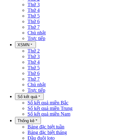
Thứ 3
Thứ 4
Thứ 5
Thứ 6
Thứ 7
Chủ nhật
Trực tiếp
XSMN
Thứ 2
Thứ 3
Thứ 4
Thứ 5
Thứ 6
Thứ 7
Chủ nhật
Trực tiếp
Sổ kết quả
Sổ kết quả miền Bắc
Sổ kết quả miền Trung
Sổ kết quả miền Nam
Thống kê
Bảng đặc biệt tuần
Bảng đặc biệt tháng
Đầu đuôi loto