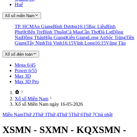
Huế
Xổ số miền Nam
TP. HCM
An Giang
Bình Dương
16:15
Bạc Liêu
Bình
Phước
Bến Tre
Bình Thuận
Cà Mau
Cần Thơ
Đà Lạt
Đồng
Nai
Đồng Tháp
Hậu Giang
Kiên Giang
Long An
Sóc Trăng
Tiền
Giang
Tây Ninh
Trà Vinh
16:15
Vĩnh Long
16:15
Vũng Tàu
Xổ số điện toán
Mega 6/45
Power 6/55
Max 3D
Max 3D Pro
Xổ số Miền Nam
Xổ số Miền Nam ngày 16-05-2026
Miền Nam
Thứ 2
Thứ 3
Thứ 4
Thứ 5
Thứ 6
Thứ 7
Chủ nhật
XSMN - SXMN - KQXSMN -