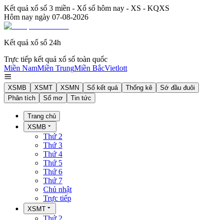
Kết quả xổ số 3 miền - Xổ số hôm nay - XS - KQXS
Hôm nay ngày
07-08-2026
Kết quả xổ số 24h
Trực tiếp kết quả xổ số toàn quốc
Miền Nam
Miền Trung
Miền Bắc
Vietlott
XSMB
XSMT
XSMN
Sổ kết quả
Thống kê
Sớ đầu đuôi
Phân tích
Sổ mơ
Tin tức
Trang chủ
XSMB
Thứ 2
Thứ 3
Thứ 4
Thứ 5
Thứ 6
Thứ 7
Chủ nhật
Trực tiếp
XSMT
Thứ 2