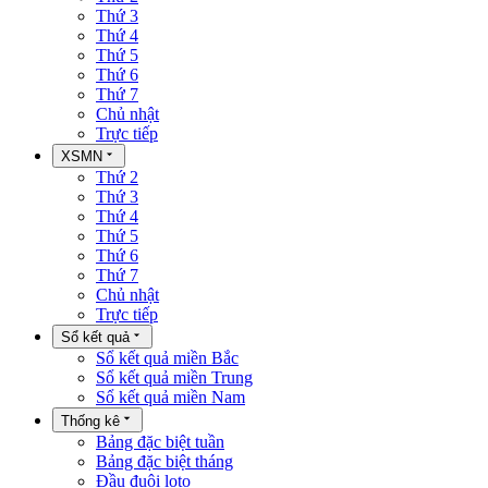
Thứ 3
Thứ 4
Thứ 5
Thứ 6
Thứ 7
Chủ nhật
Trực tiếp
XSMN
Thứ 2
Thứ 3
Thứ 4
Thứ 5
Thứ 6
Thứ 7
Chủ nhật
Trực tiếp
Sổ kết quả
Sổ kết quả miền Bắc
Sổ kết quả miền Trung
Sổ kết quả miền Nam
Thống kê
Bảng đặc biệt tuần
Bảng đặc biệt tháng
Đầu đuôi loto