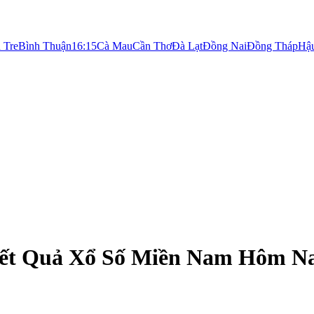
 Tre
Bình Thuận
16:15
Cà Mau
Cần Thơ
Đà Lạt
Đồng Nai
Đồng Tháp
Hậ
t Quả Xổ Số Miền Nam Hôm N