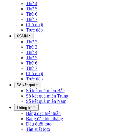
Thứ 4
Thứ 5
Thứ 6
Thứ 7
Chủ nhật
Trực tiếp
XSMN
Thứ 2
Thứ 3
Thứ 4
Thứ 5
Thứ 6
Thứ 7
Chủ nhật
Trực tiếp
Sổ kết quả
Sổ kết quả miền Bắc
Sổ kết quả miền Trung
Sổ kết quả miền Nam
Thống kê
Bảng đặc biệt tuần
Bảng đặc biệt tháng
Đầu đuôi loto
Tần suất loto