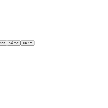
tích
Sổ mơ
Tin tức