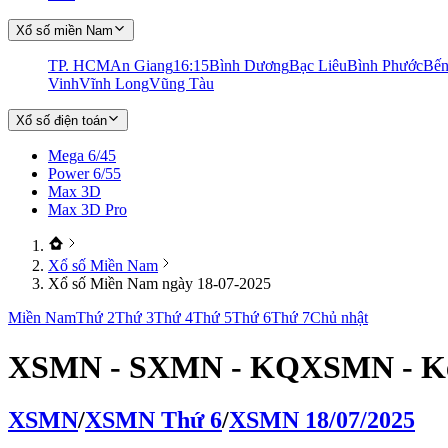
Xổ số miền Nam
TP. HCM
An Giang
16:15
Bình Dương
Bạc Liêu
Bình Phước
Bến
Vinh
Vĩnh Long
Vũng Tàu
Xổ số điện toán
Mega 6/45
Power 6/55
Max 3D
Max 3D Pro
Xổ số Miền Nam
Xổ số Miền Nam ngày 18-07-2025
Miền Nam
Thứ 2
Thứ 3
Thứ 4
Thứ 5
Thứ 6
Thứ 7
Chủ nhật
XSMN - SXMN - KQXSMN - Kế
XS
MN
/
XS
MN
Thứ 6
/
XS
MN
18/07/2025