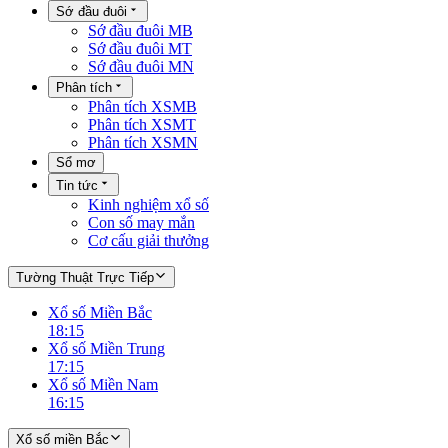
Sớ đầu đuôi
Sớ đầu đuôi MB
Sớ đầu đuôi MT
Sớ đầu đuôi MN
Phân tích
Phân tích XSMB
Phân tích XSMT
Phân tích XSMN
Sổ mơ
Tin tức
Kinh nghiệm xổ số
Con số may mắn
Cơ cấu giải thưởng
Tường Thuật Trực Tiếp
Xổ số Miền Bắc
18:15
Xổ số Miền Trung
17:15
Xổ số Miền Nam
16:15
Xổ số miền Bắc