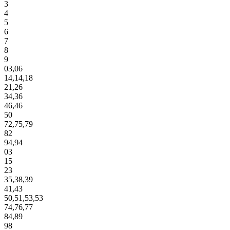
3
4
5
6
7
8
9
03
,
06
14
,
14
,
18
21
,
26
34
,
36
46
,
46
50
72
,
75
,
79
82
94
,
94
03
15
23
35
,
38
,
39
41
,
43
50
,
51
,
53
,
53
74
,
76
,
77
84
,
89
98