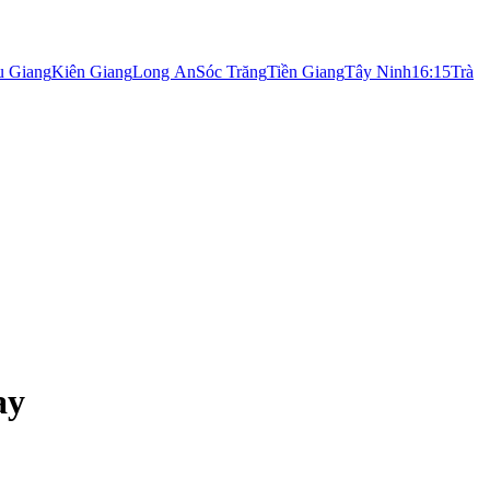
u Giang
Kiên Giang
Long An
Sóc Trăng
Tiền Giang
Tây Ninh
16:15
Trà
ay