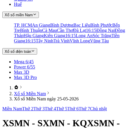
Huế
Xổ số miền Nam
TP. HCM
An Giang
Bình Dương
Bạc Liêu
Bình Phước
Bến
Tre
Bình Thuận
Cà Mau
Cần Thơ
Đà Lạt
16:15
Đồng Nai
Đồng
Tháp
Hậu Giang
Kiên Giang
16:15
Long An
Sóc Trăng
Tiền
Giang
16:15
Tây Ninh
Trà Vinh
Vĩnh Long
Vũng Tàu
Xổ số điện toán
Mega 6/45
Power 6/55
Max 3D
Max 3D Pro
Xổ số Miền Nam
Xổ số Miền Nam ngày 25-05-2026
Miền Nam
Thứ 2
Thứ 3
Thứ 4
Thứ 5
Thứ 6
Thứ 7
Chủ nhật
XSMN - SXMN - KQXSMN -