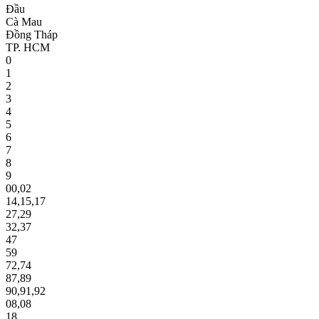
Đầu
Cà Mau
Đồng Tháp
TP. HCM
0
1
2
3
4
5
6
7
8
9
00
,
02
14
,
15
,
17
27
,
29
32
,
37
47
59
72
,
74
87
,
89
90
,
91
,
92
08
,
08
18