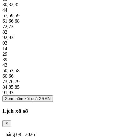
30
,
32
,
35
44
57
,
59
,
59
61
,
66
,
68
72
,
73
82
92
,
93
03
14
29
39
43
50
,
53
,
58
60
,
66
73
,
76
,
79
84
,
85
,
85
91
,
93
Xem thêm kết quả XSMN
Lịch xổ số
Tháng 08
-
2026