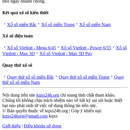
mỗi ngày nhanh chóng.
Kết quả xổ số kiến thiết
Xổ số miền Bắc
Xổ số miền Trung
Xổ số miền Nam
Xổ số điện toán
Xổ số Vietlott - Mega 6/45
Xổ số Vietlott - Power 6/55
Xổ số
Vietlott - Max 3D
Xổ số Vietlott - Max 3D Pro
Quay thử xổ số
Quay thử xổ số miền Bắc
Quay thử xổ số miền Trung
Quay
thử xổ số miền Nam
Nội dung trên site
kqxs24h.org
chỉ mang tính chất tham khảo.
Chúng tôi không chịu trách nhiệm nào về bất kỳ sai sót hoặc thiệt
hại nào phát sinh từ việc sử dụng thông tin trên site.
© Bản quyền thuộc về kqxs24h.org | Góp ý khiếu nại:
kqxs24horg@gmail.com
kqxs
Giới thiệu
|
Điều khoản sử dụng