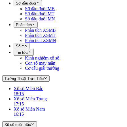
Sớ đầu đuôi
Sớ đầu đuôi MB
Sớ đầu đuôi MT
Sớ đầu đuôi MN
Phân tích
Phân tích XSMB
Phân tích XSMT
Phân tích XSMN
Sổ mơ
Tin tức
Kinh nghiệm xổ số
Con số may mắn
Cơ cấu giải thưởng
Tường Thuật Trực Tiếp
Xổ số Miền Bắc
18:15
Xổ số Miền Trung
17:15
Xổ số Miền Nam
16:15
Xổ số miền Bắc