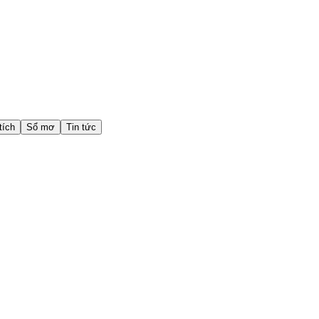
tích
Sổ mơ
Tin tức