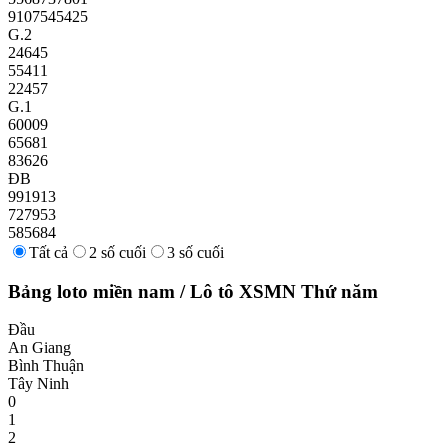
91075
45425
G.2
24645
55411
22457
G.1
60009
65681
83626
ĐB
991913
727953
585684
Tất cả
2 số cuối
3 số cuối
Bảng loto miền nam
/
Lô tô XSMN
Thứ năm
Đầu
An Giang
Bình Thuận
Tây Ninh
0
1
2