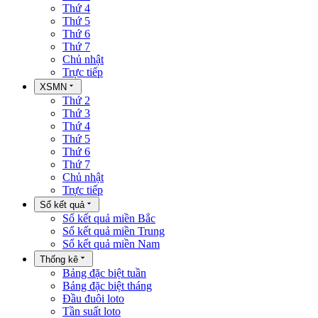
Thứ 4
Thứ 5
Thứ 6
Thứ 7
Chủ nhật
Trực tiếp
XSMN
Thứ 2
Thứ 3
Thứ 4
Thứ 5
Thứ 6
Thứ 7
Chủ nhật
Trực tiếp
Sổ kết quả
Sổ kết quả miền Bắc
Sổ kết quả miền Trung
Sổ kết quả miền Nam
Thống kê
Bảng đặc biệt tuần
Bảng đặc biệt tháng
Đầu đuôi loto
Tần suất loto