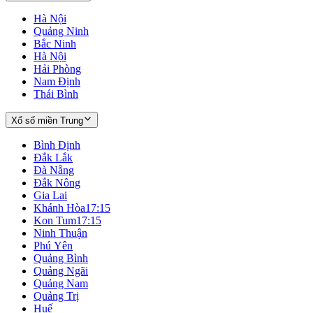
Hà Nội
Quảng Ninh
Bắc Ninh
Hà Nội
Hải Phòng
Nam Định
Thái Bình
Xổ số miền Trung
Bình Định
Đắk Lắk
Đà Nẵng
Đắk Nông
Gia Lai
Khánh Hòa
17:15
Kon Tum
17:15
Ninh Thuận
Phú Yên
Quảng Bình
Quảng Ngãi
Quảng Nam
Quảng Trị
Huế