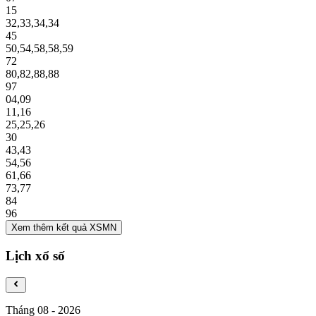
15
32
,
33
,
34
,
34
45
50
,
54
,
58
,
58
,
59
72
80
,
82
,
88
,
88
97
04
,
09
11
,
16
25
,
25
,
26
30
43
,
43
54
,
56
61
,
66
73
,
77
84
96
Xem thêm kết quả XSMN
Lịch xổ số
Tháng 08
-
2026