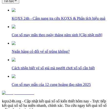
Tin tức
KQXS 24h - Cẩm nang tra cứu KQXS & Phân tích hiệu quả
Con số may mắn theo ngày tháng năm sinh [Cập nhật mới]
Ngân hàng có đổi vé số trúng không?
Cách nhận biết vé số giả mà người chơi xổ số cần biết
Con số may mắn của 12 cung hoàng đạo năm 2025
kqxs24h.org - Cập nhật kết quả xổ số kiến thiết hôm nay - Trực tiếp
kết quả xổ số ba miền nhanh, chính xác. Tra cứu ngay kết quả xổ số