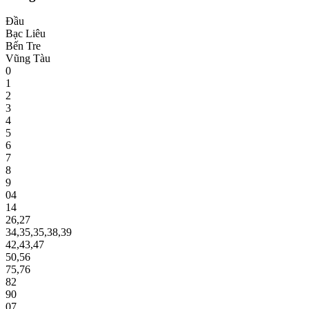
Đầu
Bạc Liêu
Bến Tre
Vũng Tàu
0
1
2
3
4
5
6
7
8
9
04
14
26
,
27
34
,
35
,
35
,
38
,
39
42
,
43
,
47
50
,
56
75
,
76
82
90
07