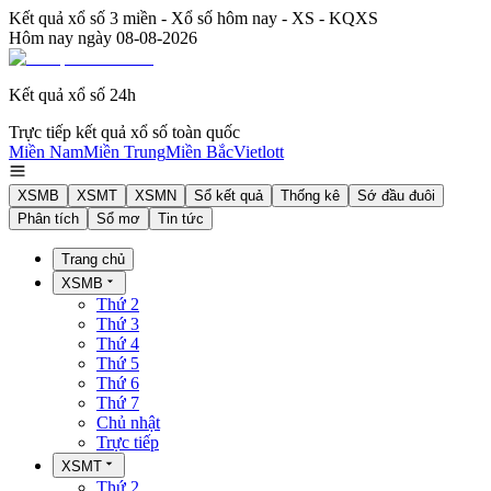
Kết quả xổ số 3 miền - Xổ số hôm nay - XS - KQXS
Hôm nay ngày
08-08-2026
Kết quả xổ số 24h
Trực tiếp kết quả xổ số toàn quốc
Miền Nam
Miền Trung
Miền Bắc
Vietlott
XSMB
XSMT
XSMN
Sổ kết quả
Thống kê
Sớ đầu đuôi
Phân tích
Sổ mơ
Tin tức
Trang chủ
XSMB
Thứ 2
Thứ 3
Thứ 4
Thứ 5
Thứ 6
Thứ 7
Chủ nhật
Trực tiếp
XSMT
Thứ 2