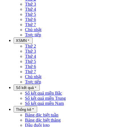
Thứ 3
Thứ 4
Thứ 5
Thứ 6
Thứ 7
Chủ nhật
Trực tiếp
XSMN
Thứ 2
Thứ 3
Thứ 4
Thứ 5
Thứ 6
Thứ 7
Chủ nhật
Trực tiếp
Sổ kết quả
Sổ kết quả miền Bắc
Sổ kết quả miền Trung
Sổ kết quả miền Nam
Thống kê
Bảng đặc biệt tuần
Bảng đặc biệt tháng
Đầu đuôi loto