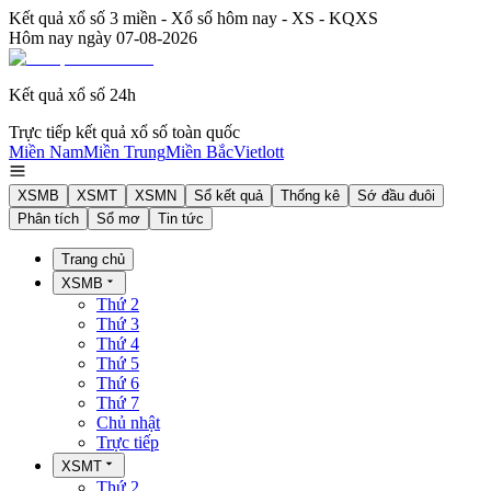
Kết quả xổ số 3 miền - Xổ số hôm nay - XS - KQXS
Hôm nay ngày
07-08-2026
Kết quả xổ số 24h
Trực tiếp kết quả xổ số toàn quốc
Miền Nam
Miền Trung
Miền Bắc
Vietlott
XSMB
XSMT
XSMN
Sổ kết quả
Thống kê
Sớ đầu đuôi
Phân tích
Sổ mơ
Tin tức
Trang chủ
XSMB
Thứ 2
Thứ 3
Thứ 4
Thứ 5
Thứ 6
Thứ 7
Chủ nhật
Trực tiếp
XSMT
Thứ 2