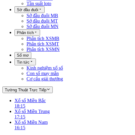
Tần suất loto
Sớ đầu đuôi
Sớ đầu đuôi MB
Sớ đầu đuôi MT
Sớ đầu đuôi MN
Phân tích
Phân tích XSMB
Phân tích XSMT
Phân tích XSMN
Sổ mơ
Tin tức
Kinh nghiệm xổ số
Con số may mắn
Cơ cấu giải thưởng
Tường Thuật Trực Tiếp
Xổ số Miền Bắc
18:15
Xổ số Miền Trung
17:15
Xổ số Miền Nam
16:15