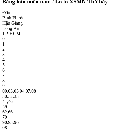
Bảng loto miền nam
/
Lô tô XSMN
Thứ bảy
Đầu
Bình Phước
Hậu Giang
Long An
TP. HCM
0
1
2
3
4
5
6
7
8
9
00
,
03
,
03
,
04
,
07
,
08
30
,
32
,
33
41
,
46
59
62
,
66
70
90
,
93
,
96
08