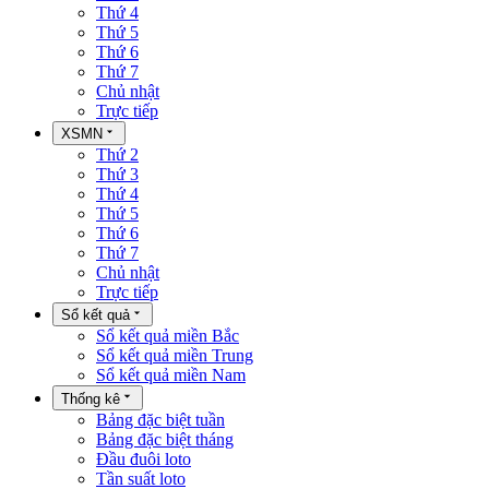
Thứ 4
Thứ 5
Thứ 6
Thứ 7
Chủ nhật
Trực tiếp
XSMN
Thứ 2
Thứ 3
Thứ 4
Thứ 5
Thứ 6
Thứ 7
Chủ nhật
Trực tiếp
Sổ kết quả
Sổ kết quả miền Bắc
Sổ kết quả miền Trung
Sổ kết quả miền Nam
Thống kê
Bảng đặc biệt tuần
Bảng đặc biệt tháng
Đầu đuôi loto
Tần suất loto