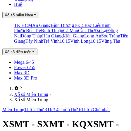
Huế
Xổ số miền Nam
TP. HCM
An Giang
Bình Dương
16:15
Bạc Liêu
Bình
Phước
Bến Tre
Bình Thuận
Cà Mau
Cần Thơ
Đà Lạt
Đồng
Nai
Đồng Tháp
Hậu Giang
Kiên Giang
Long An
Sóc Trăng
Tiền
Giang
Tây Ninh
Trà Vinh
16:15
Vĩnh Long
16:15
Vũng Tàu
Xổ số điện toán
Mega 6/45
Power 6/55
Max 3D
Max 3D Pro
Xổ số Miền Trung
Xổ số Miền Trung
Miền Trung
Thứ 2
Thứ 3
Thứ 4
Thứ 5
Thứ 6
Thứ 7
Chủ nhật
XSMT - SXMT - KQXSMT -