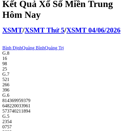
Kết Quả Xổ Số Miền Trung
Hôm Nay
XS
MT
/
XS
MT
Thứ 5
/
XS
MT
04/06/2026
Bình Định
Quảng Bình
Quảng Trị
G.8
16
98
25
G.7
521
266
396
G.6
8143
6995
9379
6482
2003
3961
5737
4021
1894
G.5
2354
0757