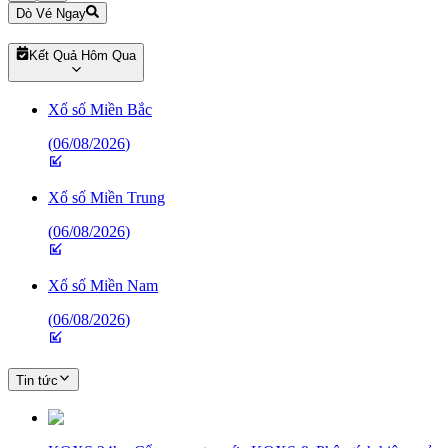
Dò Vé Ngay
Kết Quả Hôm Qua
Xổ số Miền Bắc
(
06/08/2026
)
Xổ số Miền Trung
(
06/08/2026
)
Xổ số Miền Nam
(
06/08/2026
)
Tin tức