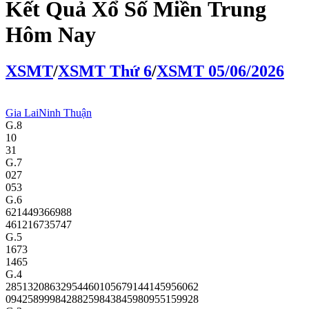
Kết Quả Xổ Số Miền Trung
Hôm Nay
XS
MT
/
XS
MT
Thứ 6
/
XS
MT
05/06/2026
Gia Lai
Ninh Thuận
G.8
10
31
G.7
027
053
G.6
6214
4936
6988
4612
1673
5747
G.5
1673
1465
G.4
28513
20863
29544
60105
67914
41459
56062
09425
89998
42882
59843
84598
09551
59928