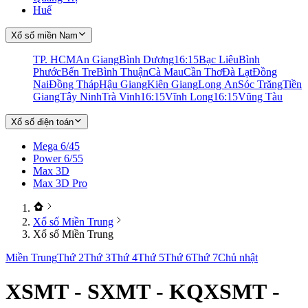
Huế
Xổ số miền Nam
TP. HCM
An Giang
Bình Dương
16:15
Bạc Liêu
Bình
Phước
Bến Tre
Bình Thuận
Cà Mau
Cần Thơ
Đà Lạt
Đồng
Nai
Đồng Tháp
Hậu Giang
Kiên Giang
Long An
Sóc Trăng
Tiền
Giang
Tây Ninh
Trà Vinh
16:15
Vĩnh Long
16:15
Vũng Tàu
Xổ số điện toán
Mega 6/45
Power 6/55
Max 3D
Max 3D Pro
Xổ số Miền Trung
Xổ số Miền Trung
Miền Trung
Thứ 2
Thứ 3
Thứ 4
Thứ 5
Thứ 6
Thứ 7
Chủ nhật
XSMT - SXMT - KQXSMT -