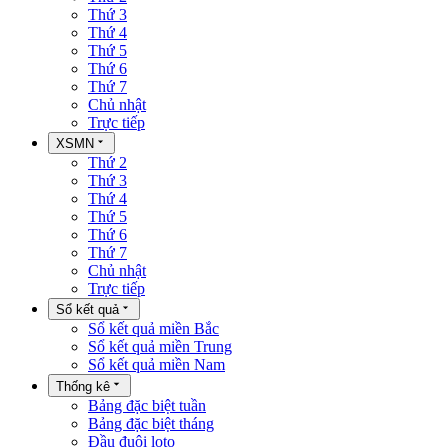
Thứ 3
Thứ 4
Thứ 5
Thứ 6
Thứ 7
Chủ nhật
Trực tiếp
XSMN
Thứ 2
Thứ 3
Thứ 4
Thứ 5
Thứ 6
Thứ 7
Chủ nhật
Trực tiếp
Sổ kết quả
Sổ kết quả miền Bắc
Sổ kết quả miền Trung
Sổ kết quả miền Nam
Thống kê
Bảng đặc biệt tuần
Bảng đặc biệt tháng
Đầu đuôi loto