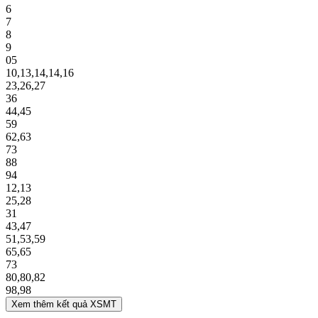
6
7
8
9
05
10
,
13
,
14
,
14
,
16
23
,
26
,
27
36
44
,
45
59
62
,
63
73
88
94
12
,
13
25
,
28
31
43
,
47
51
,
53
,
59
65
,
65
73
80
,
80
,
82
98
,
98
Xem thêm kết quả XSMT