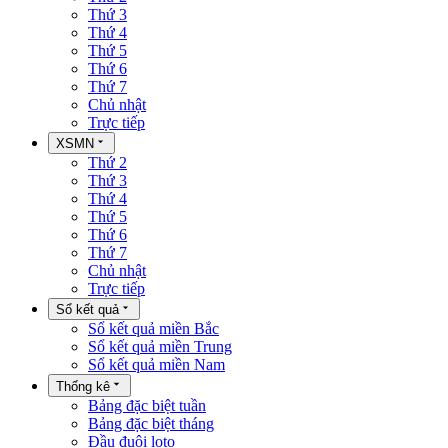
Thứ 3
Thứ 4
Thứ 5
Thứ 6
Thứ 7
Chủ nhật
Trực tiếp
XSMN
Thứ 2
Thứ 3
Thứ 4
Thứ 5
Thứ 6
Thứ 7
Chủ nhật
Trực tiếp
Sổ kết quả
Sổ kết quả miền Bắc
Sổ kết quả miền Trung
Sổ kết quả miền Nam
Thống kê
Bảng đặc biệt tuần
Bảng đặc biệt tháng
Đầu đuôi loto