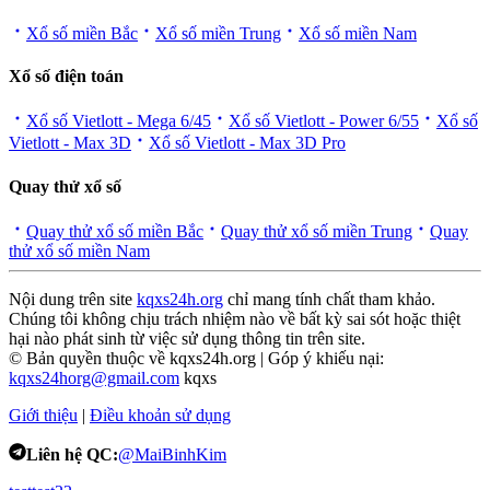
Xổ số miền Bắc
Xổ số miền Trung
Xổ số miền Nam
Xổ số điện toán
Xổ số Vietlott - Mega 6/45
Xổ số Vietlott - Power 6/55
Xổ số
Vietlott - Max 3D
Xổ số Vietlott - Max 3D Pro
Quay thử xổ số
Quay thử xổ số miền Bắc
Quay thử xổ số miền Trung
Quay
thử xổ số miền Nam
Nội dung trên site
kqxs24h.org
chỉ mang tính chất tham khảo.
Chúng tôi không chịu trách nhiệm nào về bất kỳ sai sót hoặc thiệt
hại nào phát sinh từ việc sử dụng thông tin trên site.
© Bản quyền thuộc về kqxs24h.org | Góp ý khiếu nại:
kqxs24horg@gmail.com
kqxs
Giới thiệu
|
Điều khoản sử dụng
Liên hệ QC:
@MaiBinhKim