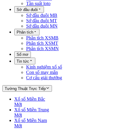
Tần suất loto
Sớ đầu đuôi
Sớ đầu đuôi MB
Sớ đầu đuôi MT
Sớ đầu đuôi MN
Phân tích
Phân tích XSMB
Phân tích XSMT
Phân tích XSMN
Sổ mơ
Tin tức
Kinh nghiệm xổ số
Con số may mắn
Cơ cấu giải thưởng
Tường Thuật Trực Tiếp
Xổ số Miền Bắc
Mới
Xổ số Miền Trung
Mới
Xổ số Miền Nam
Mới