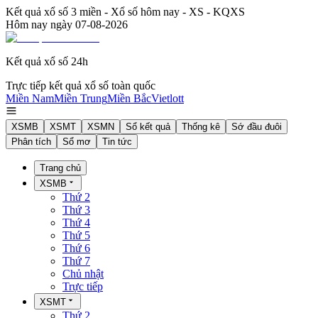
Kết quả xổ số 3 miền - Xổ số hôm nay - XS - KQXS
Hôm nay ngày
07-08-2026
Kết quả xổ số 24h
Trực tiếp kết quả xổ số toàn quốc
Miền Nam
Miền Trung
Miền Bắc
Vietlott
XSMB
XSMT
XSMN
Sổ kết quả
Thống kê
Sớ đầu đuôi
Phân tích
Sổ mơ
Tin tức
Trang chủ
XSMB
Thứ 2
Thứ 3
Thứ 4
Thứ 5
Thứ 6
Thứ 7
Chủ nhật
Trực tiếp
XSMT
Thứ 2