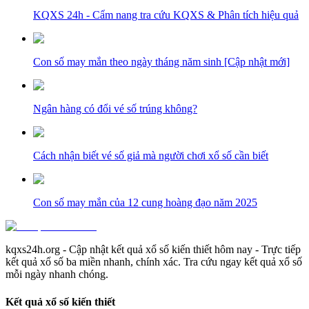
KQXS 24h - Cẩm nang tra cứu KQXS & Phân tích hiệu quả
Con số may mắn theo ngày tháng năm sinh [Cập nhật mới]
Ngân hàng có đổi vé số trúng không?
Cách nhận biết vé số giả mà người chơi xổ số cần biết
Con số may mắn của 12 cung hoàng đạo năm 2025
kqxs24h.org - Cập nhật kết quả xổ số kiến thiết hôm nay - Trực tiếp
kết quả xổ số ba miền nhanh, chính xác. Tra cứu ngay kết quả xổ số
mỗi ngày nhanh chóng.
Kết quả xổ số kiến thiết