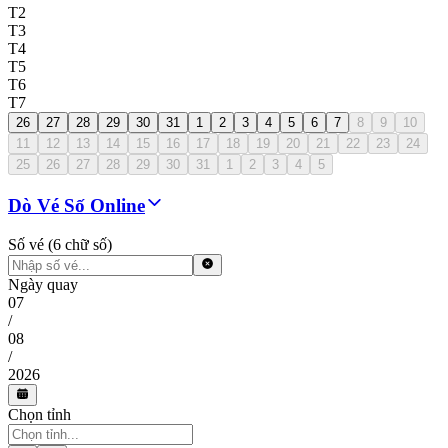
T2
T3
T4
T5
T6
T7
26
27
28
29
30
31
1
2
3
4
5
6
7
8
9
10
11
12
13
14
15
16
17
18
19
20
21
22
23
24
25
26
27
28
29
30
31
1
2
3
4
5
Dò Vé Số Online
Số vé (6 chữ số)
Ngày quay
07
/
08
/
2026
Chọn tỉnh