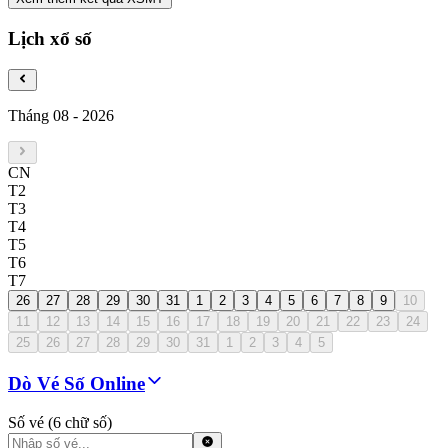
Lịch xổ số
Tháng 08
-
2026
CN
T2
T3
T4
T5
T6
T7
26
27
28
29
30
31
1
2
3
4
5
6
7
8
9
10
11
12
13
14
15
16
17
18
19
20
21
22
23
24
25
26
27
28
29
30
31
1
2
3
4
5
Dò Vé Số Online
Số vé (6 chữ số)