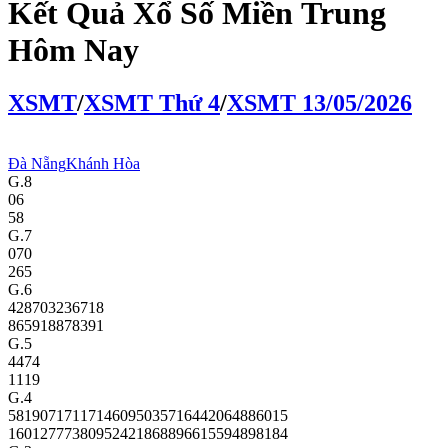
Kết Quả Xổ Số Miền Trung
Hôm Nay
XS
MT
/
XS
MT
Thứ 4
/
XS
MT
13/05/2026
Đà Nẵng
Khánh Hòa
G.8
06
58
G.7
070
265
G.6
4287
0323
6718
8659
1887
8391
G.5
4474
1119
G.4
58190
71711
71460
95035
71644
20648
86015
16012
77738
09524
21868
89661
55948
98184