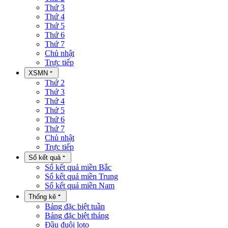
Thứ 3
Thứ 4
Thứ 5
Thứ 6
Thứ 7
Chủ nhật
Trực tiếp
XSMN
Thứ 2
Thứ 3
Thứ 4
Thứ 5
Thứ 6
Thứ 7
Chủ nhật
Trực tiếp
Sổ kết quả
Sổ kết quả miền Bắc
Sổ kết quả miền Trung
Sổ kết quả miền Nam
Thống kê
Bảng đặc biệt tuần
Bảng đặc biệt tháng
Đầu đuôi loto