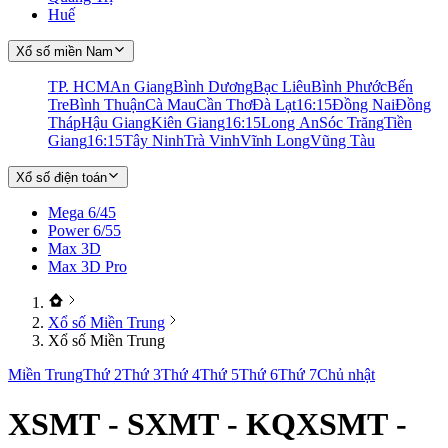
Huế
Xổ số miền Nam
TP. HCM
An Giang
Bình Dương
Bạc Liêu
Bình Phước
Bến
Tre
Bình Thuận
Cà Mau
Cần Thơ
Đà Lạt
16:15
Đồng Nai
Đồng
Tháp
Hậu Giang
Kiên Giang
16:15
Long An
Sóc Trăng
Tiền
Giang
16:15
Tây Ninh
Trà Vinh
Vĩnh Long
Vũng Tàu
Xổ số điện toán
Mega 6/45
Power 6/55
Max 3D
Max 3D Pro
Xổ số Miền Trung
Xổ số Miền Trung
Miền Trung
Thứ 2
Thứ 3
Thứ 4
Thứ 5
Thứ 6
Thứ 7
Chủ nhật
XSMT - SXMT - KQXSMT -