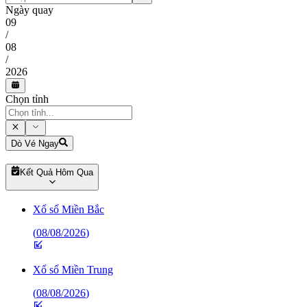
Ngày quay
09
/
08
/
2026
Chọn tỉnh
Dò Vé Ngay
Kết Quả Hôm Qua
Xổ số Miền Bắc
(
08/08/2026
)
Xổ số Miền Trung
(
08/08/2026
)