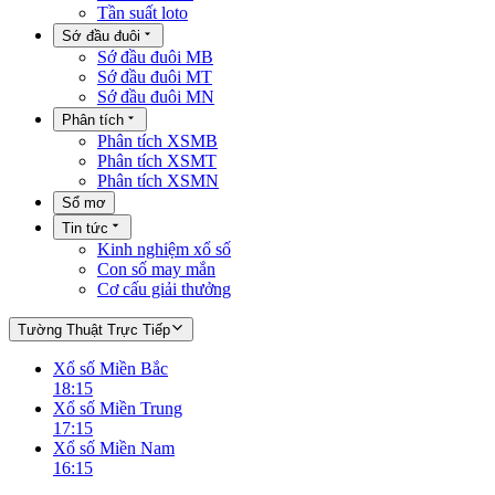
Tần suất loto
Sớ đầu đuôi
Sớ đầu đuôi MB
Sớ đầu đuôi MT
Sớ đầu đuôi MN
Phân tích
Phân tích XSMB
Phân tích XSMT
Phân tích XSMN
Sổ mơ
Tin tức
Kinh nghiệm xổ số
Con số may mắn
Cơ cấu giải thưởng
Tường Thuật Trực Tiếp
Xổ số Miền Bắc
18:15
Xổ số Miền Trung
17:15
Xổ số Miền Nam
16:15