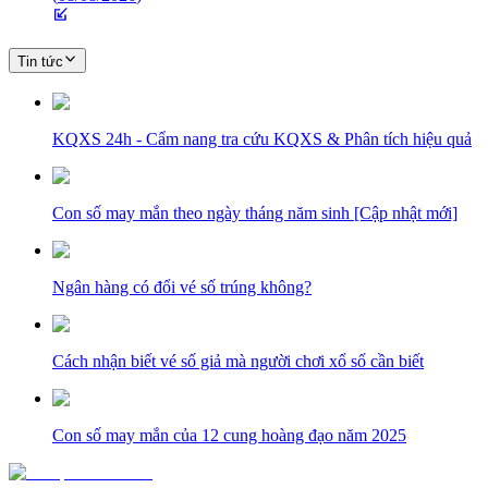
Tin tức
KQXS 24h - Cẩm nang tra cứu KQXS & Phân tích hiệu quả
Con số may mắn theo ngày tháng năm sinh [Cập nhật mới]
Ngân hàng có đổi vé số trúng không?
Cách nhận biết vé số giả mà người chơi xổ số cần biết
Con số may mắn của 12 cung hoàng đạo năm 2025