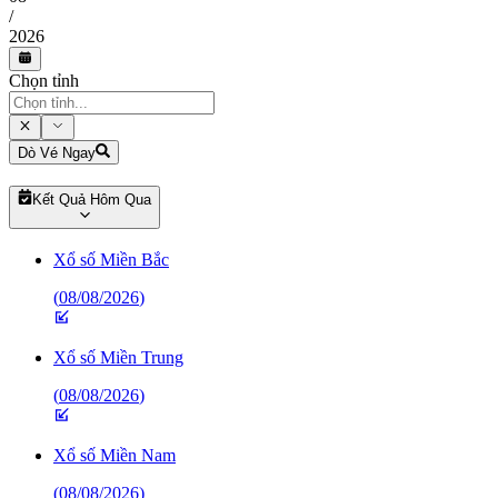
/
2026
Chọn tỉnh
Dò Vé Ngay
Kết Quả Hôm Qua
Xổ số Miền Bắc
(
08/08/2026
)
Xổ số Miền Trung
(
08/08/2026
)
Xổ số Miền Nam
(
08/08/2026
)