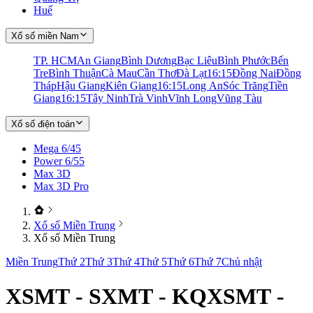
Huế
Xổ số miền Nam
TP. HCM
An Giang
Bình Dương
Bạc Liêu
Bình Phước
Bến
Tre
Bình Thuận
Cà Mau
Cần Thơ
Đà Lạt
16:15
Đồng Nai
Đồng
Tháp
Hậu Giang
Kiên Giang
16:15
Long An
Sóc Trăng
Tiền
Giang
16:15
Tây Ninh
Trà Vinh
Vĩnh Long
Vũng Tàu
Xổ số điện toán
Mega 6/45
Power 6/55
Max 3D
Max 3D Pro
Xổ số Miền Trung
Xổ số Miền Trung
Miền Trung
Thứ 2
Thứ 3
Thứ 4
Thứ 5
Thứ 6
Thứ 7
Chủ nhật
XSMT - SXMT - KQXSMT -