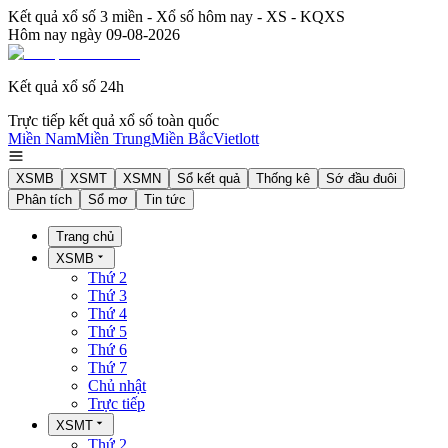
Kết quả xổ số 3 miền - Xổ số hôm nay - XS - KQXS
Hôm nay ngày
09-08-2026
Kết quả xổ số 24h
Trực tiếp kết quả xổ số toàn quốc
Miền Nam
Miền Trung
Miền Bắc
Vietlott
XSMB
XSMT
XSMN
Sổ kết quả
Thống kê
Sớ đầu đuôi
Phân tích
Sổ mơ
Tin tức
Trang chủ
XSMB
Thứ 2
Thứ 3
Thứ 4
Thứ 5
Thứ 6
Thứ 7
Chủ nhật
Trực tiếp
XSMT
Thứ 2