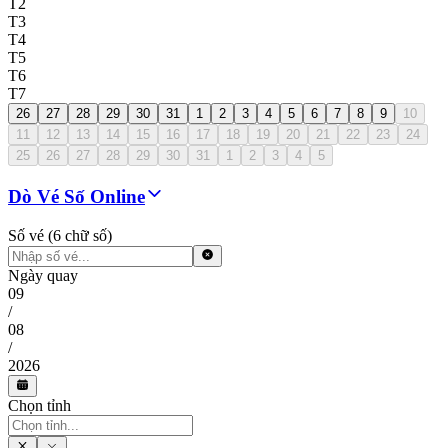
T2
T3
T4
T5
T6
T7
26
27
28
29
30
31
1
2
3
4
5
6
7
8
9
10
11
12
13
14
15
16
17
18
19
20
21
22
23
24
25
26
27
28
29
30
31
1
2
3
4
5
Dò Vé Số Online
Số vé (6 chữ số)
Ngày quay
09
/
08
/
2026
Chọn tỉnh