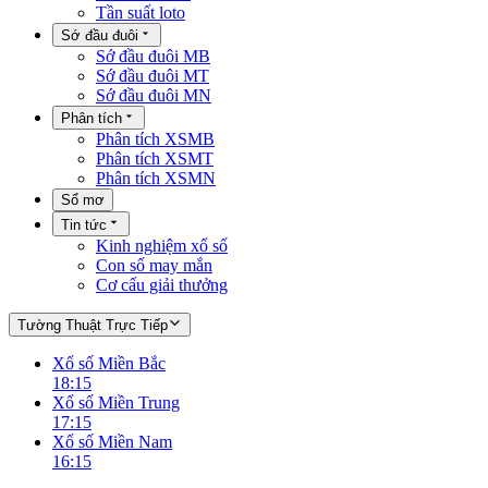
Tần suất loto
Sớ đầu đuôi
Sớ đầu đuôi MB
Sớ đầu đuôi MT
Sớ đầu đuôi MN
Phân tích
Phân tích XSMB
Phân tích XSMT
Phân tích XSMN
Sổ mơ
Tin tức
Kinh nghiệm xổ số
Con số may mắn
Cơ cấu giải thưởng
Tường Thuật Trực Tiếp
Xổ số Miền Bắc
18:15
Xổ số Miền Trung
17:15
Xổ số Miền Nam
16:15