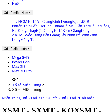
Huế
Xổ số miền Nam
TP. HCM
16:15
An Giang
Bình Dương
Bạc Liêu
Bình
Phước
16:15
Bến Tre
Bình Thuận
Cà Mau
Cần Thơ
Đà Lạt
Đồng
Nai
Đồng Tháp
Hậu Giang
16:15
Kiên Giang
Long
An
16:15
Sóc Trăng
Tiền Giang
Tây Ninh
Trà Vinh
Vĩnh
Long
Vũng Tàu
Xổ số điện toán
Mega 6/45
Power 6/55
Max 3D
Max 3D Pro
Xổ số Miền Trung
Xổ số Miền Trung
Miền Trung
Thứ 2
Thứ 3
Thứ 4
Thứ 5
Thứ 6
Thứ 7
Chủ nhật
XSMT - SXMT - KQXSMT -