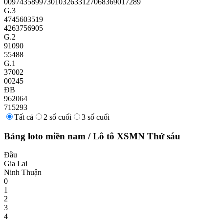
00974
35899
73010
32633
12706
83690
17289
G.3
47456
03519
42637
56905
G.2
91090
55488
G.1
37002
00245
ĐB
962064
715293
Tất cả
2 số cuối
3 số cuối
Bảng loto miền nam
/
Lô tô XSMN
Thứ sáu
Đầu
Gia Lai
Ninh Thuận
0
1
2
3
4