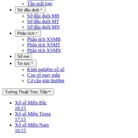
Tần suất loto
Sớ đầu đuôi
Sớ đầu đuôi MB
Sớ đầu đuôi MT
Sớ đầu đuôi MN
Phân tích
Phân tích XSMB
Phân tích XSMT
Phân tích XSMN
Sổ mơ
Tin tức
Kinh nghiệm xổ số
Con số may mắn
Cơ cấu giải thưởng
Tường Thuật Trực Tiếp
Xổ số Miền Bắc
18:15
Xổ số Miền Trung
17:15
Xổ số Miền Nam
16:15