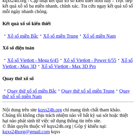
kqxs24h.org - Cập nhật kết quả xổ số kiến thiết hôm nay - Trực tiếp
kết quả xổ số ba miền nhanh, chính xác. Tra cứu ngay kết quả xổ số
mỗi ngày nhanh chóng.
Kết quả xổ số kiến thiết
Xổ số miền Bắc
Xổ số miền Trung
Xổ số miền Nam
Xổ số điện toán
Xổ số Vietlott - Mega 6/45
Xổ số Vietlott - Power 6/55
Xổ số
Vietlott - Max 3D
Xổ số Vietlott - Max 3D Pro
Quay thử xổ số
Quay thử xổ số miền Bắc
Quay thử xổ số miền Trung
Quay
thử xổ số miền Nam
Nội dung trên site
kqxs24h.org
chỉ mang tính chất tham khảo.
Chúng tôi không chịu trách nhiệm nào về bất kỳ sai sót hoặc thiệt
hại nào phát sinh từ việc sử dụng thông tin trên site.
© Bản quyền thuộc về kqxs24h.org | Góp ý khiếu nại:
kqxs24horg@gmail.com
kqxs